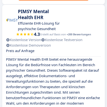
PIMSY Mental
Health EHR
Effiziente EHR-Lösung für
psychische Gesundheit
4.3
Erstellt auf Basis von
+200 Bewertungen
Kostenlose Version
Kostenlose Testversion
Kostenlose Demoversion
Preis auf Anfrage
PIMSY Mental Health EHR bietet eine herausragende
Lösung für die Bedürfnisse von Fachleuten im Bereich
psychischer Gesundheit. Dieses Softwarepaket ist darauf
ausgelegt, effektive Dokumentations- und
Verwaltungsfunktionen zu bieten, die speziell auf die
Anforderungen von Therapeuten und klinischen
Einrichtungen zugeschnitten sind. Mit seinen
benutzerfreundlichen Funktionen ist PIMSY eine einfache
Wahl, um den Anforderungen in der modernen