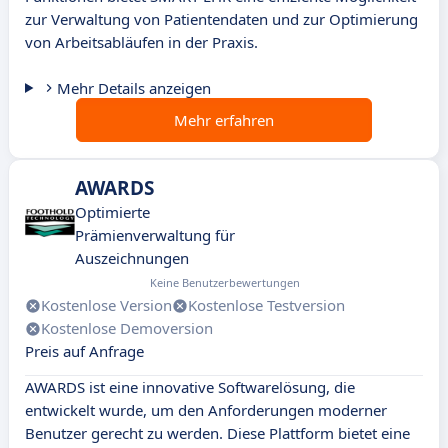
zur Verwaltung von Patientendaten und zur Optimierung
von Arbeitsabläufen in der Praxis.
Mehr Details anzeigen
Mehr erfahren
AWARDS
Optimierte
Prämienverwaltung für
Auszeichnungen
Keine Benutzerbewertungen
Kostenlose Version
Kostenlose Testversion
Kostenlose Demoversion
Preis auf Anfrage
AWARDS ist eine innovative Softwarelösung, die
entwickelt wurde, um den Anforderungen moderner
Benutzer gerecht zu werden. Diese Plattform bietet eine