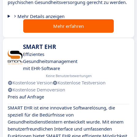
psychischen Gesundheitsversorgung gerecht zu werden.
Mehr Details anzeigen
Mehr erfahren
SMART EHR
Effizientes
Gesundheitsmanagement
mit EHR-Software
Keine Benutzerbewertungen
Kostenlose Version
Kostenlose Testversion
Kostenlose Demoversion
Preis auf Anfrage
SMART EHR ist eine innovative Softwarelösung, die
speziell für die Bedürfnisse von
Gesundheitsdienstleistern entwickelt wurde. Mit einem
benutzerfreundlichen Interface und umfassenden
Funktionen bietet SMART EHR eine effiziente Möglichkeit