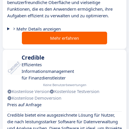
benutzerfreundliche Oberfläche und vielseitige
Funktionen, die es den Anwendern ermöglichen, ihre
Aufgaben effizient zu verwalten und zu optimieren.
Mehr Details anzeigen
Mehr erfahren
Credible
Effizientes
Informationsmanagement
für Finanzdienstleister
Keine Benutzerbewertungen
Kostenlose Version
Kostenlose Testversion
Kostenlose Demoversion
Preis auf Anfrage
Credible bietet eine ausgezeichnete Lösung für Nutzer,
die nach leistungsstarker Software für Datenverwaltung
und Analyse suchen. Diese Software ist ideal, um Projekte