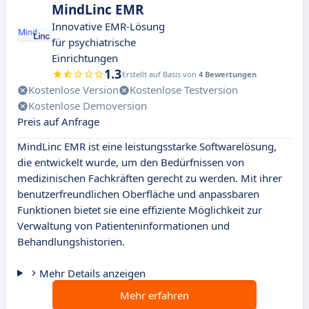
MindLinc EMR
Innovative EMR-Lösung
für psychiatrische
Einrichtungen
1.3
Erstellt auf Basis von
4 Bewertungen
Kostenlose Version
Kostenlose Testversion
Kostenlose Demoversion
Preis auf Anfrage
MindLinc EMR ist eine leistungsstarke Softwarelösung,
die entwickelt wurde, um den Bedürfnissen von
medizinischen Fachkräften gerecht zu werden. Mit ihrer
benutzerfreundlichen Oberfläche und anpassbaren
Funktionen bietet sie eine effiziente Möglichkeit zur
Verwaltung von Patienteninformationen und
Behandlungshistorien.
Mehr Details anzeigen
Mehr erfahren