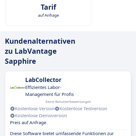
Tarif
auf Anfrage
Kundenalternativen
zu LabVantage
Sapphire
LabCollector
Effizientes Labor-
Management für Profis
Keine Benutzerbewertungen
Kostenlose Version
Kostenlose Testversion
Kostenlose Demoversion
Preis auf Anfrage
Diese Software bietet umfassende Funktionen zur