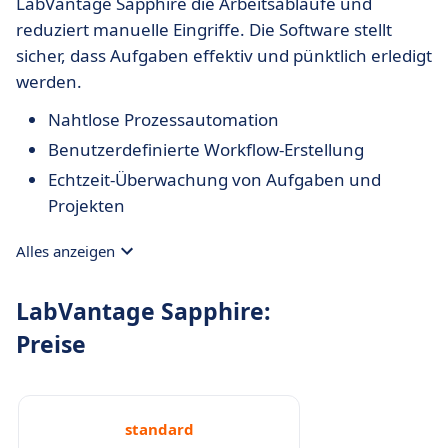
LabVantage Sapphire die Arbeitsabläufe und
reduziert manuelle Eingriffe. Die Software stellt
sicher, dass Aufgaben effektiv und pünktlich erledigt
werden.
Nahtlose Prozessautomation
Benutzerdefinierte Workflow-Erstellung
Echtzeit-Überwachung von Aufgaben und
Projekten
Alles anzeigen
LabVantage Sapphire:
Preise
standard