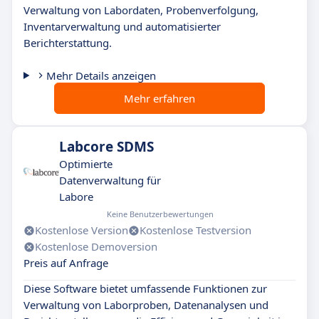
Verwaltung von Labordaten, Probenverfolgung,
Inventarverwaltung und automatisierter
Berichterstattung.
Mehr Details anzeigen
Mehr erfahren
Labcore SDMS
Optimierte
Datenverwaltung für
Labore
Keine Benutzerbewertungen
Kostenlose Version
Kostenlose Testversion
Kostenlose Demoversion
Preis auf Anfrage
Diese Software bietet umfassende Funktionen zur
Verwaltung von Laborproben, Datenanalysen und