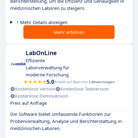
Berichterstellung, um die Effizienz und Genauigkeit in
medizinischen Laboren zu steigern.
Mehr Details anzeigen
Mehr erfahren
LabOnLine
Effiziente
Laborverwaltung für
moderne Forschung
5.0
Erstellt auf Basis von
2 Bewertungen
Kostenlose Version
Kostenlose Testversion
Kostenlose Demoversion
Preis auf Anfrage
Die Software bietet umfassende Funktionen zur
Probenverwaltung, Analyse und Berichterstattung in
medizinischen Laboren.