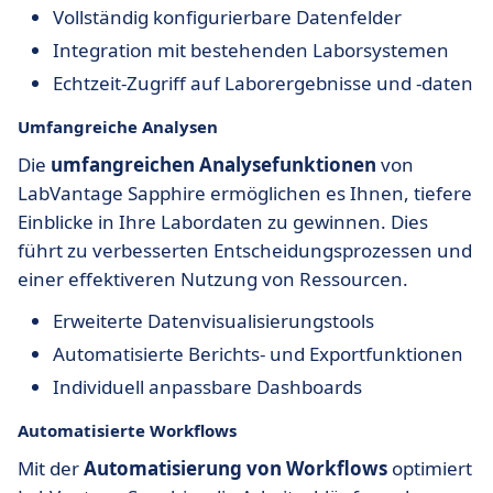
Vollständig konfigurierbare Datenfelder
Integration mit bestehenden Laborsystemen
Echtzeit-Zugriff auf Laborergebnisse und -daten
Umfangreiche Analysen
Die
umfangreichen Analysefunktionen
von
LabVantage Sapphire ermöglichen es Ihnen, tiefere
Einblicke in Ihre Labordaten zu gewinnen. Dies
führt zu verbesserten Entscheidungsprozessen und
einer effektiveren Nutzung von Ressourcen.
Erweiterte Datenvisualisierungstools
Automatisierte Berichts- und Exportfunktionen
Individuell anpassbare Dashboards
Automatisierte Workflows
Mit der
Automatisierung von Workflows
optimiert