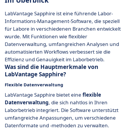
Im Überblick
LabVantage Sapphire ist eine führende Labor-
Informations-Management-Software, die speziell
für Labore in verschiedenen Branchen entwickelt
wurde. Mit Funktionen wie flexibler
Datenverwaltung, umfangreichen Analysen und
automatisierten Workflows verbessert sie die
Effizienz und Genauigkeit im Laborbetrieb.
Was sind die Hauptmerkmale von
LabVantage Sapphire?
Flexible Datenverwaltung
LabVantage Sapphire bietet eine
flexible
Datenverwaltung
, die sich nahtlos in Ihren
Laborbetrieb integriert. Die Software unterstützt
umfangreiche Anpassungen, um verschiedene
Datenformate und -methoden zu verwalten.