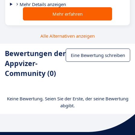
Mehr Details anzeigen
Mehr erfahren
Alle Alternativen anzeigen
Bewertungen der
Eine Bewertung schreiben
Appvizer-
Community (0)
Keine Bewertung. Seien Sie der Erste, der seine Bewertung
abgibt.