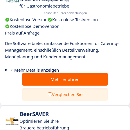
für Gastronomiebetriebe
Keine Benutzerbewertungen
Kostenlose Version
Kostenlose Testversion
Kostenlose Demoversion
Preis auf Anfrage
Die Software bietet umfassende Funktionen für Catering-
Management, einschließlich Bestellverwaltung,
Menüplanung und Kundenmanagement.
Mehr Details anzeigen
Mehr erfahren
Vergleichen Sie
BeerSAVER
Optimieren Sie Ihre
Brauereibetriebsführung