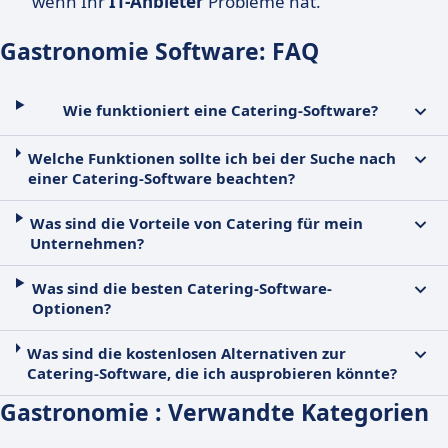
wenn Ihr
IT-Anbieter
Probleme hat.
Gastronomie Software: FAQ
Wie funktioniert eine Catering-Software?
Welche Funktionen sollte ich bei der Suche nach
einer Catering-Software beachten?
Was sind die Vorteile von Catering für mein
Unternehmen?
Was sind die besten Catering-Software-
Optionen?
Was sind die kostenlosen Alternativen zur
Catering-Software, die ich ausprobieren könnte?
Gastronomie : Verwandte Kategorien