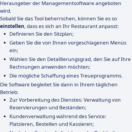
Herausgeber der Managementsoftware angeboten
wird.
Sobald Sie das Tool beherrschen, können Sie es so
einstellen
, dass es sich an Ihr Restaurant anpasst:
Definieren Sie den Sitzplan;
Geben Sie die von Ihnen vorgeschlagenen Menüs
ein;
Wählen Sie den Detaillierungsgrad, den Sie auf Ihre
Rechnungen anwenden möchten;
Die mögliche Schaffung eines Treueprogramms.
Die Software begleitet Sie dann in Ihrem täglichen
Betrieb:
Zur Vorbereitung des Dienstes: Verwaltung von
Reservierungen und Beständen;
Kundenverwaltung während des Service:
Platzieren, Bestellen und Kassieren;