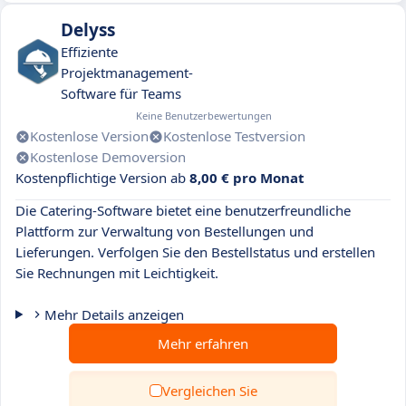
Delyss
Effiziente
Projektmanagement-
Software für Teams
Keine Benutzerbewertungen
Kostenlose Version
Kostenlose Testversion
Kostenlose Demoversion
Kostenpflichtige Version ab
8,00 € pro Monat
Die Catering-Software bietet eine benutzerfreundliche
Plattform zur Verwaltung von Bestellungen und
Lieferungen. Verfolgen Sie den Bestellstatus und erstellen
Sie Rechnungen mit Leichtigkeit.
Mehr Details anzeigen
Mehr erfahren
Vergleichen Sie