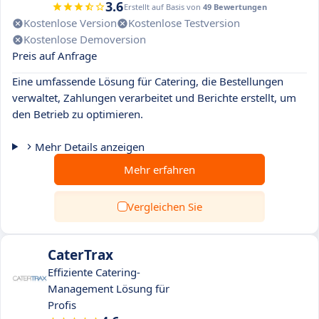
3.6
Erstellt auf Basis von
49 Bewertungen
Kostenlose Version
Kostenlose Testversion
Kostenlose Demoversion
Preis auf Anfrage
Eine umfassende Lösung für Catering, die Bestellungen
verwaltet, Zahlungen verarbeitet und Berichte erstellt, um
den Betrieb zu optimieren.
Mehr Details anzeigen
Mehr erfahren
Vergleichen Sie
CaterTrax
Effiziente Catering-
Management Lösung für
Profis