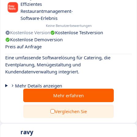
Effizientes
Restaurantmanagement-
Software-Erlebnis
Keine Benutzerbewertungen
Kostenlose Version
Kostenlose Testversion
Kostenlose Demoversion
Preis auf Anfrage
Eine umfassende Softwarelösung für Catering, die
Eventplanung, Menügestaltung und
Kundendatenverwaltung integriert.
Mehr Details anzeigen
Mehr erfahren
Vergleichen Sie
ravy