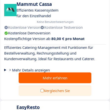
Mammut Cassa
Effizientes Kassensystem
für den Einzelhandel
Keine Benutzerbewertungen
Kostenlose Version
Kostenlose Testversion
Kostenlose Demoversion
Kostenpflichtige Version ab
80,00 € pro Monat
Effizientes Catering-Management mit Funktionen für
Bestellverwaltung, Rechnungsstellung und
Kundenverwaltung. Ideal für Restaurants und Caterer.
Mehr Details anzeigen
Mehr erfahren
Vergleichen Sie
EasyResto