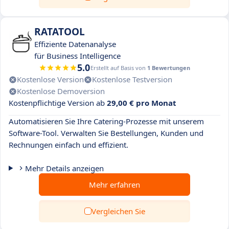
RATATOOL
Effiziente Datenanalyse
für Business Intelligence
5.0
Erstellt auf Basis von
1 Bewertungen
Kostenlose Version
Kostenlose Testversion
Kostenlose Demoversion
Kostenpflichtige Version ab
29,00 € pro Monat
Automatisieren Sie Ihre Catering-Prozesse mit unserem
Software-Tool. Verwalten Sie Bestellungen, Kunden und
Rechnungen einfach und effizient.
Mehr Details anzeigen
Mehr erfahren
Vergleichen Sie