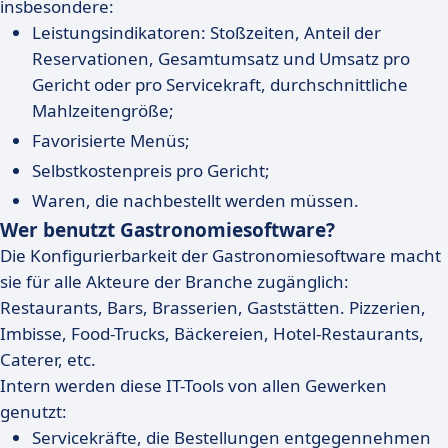
insbesondere:
Leistungsindikatoren: Stoßzeiten, Anteil der
Reservationen, Gesamtumsatz und Umsatz pro
Gericht oder pro Servicekraft, durchschnittliche
Mahlzeitengröße;
Favorisierte Menüs;
Selbstkostenpreis pro Gericht;
Waren, die nachbestellt werden müssen.
Wer benutzt Gastronomiesoftware?
Die Konfigurierbarkeit der Gastronomiesoftware macht
sie für alle Akteure der Branche zugänglich:
Restaurants, Bars, Brasserien, Gaststätten. Pizzerien,
Imbisse, Food-Trucks, Bäckereien, Hotel-Restaurants,
Caterer, etc.
Intern werden diese IT-Tools von allen Gewerken
genutzt:
Servicekräfte, die Bestellungen entgegennehmen