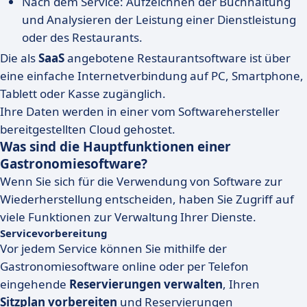
Nach dem Service: Aufzeichnen der Buchhaltung
und Analysieren der Leistung einer Dienstleistung
oder des Restaurants.
Die als
SaaS
angebotene Restaurantsoftware ist über
eine einfache Internetverbindung auf PC, Smartphone,
Tablett oder Kasse zugänglich.
Ihre Daten werden in einer vom Softwarehersteller
bereitgestellten Cloud gehostet.
Was sind die Hauptfunktionen einer
Gastronomiesoftware?
Wenn Sie sich für die Verwendung von Software zur
Wiederherstellung entscheiden, haben Sie Zugriff auf
viele Funktionen zur Verwaltung Ihrer Dienste.
Servicevorbereitung
Vor jedem Service können Sie mithilfe der
Gastronomiesoftware online oder per Telefon
eingehende
Reservierungen verwalten
, Ihren
Sitzplan vorbereiten
und Reservierungen