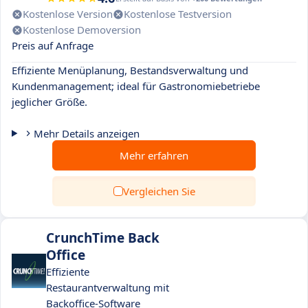
Kostenlose Version
Kostenlose Testversion
Kostenlose Demoversion
Preis auf Anfrage
Effiziente Menüplanung, Bestandsverwaltung und
Kundenmanagement; ideal für Gastronomiebetriebe
jeglicher Größe.
Mehr Details anzeigen
Mehr erfahren
Vergleichen Sie
CrunchTime Back
Office
Effiziente
Restaurantverwaltung mit
Backoffice-Software