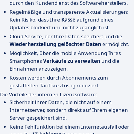
durch den Kundendienst des Softwareherstellers.
Regelmäßige und transparente Aktualisierungen:
Kein Risiko, dass Ihre
Kasse
aufgrund eines
Updates blockiert und nicht zugänglich ist.
Cloud-Service, der Ihre Daten speichert und die
Wiederherstellung gelöschter Daten
ermöglicht.
Möglichkeit, über die mobile Anwendung Ihres
Smartphones
Verkäufe zu verwalten
und die
Einnahmen anzuzeigen.
Kosten werden durch Abonnements zum
gestaffelten Tarif kurzfristig reduziert.
Die Vorteile der internen Lizenzsoftware:
Sicherheit Ihrer Daten, die nicht auf einem
Internetserver, sondern direkt auf Ihrem eigenen
Server gespeichert sind.
Keine Fehlfunktion bei einem Internetausfall oder