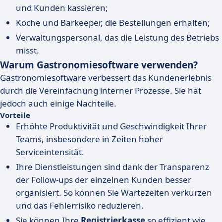
und Kunden kassieren;
Köche und Barkeeper, die Bestellungen erhalten;
Verwaltungspersonal, das die Leistung des Betriebs
misst.
Warum Gastronomiesoftware verwenden?
Gastronomiesoftware verbessert das Kundenerlebnis
durch die Vereinfachung interner Prozesse. Sie hat
jedoch auch einige Nachteile.
Vorteile
Erhöhte Produktivität und Geschwindigkeit Ihrer
Teams, insbesondere in Zeiten hoher
Serviceintensität.
Ihre Dienstleistungen sind dank der Transparenz
der Follow-ups der einzelnen Kunden besser
organisiert. So können Sie Wartezeiten verkürzen
und das Fehlerrisiko reduzieren.
Sie können Ihre
Registrierkasse
so effizient wie