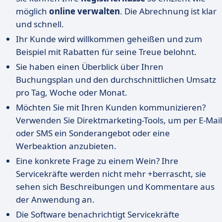
möglich
online verwalten
. Die Abrechnung ist klar
und schnell.
Ihr Kunde wird willkommen geheißen und zum
Beispiel mit Rabatten für seine Treue belohnt.
Sie haben einen Überblick über Ihren
Buchungsplan und den durchschnittlichen Umsatz
pro Tag, Woche oder Monat.
Möchten Sie mit Ihren Kunden kommunizieren?
Verwenden Sie Direktmarketing-Tools, um per E-Mail
oder SMS ein Sonderangebot oder eine
Werbeaktion anzubieten.
Eine konkrete Frage zu einem Wein? Ihre
Servicekräfte werden nicht mehr +berrascht, sie
sehen sich Beschreibungen und Kommentare aus
der Anwendung an.
Die Software benachrichtigt Servicekräfte