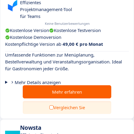
Effizientes
Projektmanagement-Tool
für Teams
Keine Benutzerbewertungen
Kostenlose Version
Kostenlose Testversion
Kostenlose Demoversion
Kostenpflichtige Version ab
49,00 € pro Monat
Umfassende Funktionen zur Menüplanung,
Bestellverwaltung und Veranstaltungsorganisation. Ideal
für Gastronomien jeder Größe.
Mehr Details anzeigen
Mehr erfahren
Vergleichen Sie
Nowsta