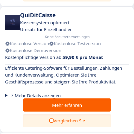
QuiDitCaisse
Kassensystem optimiert
Umsatz für Einzelhändler
Keine Benutzerbewertungen
Kostenlose Version
Kostenlose Testversion
Kostenlose Demoversion
Kostenpflichtige Version ab
59,90 € pro Monat
Effiziente Catering-Software für Bestellungen, Zahlungen
und Kundenverwaltung. Optimieren Sie Ihre
Geschäftsprozesse und steigern Sie Ihre Produktivität.
Mehr Details anzeigen
Mehr erfahren
Vergleichen Sie