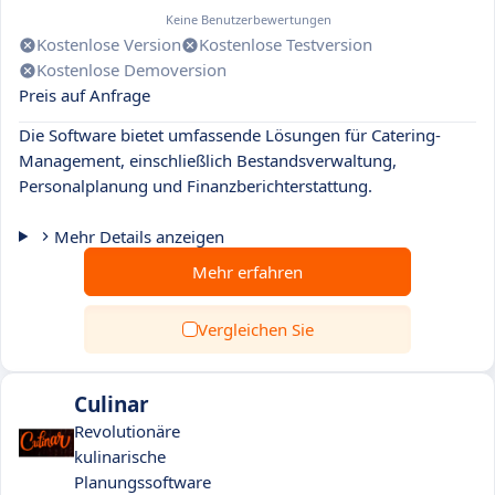
Keine Benutzerbewertungen
Kostenlose Version
Kostenlose Testversion
Kostenlose Demoversion
Preis auf Anfrage
Die Software bietet umfassende Lösungen für Catering-
Management, einschließlich Bestandsverwaltung,
Personalplanung und Finanzberichterstattung.
Mehr Details anzeigen
Mehr erfahren
Vergleichen Sie
Culinar
Revolutionäre
kulinarische
Planungssoftware