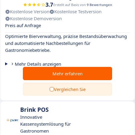
3.7
Erstellt auf Basis von
9 Bewertungen
Kostenlose Version
Kostenlose Testversion
Kostenlose Demoversion
Preis auf Anfrage
Optimierte Bierverwaltung, präzise Bestandsüberwachung
und automatisierte Nachbestellungen für
Gastronomiebetriebe.
Mehr Details anzeigen
Mehr erfahren
Vergleichen Sie
Brink POS
Innovative
Kassensystemlösung für
Gastronomen