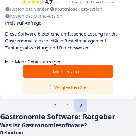
4.7
Erstellt auf Basis von
13 Bewertungen
Kostenlose Version
Kostenlose Testversion
Kostenlose Demoversion
Preis auf Anfrage
Diese Software bietet eine umfassende Lösung für die
Gastronomie, einschließlich Bestellmanagement,
Zahlungsabwicklung und Berichtswesen.
Mehr Details anzeigen
Mehr erfahren
Vergleichen Sie
1
2
Gastronomie Software: Ratgeber
Was ist Gastronomiesoftware?
Definition