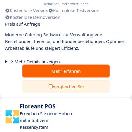
Keine Benutzerbewertungen
Kostenlose Version
Kostenlose Testversion
Kostenlose Demoversion
Preis auf Anfrage
Moderne Catering-Software zur Verwaltung von
Bestellungen, Inventar, und Kundenbeziehungen. Optimiert
Arbeitsabläufe und steigert Effizienz.
Mehr Details anzeigen
Mehr erfahren
Vergleichen Sie
Floreant POS
Erreichen Sie neue Höhen
mit intuitivem
Kassensystem