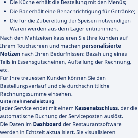
Die Küche erhält die Bestellung mit den Menüs;
Die Bar erhält eine Benachrichtigung für Getränke;
Die für die Zubereitung der Speisen notwendigen
Waren werden aus dem Lager entnommen.
Nach den Mahlzeiten kassieren Sie Ihre Kunden auf
Ihrem Touchscreen und machen
personalisierte
Notizen
nach Ihren Bedürfnissen: Bezahlung eines
Teils in Essensgutscheinen, Aufteilung der Rechnung,
etc.
Für Ihre treuesten Kunden können Sie den
Bestellungsverlauf und die durchschnittliche
Rechnungssumme einsehen.
Unternehmensleistung
Jeder Service endet mit einem
Kassenabschluss
, der die
automatische Buchung der Serviceposten auslöst.
Die Daten im
Dashboard
der Restaurantsoftware
werden in Echtzeit aktualisiert. Sie visualisieren