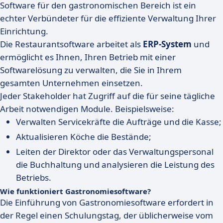
Software für den gastronomischen Bereich ist ein
echter Verbündeter für die effiziente Verwaltung Ihrer
Einrichtung.
Die Restaurantsoftware arbeitet als
ERP-System
und
ermöglicht es Ihnen, Ihren Betrieb mit einer
Softwarelösung zu verwalten, die Sie in Ihrem
gesamten Unternehmen einsetzen.
Jeder Stakeholder hat Zugriff auf die für seine tägliche
Arbeit notwendigen Module. Beispielsweise:
Verwalten Servicekräfte die Aufträge und die Kasse;
Aktualisieren Köche die Bestände;
Leiten der Direktor oder das Verwaltungspersonal
die Buchhaltung und analysieren die Leistung des
Betriebs.
Wie funktioniert Gastronomiesoftware?
Die Einführung von Gastronomiesoftware erfordert in
der Regel einen Schulungstag, der üblicherweise vom