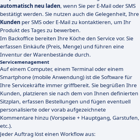
automatisch neu laden
, wenn Sie per E-Mail oder SMS
bestätigt werden. Sie nutzen auch die Gelegenheit, Ihre
Kunden
per SMS oder E-Mail zu kontaktieren, um Ihr
Produkt des Tages zu bewerben.
Im Backoffice bereiten Ihre Köche den Service vor. Sie
erfassen Einkäufe (Preis, Menge) und führen eine
Inventur der Warenbestände durch.
Servicemenagement
Auf einem Computer, einem Terminal oder einem
Smartphone (mobile Anwendung) ist die Software für
Ihre Servicekräfte immer griffbereit. Sie begrüßen Ihre
Kunden, platzieren sie nach dem von Ihnen definierten
Sitzplan, erfassen Bestellungen und fügen eventuell
personalisierte oder vorab aufgezeichnete
Kommentare hinzu (Vorspeise + Hauptgang, Garstufen,
etc.).
Jeder Auftrag löst einen Workflow aus: