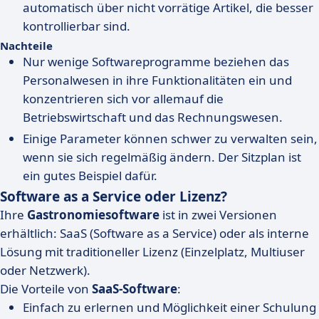
automatisch über nicht vorrätige Artikel, die besser
kontrollierbar sind.
Nachteile
Nur wenige Softwareprogramme beziehen das
Personalwesen in ihre Funktionalitäten ein und
konzentrieren sich vor allemauf die
Betriebswirtschaft und das Rechnungswesen.
Einige Parameter können schwer zu verwalten sein,
wenn sie sich regelmäßig ändern. Der Sitzplan ist
ein gutes Beispiel dafür.
Software as a Service oder Lizenz?
Ihre
Gastronomiesoftware
ist in zwei Versionen
erhältlich: SaaS (Software as a Service) oder als interne
Lösung mit traditioneller Lizenz (Einzelplatz, Multiuser
oder Netzwerk).
Die Vorteile von
SaaS-Software
:
Einfach zu erlernen und Möglichkeit einer Schulung