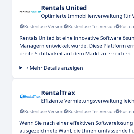
Rentals United
Optimierte Immobilienverwaltung für 
Kostenlose Version
Kostenlose Testversion
Kosten
Rentals United ist eine innovative Softwarelösun
Managern entwickelt wurde. Diese Plattform erm
breite Sichtbarkeit auf dem Markt zu erreichen.
Mehr Details anzeigen
RentalTrax
Effiziente Vermietungsverwaltung leic
Kostenlose Version
Kostenlose Testversion
Kosten
Wenn Sie nach einer effektiven Softwarelösung 
ausgezeichnete Wahl, die Ihnen umfassende Fun