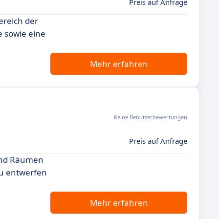
Preis auf Anfrage
ereich der
 sowie eine
Mehr erfahren
Keine Benutzerbewertungen
Preis auf Anfrage
 und Räumen
zu entwerfen
Mehr erfahren