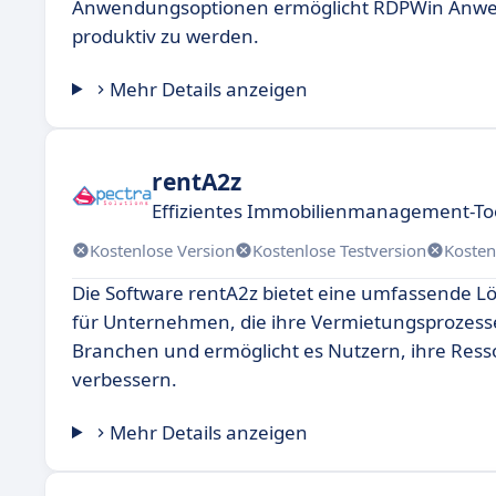
Anwendungsoptionen ermöglicht RDPWin Anwende
produktiv zu werden.
Mehr Details anzeigen
rentA2z
Effizientes Immobilienmanagement-Too
Kostenlose Version
Kostenlose Testversion
Kosten
Die Software rentA2z bietet eine umfassende 
für Unternehmen, die ihre Vermietungsprozesse 
Branchen und ermöglicht es Nutzern, ihre Resso
verbessern.
Mehr Details anzeigen