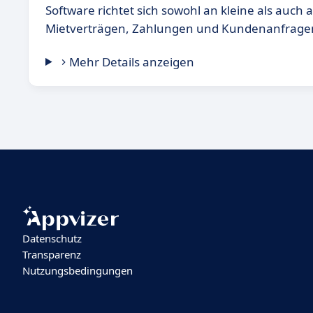
Software richtet sich sowohl an kleine als auc
Mietverträgen, Zahlungen und Kundenanfrage
Mehr Details anzeigen
Datenschutz
Transparenz
Nutzungsbedingungen