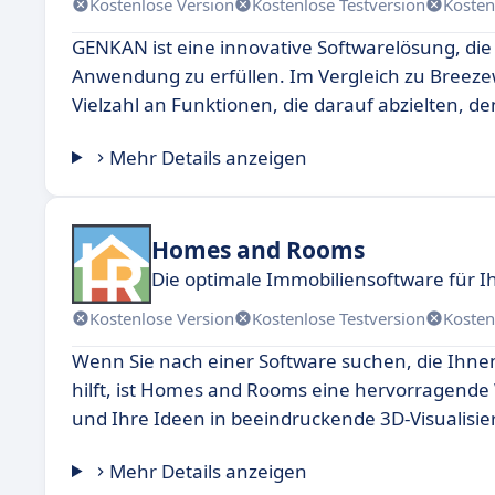
Kostenlose Version
Kostenlose Testversion
Kosten
GENKAN ist eine innovative Softwarelösung, di
Anwendung zu erfüllen. Im Vergleich zu Breeze
Vielzahl an Funktionen, die darauf abzielten, d
Mehr Details anzeigen
Homes and Rooms
Die optimale Immobiliensoftware für I
Kostenlose Version
Kostenlose Testversion
Kosten
Wenn Sie nach einer Software suchen, die Ih
hilft, ist Homes and Rooms eine hervorragende W
und Ihre Ideen in beeindruckende 3D-Visualisi
Mehr Details anzeigen