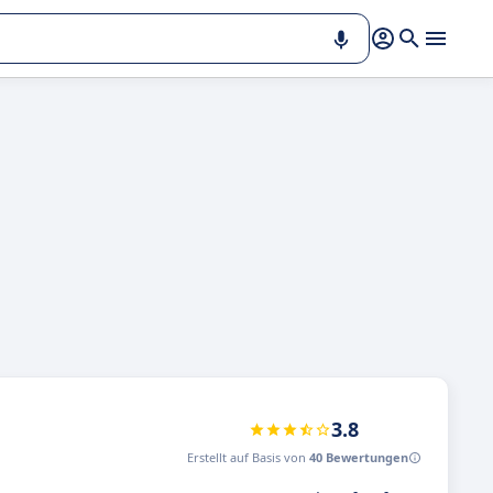
3.8
Erstellt auf Basis von
40 Bewertungen