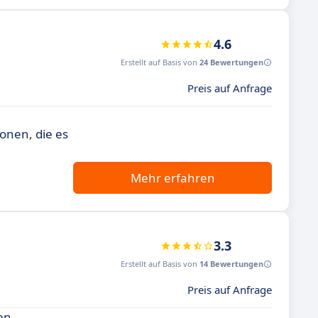
4.6
Erstellt auf Basis von
24 Bewertungen
Preis auf Anfrage
onen, die es
Mehr erfahren
3.3
Erstellt auf Basis von
14 Bewertungen
Preis auf Anfrage
en