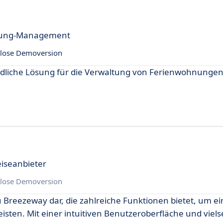
hnung-Management
lose Demoversion
dliche Lösung für die Verwaltung von Ferienwohnungen,
iseanbieter
lose Demoversion
 Breezeway dar, die zahlreiche Funktionen bietet, um ein
sten. Mit einer intuitiven Benutzeroberfläche und viels