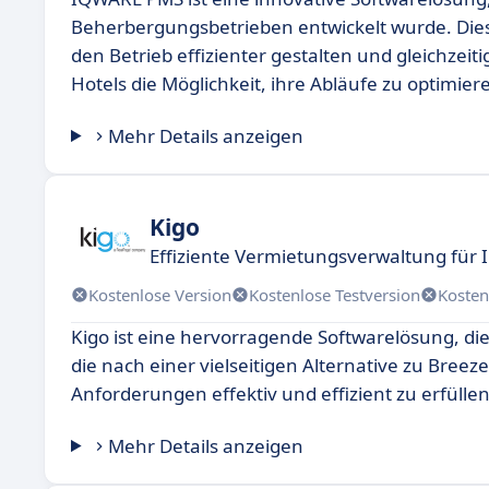
Beherbergungsbetrieben entwickelt wurde. Diese 
den Betrieb effizienter gestalten und gleichze
Hotels die Möglichkeit, ihre Abläufe zu optimi
Mehr Details anzeigen
Kigo
Effiziente Vermietungsverwaltung für 
Kostenlose Version
Kostenlose Testversion
Kosten
Kigo ist eine hervorragende Softwarelösung, die 
die nach einer vielseitigen Alternative zu Bre
Anforderungen effektiv und effizient zu erfüllen
Mehr Details anzeigen