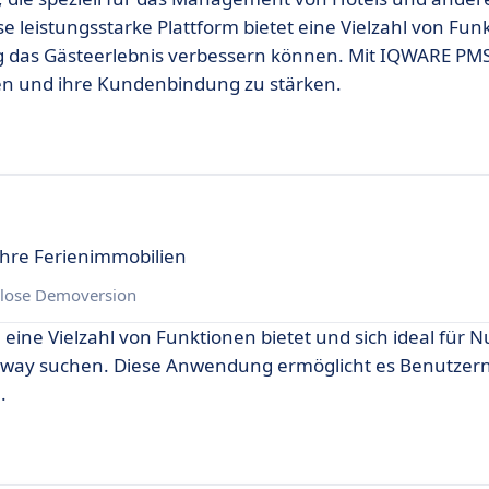
leistungsstarke Plattform bietet eine Vielzahl von Funk
itig das Gästeerlebnis verbessern können. Mit IQWARE P
eren und ihre Kundenbindung zu stärken.
Ihre Ferienimmobilien
lose Demoversion
eine Vielzahl von Funktionen bietet und sich ideal für N
ezeway suchen. Diese Anwendung ermöglicht es Benutzern
.