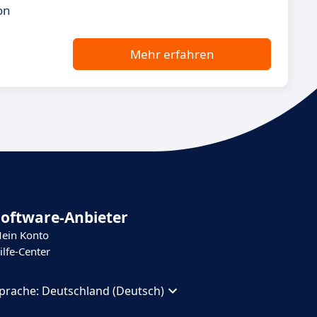
on
Mehr erfahren
Software-Anbieter
ein Konto
ilfe-Center
prache:
Deutschland (Deutsch)