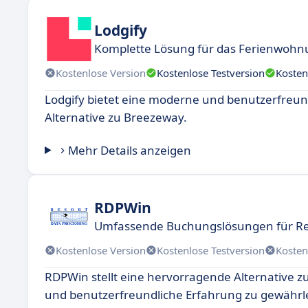
Lodgify
Komplette Lösung für das Ferienwo
Kostenlose Version
Kostenlose Testversion
Kosten
Lodgify bietet eine moderne und benutzerfreun
Alternative zu Breezeway.
Mehr Details anzeigen
RDPWin
Umfassende Buchungslösungen für Re
Kostenlose Version
Kostenlose Testversion
Kosten
RDPWin stellt eine hervorragende Alternative zu
und benutzerfreundliche Erfahrung zu gewährlei