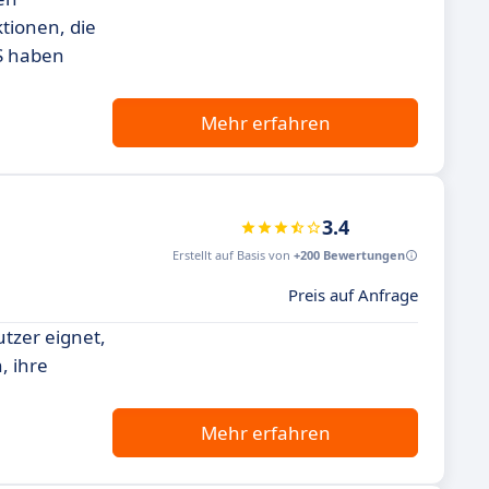
tionen, die
MS haben
Mehr erfahren
3.4
Erstellt auf Basis von
+200 Bewertungen
Preis auf Anfrage
utzer eignet,
, ihre
Mehr erfahren