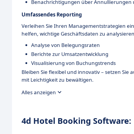
Benachrichtigungen über Annullierungen
Umfassendes Reporting
Verleihen Sie Ihren Managementstrategien ei
helfen, wichtige Geschäftsdaten zu analysiere
Analyse von Belegungsraten
Berichte zur Umsatzentwicklung
Visualisierung von Buchungstrends
Bleiben Sie flexibel und innovativ – setzen S
mit Leichtigkeit zu bewältigen.
Alles anzeigen
4d Hotel Booking Software: 