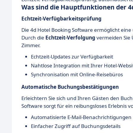
Was sind die Hauptfunktionen der 4
Echtzeit-Verfügbarkeitsprüfung
Die 4d Hotel Booking Software ermöglicht ein
Durch die
Echtzeit-Verfolgung
vermeiden Sie 
Zimmer.
Echtzeit-Updates zur Verfügbarkeit
Nahtlose Integration mit Ihrer Hotel-Websi
Synchronisation mit Online-Reisebüros
Automatische Buchungsbestätigungen
Erleichtern Sie sich und Ihren Gästen den Bu
Software sorgt für ein reibungsloses Erlebnis 
Automatisierte E-Mail-Benachrichtigungen
Einfacher Zugriff auf Buchungsdetails