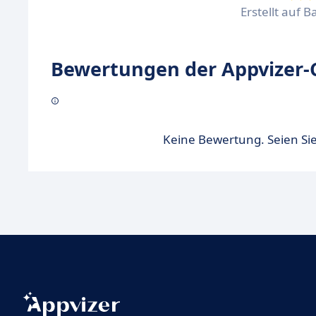
Erstellt auf B
Bewertungen der Appvizer-
Keine Bewertung. Seien Sie