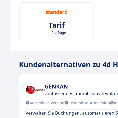
standard
Tarif
auf Anfrage
Kundenalternativen zu 4d H
GENKAN
Umfassendes Immobilienverwaltun
Kostenlose Version
Kostenlose Testversion
K
Verwalten Sie Buchungen, automatisieren S