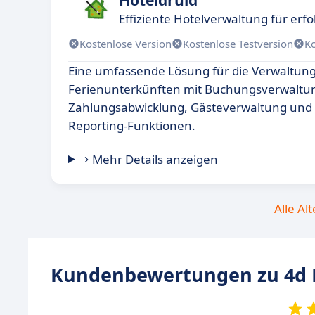
Effiziente Hotelverwaltung für erf
Kostenlose Version
Kostenlose Testversion
K
Eine umfassende Lösung für die Verwaltun
Ferienunterkünften mit Buchungsverwaltu
Zahlungsabwicklung, Gästeverwaltung und 
Reporting-Funktionen.
Mehr Details anzeigen
Alle Al
Kundenbewertungen zu 4d H