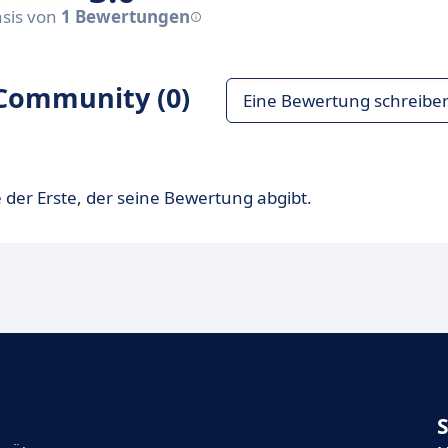
asis von
1 Bewertungen
Community (0)
Eine Bewertung schreibe
 der Erste, der seine Bewertung abgibt.