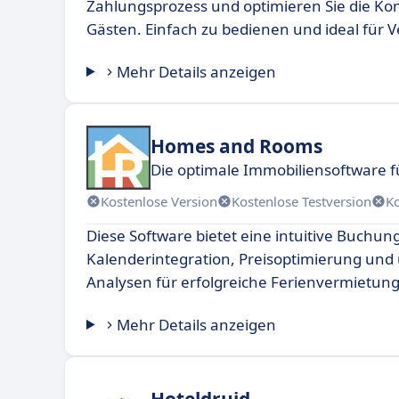
Zahlungsprozess und optimieren Sie die K
Gästen. Einfach zu bedienen und ideal für V
Mehr Details anzeigen
Homes and Rooms
Die optimale Immobiliensoftware f
Kostenlose Version
Kostenlose Testversion
K
Diese Software bietet eine intuitive Buchu
Kalenderintegration, Preisoptimierung un
Analysen für erfolgreiche Ferienvermietun
Mehr Details anzeigen
Hoteldruid