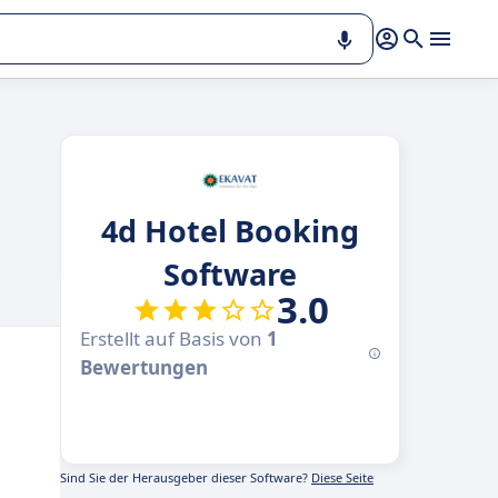
4d Hotel Booking
Software
3.0
Erstellt auf Basis von
1
Bewertungen
Sind Sie der Herausgeber dieser Software?
Diese Seite