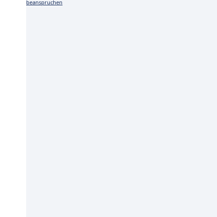
beanspruchen