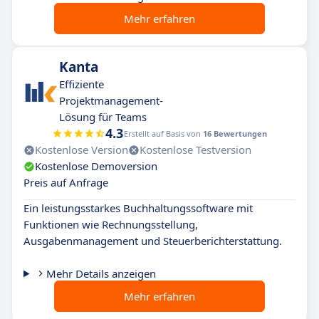
Mehr erfahren
Kanta
Effiziente
Projektmanagement-
Lösung für Teams
4.3
Erstellt auf Basis von
16 Bewertungen
Kostenlose Version
Kostenlose Testversion
Kostenlose Demoversion
Preis auf Anfrage
Ein leistungsstarkes Buchhaltungssoftware mit
Funktionen wie Rechnungsstellung,
Ausgabenmanagement und Steuerberichterstattung.
Mehr Details anzeigen
Mehr erfahren