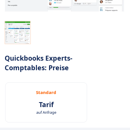
Quickbooks Experts-
Comptables: Preise
Standard
Tarif
auf Anfrage