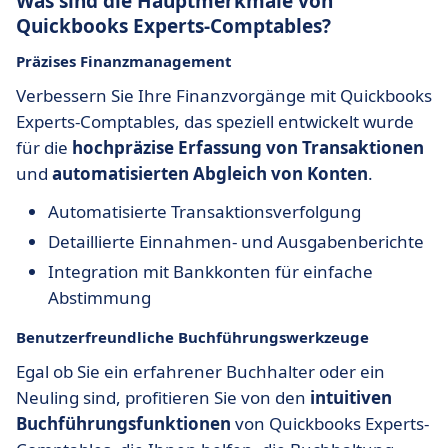
Was sind die Hauptmerkmale von
Quickbooks Experts-Comptables?
Präzises Finanzmanagement
Verbessern Sie Ihre Finanzvorgänge mit Quickbooks
Experts-Comptables, das speziell entwickelt wurde
für die
hochpräzise Erfassung von Transaktionen
und
automatisierten Abgleich von Konten
.
Automatisierte Transaktionsverfolgung
Detaillierte Einnahmen- und Ausgabenberichte
Integration mit Bankkonten für einfache
Abstimmung
Benutzerfreundliche Buchführungswerkzeuge
Egal ob Sie ein erfahrener Buchhalter oder ein
Neuling sind, profitieren Sie von den
intuitiven
Buchführungsfunktionen
von Quickbooks Experts-