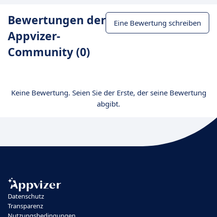
Bewertungen der
Eine Bewertung schreiben
Appvizer-
Community (0)
Keine Bewertung. Seien Sie der Erste, der seine Bewertung
abgibt.
Datenschutz
Transparenz
Nutzungsbedingungen