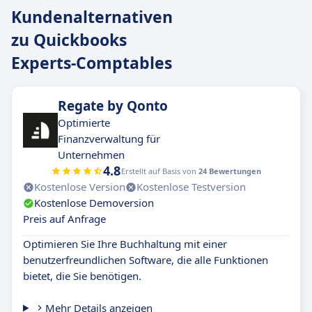
Kundenalternativen
zu Quickbooks
Experts-Comptables
Regate by Qonto
Optimierte
Finanzverwaltung für
Unternehmen
4.8
Erstellt auf Basis von
24 Bewertungen
Kostenlose Version
Kostenlose Testversion
Kostenlose Demoversion
Preis auf Anfrage
Optimieren Sie Ihre Buchhaltung mit einer
benutzerfreundlichen Software, die alle Funktionen
bietet, die Sie benötigen.
Mehr Details anzeigen