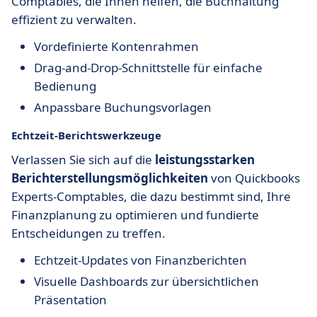
Comptables, die Ihnen helfen, die Buchhaltung
effizient zu verwalten.
Vordefinierte Kontenrahmen
Drag-and-Drop-Schnittstelle für einfache
Bedienung
Anpassbare Buchungsvorlagen
Echtzeit-Berichtswerkzeuge
Verlassen Sie sich auf die
leistungsstarken
Berichterstellungsmöglichkeiten
von Quickbooks
Experts-Comptables, die dazu bestimmt sind, Ihre
Finanzplanung zu optimieren und fundierte
Entscheidungen zu treffen.
Echtzeit-Updates von Finanzberichten
Visuelle Dashboards zur übersichtlichen
Präsentation