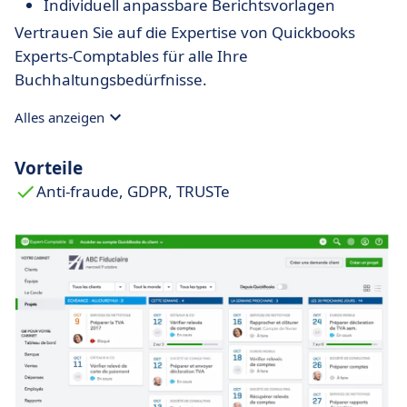
Individuell anpassbare Berichtsvorlagen
Vertrauen Sie auf die Expertise von Quickbooks
Experts-Comptables für alle Ihre
Buchhaltungsbedürfnisse.
Alles anzeigen
Vorteile
Anti-fraude, GDPR, TRUSTe