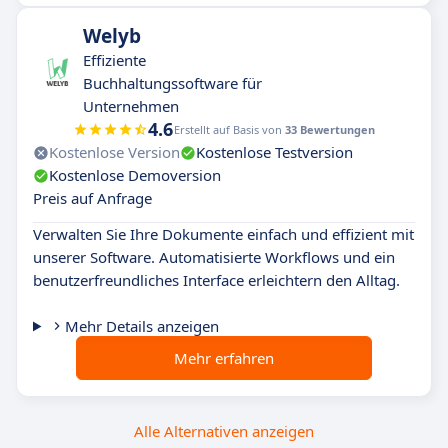
Welyb
Effiziente
Buchhaltungssoftware für
Unternehmen
4.6
Erstellt auf Basis von
33 Bewertungen
Kostenlose Version
Kostenlose Testversion
Kostenlose Demoversion
Preis auf Anfrage
Verwalten Sie Ihre Dokumente einfach und effizient mit
unserer Software. Automatisierte Workflows und ein
benutzerfreundliches Interface erleichtern den Alltag.
Mehr Details anzeigen
Mehr erfahren
Alle Alternativen anzeigen