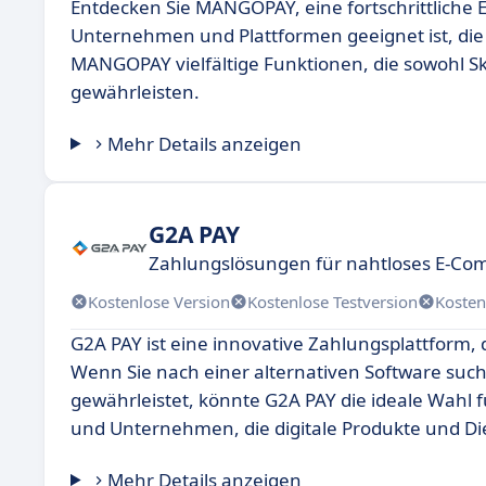
Entdecken Sie MANGOPAY, eine fortschrittliche 
Unternehmen und Plattformen geeignet ist, d
MANGOPAY vielfältige Funktionen, die sowohl Ska
gewährleisten.
Mehr Details anzeigen
G2A PAY
Zahlungslösungen für nahtloses E-Co
Kostenlose Version
Kostenlose Testversion
Kosten
G2A PAY ist eine innovative Zahlungsplattform, 
Wenn Sie nach einer alternativen Software suc
gewährleistet, könnte G2A PAY die ideale Wahl f
und Unternehmen, die digitale Produkte und Di
Mehr Details anzeigen