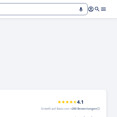
4.1
Erstellt auf Basis von
+200 Bewertungen