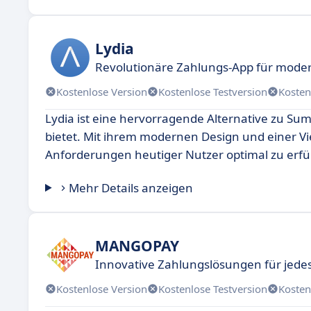
Lydia
Revolutionäre Zahlungs-App für mode
Kostenlose Version
Kostenlose Testversion
Kosten
Lydia ist eine hervorragende Alternative zu Sum
bietet. Mit ihrem modernen Design und einer Vie
Anforderungen heutiger Nutzer optimal zu erfül
Mehr Details anzeigen
MANGOPAY
Innovative Zahlungslösungen für jed
Kostenlose Version
Kostenlose Testversion
Kosten