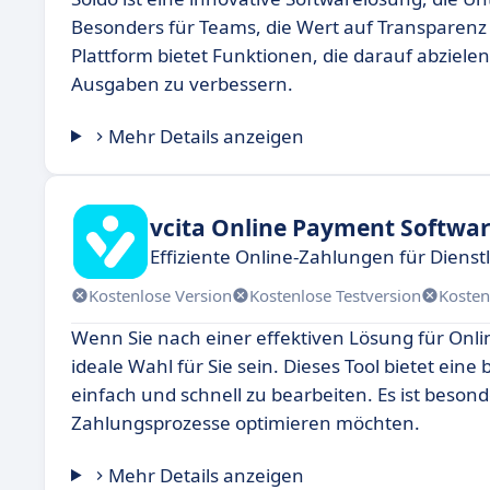
Besonders für Teams, die Wert auf Transparenz u
Plattform bietet Funktionen, die darauf abziele
Ausgaben zu verbessern.
Mehr Details anzeigen
vcita Online Payment Softwa
Effiziente Online-Zahlungen für Dienstl
Kostenlose Version
Kostenlose Testversion
Kosten
Wenn Sie nach einer effektiven Lösung für Onl
ideale Wahl für Sie sein. Dieses Tool bietet ei
einfach und schnell zu bearbeiten. Es ist beson
Zahlungsprozesse optimieren möchten.
Mehr Details anzeigen