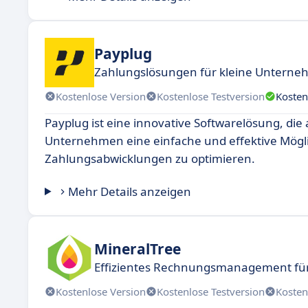
Payplug
Zahlungslösungen für kleine Unterne
Kostenlose Version
Kostenlose Testversion
Kosten
Payplug ist eine innovative Softwarelösung, die
Unternehmen eine einfache und effektive Mögli
Zahlungsabwicklungen zu optimieren.
Mehr Details anzeigen
MineralTree
Effizientes Rechnungsmanagement f
Kostenlose Version
Kostenlose Testversion
Kosten