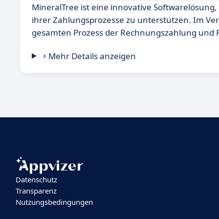
MineralTree ist eine innovative Softwarelösung
ihrer Zahlungsprozesse zu unterstützen. Im Ver
gesamten Prozess der Rechnungszahlung und Fi
Mehr Details anzeigen
Datenschutz
Transparenz
Nutzungsbedingungen