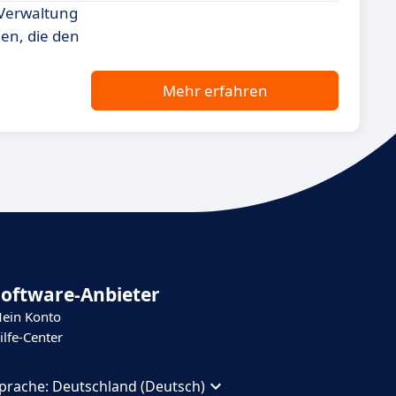
 Verwaltung
en, die den
Mehr erfahren
Software-Anbieter
ein Konto
ilfe-Center
prache:
Deutschland (Deutsch)