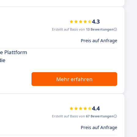
4.3
Erstellt auf Basis von
13 Bewertungen
Preis auf Anfrage
e Plattform
die
Mehr erfahren
4.4
Erstellt auf Basis von
67 Bewertungen
Preis auf Anfrage