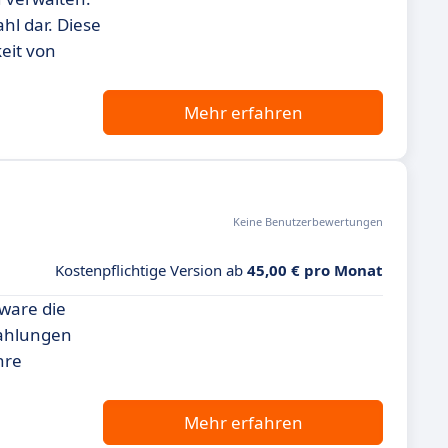
hl dar. Diese
eit von
Mehr erfahren
Keine Benutzerbewertungen
Kostenpflichtige Version ab
45,00 € pro Monat
ware die
 Zahlungen
hre
Mehr erfahren