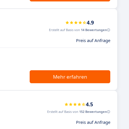
4.9
Erstellt auf Basis von
14 Bewertungen
Preis auf Anfrage
Mehr erfahren
4.5
Erstellt auf Basis von
152 Bewertungen
Preis auf Anfrage