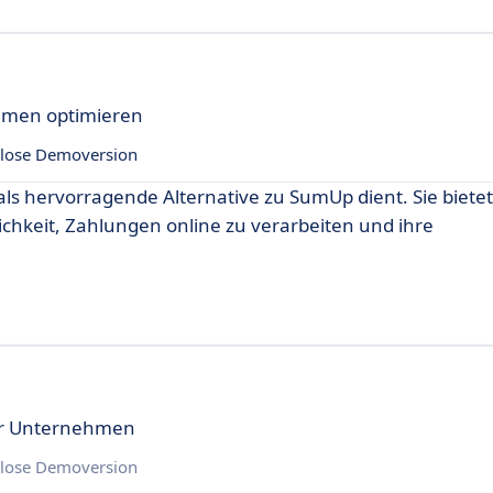
hmen optimieren
lose Demoversion
 als hervorragende Alternative zu SumUp dient. Sie bietet
chkeit, Zahlungen online zu verarbeiten und ihre
ür Unternehmen
lose Demoversion