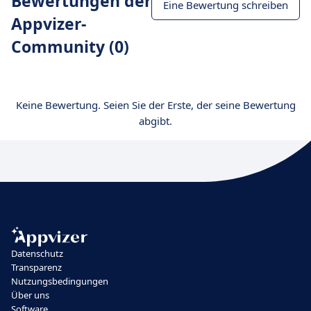
Bewertungen der
Eine Bewertung schreiben
Appvizer-
Community (0)
Keine Bewertung. Seien Sie der Erste, der seine Bewertung
abgibt.
Datenschutz
Transparenz
Nutzungsbedingungen
Über uns
Software