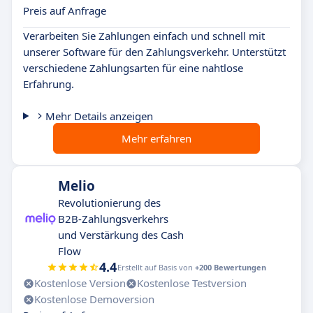
Preis auf Anfrage
Verarbeiten Sie Zahlungen einfach und schnell mit
unserer Software für den Zahlungsverkehr. Unterstützt
verschiedene Zahlungsarten für eine nahtlose
Erfahrung.
Mehr Details anzeigen
Mehr erfahren
Melio
Revolutionierung des
B2B-Zahlungsverkehrs
und Verstärkung des Cash
Flow
4.4
Erstellt auf Basis von
+200 Bewertungen
Kostenlose Version
Kostenlose Testversion
Kostenlose Demoversion