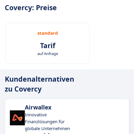
Covercy: Preise
standard
Tarif
auf Anfrage
Kundenalternativen
zu Covercy
Airwallex
Innovative
Finanzlösungen für
globale Unternehmen