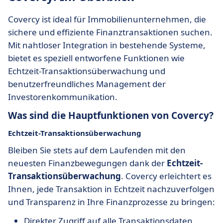
Covercy ist ideal für Immobilienunternehmen, die
sichere und effiziente Finanztransaktionen suchen.
Mit nahtloser Integration in bestehende Systeme,
bietet es speziell entworfene Funktionen wie
Echtzeit-Transaktionsüberwachung und
benutzerfreundliches Management der
Investorenkommunikation.
Was sind die Hauptfunktionen von Covercy?
Echtzeit-Transaktionsüberwachung
Bleiben Sie stets auf dem Laufenden mit den
neuesten Finanzbewegungen dank der
Echtzeit-
Transaktionsüberwachung
. Covercy erleichtert es
Ihnen, jede Transaktion in Echtzeit nachzuverfolgen
und Transparenz in Ihre Finanzprozesse zu bringen:
Direkter Zugriff auf alle Transaktionsdaten