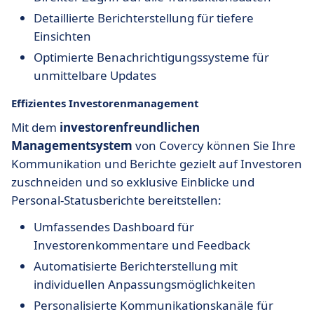
Detaillierte Berichterstellung für tiefere
Einsichten
Optimierte Benachrichtigungssysteme für
unmittelbare Updates
Effizientes Investorenmanagement
Mit dem
investorenfreundlichen
Managementsystem
von Covercy können Sie Ihre
Kommunikation und Berichte gezielt auf Investoren
zuschneiden und so exklusive Einblicke und
Personal-Statusberichte bereitstellen:
Umfassendes Dashboard für
Investorenkommentare und Feedback
Automatisierte Berichterstellung mit
individuellen Anpassungsmöglichkeiten
Personalisierte Kommunikationskanäle für