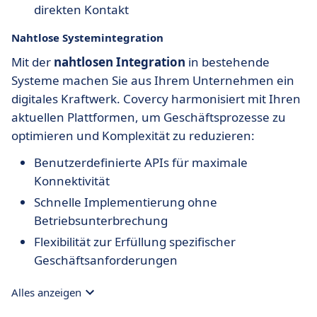
direkten Kontakt
Nahtlose Systemintegration
Mit der
nahtlosen Integration
in bestehende
Systeme machen Sie aus Ihrem Unternehmen ein
digitales Kraftwerk. Covercy harmonisiert mit Ihren
aktuellen Plattformen, um Geschäftsprozesse zu
optimieren und Komplexität zu reduzieren:
Benutzerdefinierte APIs für maximale
Konnektivität
Schnelle Implementierung ohne
Betriebsunterbrechung
Flexibilität zur Erfüllung spezifischer
Geschäftsanforderungen
Alles anzeigen