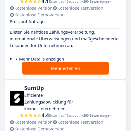
4.1
Erstellt auf Basis von
+200 Bewertungen
Kostenlose Version
Kostenlose Testversion
Kostenlose Demoversion
Preis auf Anfrage
Bieten Sie nahtlose Zahlungsverarbeitung,
internationale Überweisungen und maßgeschneiderte
Lösungen für Unternehmen an.
Mehr Details anzeigen
Mehr erfahren
SumUp
Effiziente
Zahlungsabwicklung für
kleine Unternehmen
4.4
Erstellt auf Basis von
+200 Bewertungen
Kostenlose Version
Kostenlose Testversion
Kostenlose Demoversion