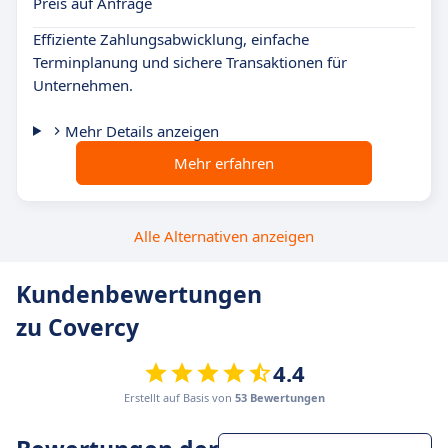
Preis auf Anfrage
Effiziente Zahlungsabwicklung, einfache
Terminplanung und sichere Transaktionen für
Unternehmen.
Mehr Details anzeigen
Mehr erfahren
Alle Alternativen anzeigen
Kundenbewertungen
zu Covercy
4.4
Erstellt auf Basis von
53 Bewertungen