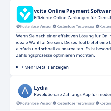
vcita Online Payment Softwa
Effiziente Online-Zahlungen für Dienstl
Kostenlose Version
Kostenlose Testversion
Kosten
Wenn Sie nach einer effektiven Lösung für Onl
ideale Wahl für Sie sein. Dieses Tool bietet ei
einfach und schnell zu bearbeiten. Es ist beson
Zahlungsprozesse optimieren möchten.
Mehr Details anzeigen
Lydia
Revolutionäre Zahlungs-App für mode
Kostenlose Version
Kostenlose Testversion
Kosten