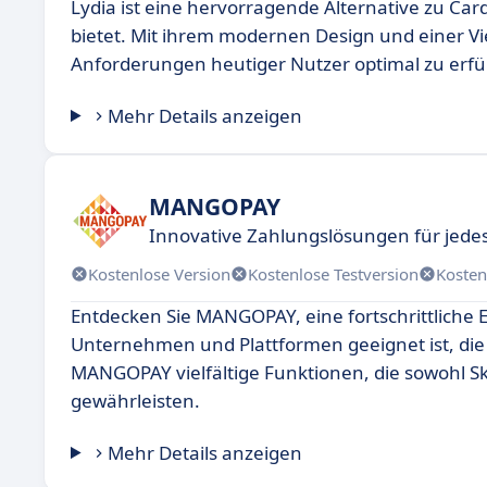
Lydia ist eine hervorragende Alternative zu Card
bietet. Mit ihrem modernen Design und einer Vie
Anforderungen heutiger Nutzer optimal zu erfül
Mehr Details anzeigen
MANGOPAY
Innovative Zahlungslösungen für jed
Kostenlose Version
Kostenlose Testversion
Kosten
Entdecken Sie MANGOPAY, eine fortschrittliche 
Unternehmen und Plattformen geeignet ist, di
MANGOPAY vielfältige Funktionen, die sowohl Ska
gewährleisten.
Mehr Details anzeigen