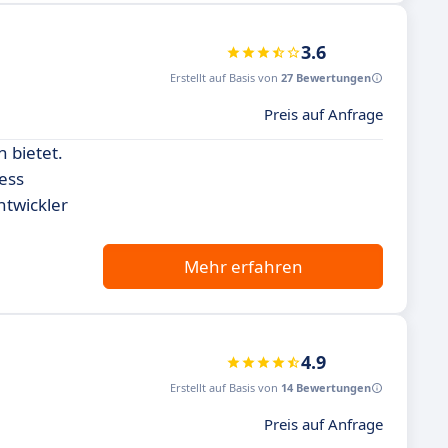
3.6
Erstellt auf Basis von
27 Bewertungen
Preis auf Anfrage
 bietet.
ess
ntwickler
Mehr erfahren
4.9
Erstellt auf Basis von
14 Bewertungen
Preis auf Anfrage