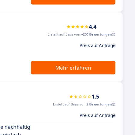
4.4
Erstellt auf Basis von
+200 Bewertungen
Preis auf Anfrage
Mehr erfahren
1.5
Erstellt auf Basis von
2 Bewertungen
Preis auf Anfrage
se nachhaltig
es einfach