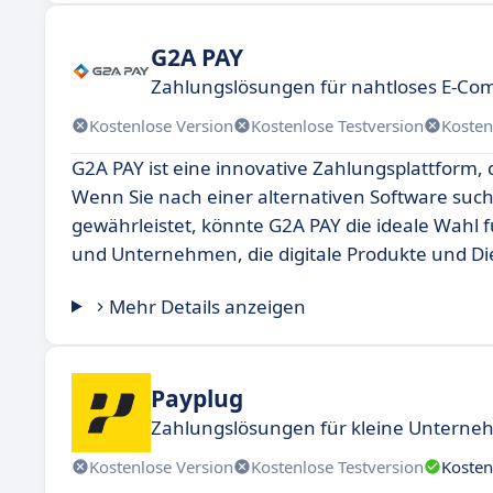
G2A PAY
Zahlungslösungen für nahtloses E-Co
Kostenlose Version
Kostenlose Testversion
Kosten
G2A PAY ist eine innovative Zahlungsplattform, 
Wenn Sie nach einer alternativen Software suc
gewährleistet, könnte G2A PAY die ideale Wahl f
und Unternehmen, die digitale Produkte und Di
Mehr Details anzeigen
Payplug
Zahlungslösungen für kleine Unterne
Kostenlose Version
Kostenlose Testversion
Kosten