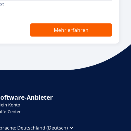
et
Mehr erfahren
Software-Anbieter
ein Konto
ilfe-Center
prache:
Deutschland (Deutsch)