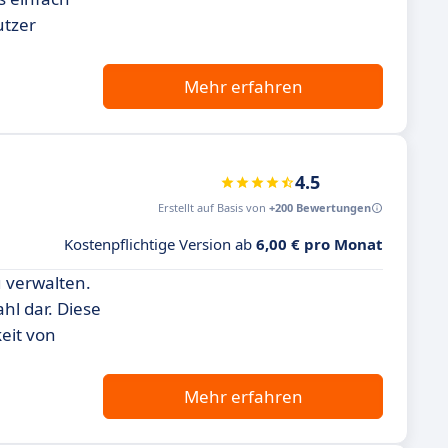
utzer
Mehr erfahren
4.5
Erstellt auf Basis von
+200 Bewertungen
Kostenpflichtige Version ab
6,00 € pro Monat
u verwalten.
hl dar. Diese
eit von
Mehr erfahren