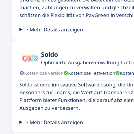
machen, Zahlungen zu verwalten und gleichzeit
schätzen die Flexibilität von PayGreen in vers
Mehr Details anzeigen
Soldo
Optimierte Ausgabenverwaltung für 
Kostenlose Version
Kostenlose Testversion
Kosten
Soldo ist eine innovative Softwarelösung, die U
Besonders für Teams, die Wert auf Transparenz u
Plattform bietet Funktionen, die darauf abziele
Ausgaben zu verbessern.
Mehr Details anzeigen