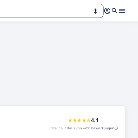
4.1
Erstellt auf Basis von
+200 Bewertungen