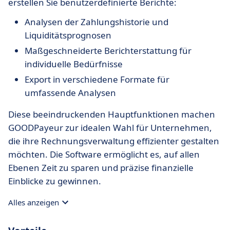
erstellen Sie benutzerdefinierte Berichte:
Analysen der Zahlungshistorie und
Liquiditätsprognosen
Maßgeschneiderte Berichterstattung für
individuelle Bedürfnisse
Export in verschiedene Formate für
umfassende Analysen
Diese beeindruckenden Hauptfunktionen machen
GOODPayeur zur idealen Wahl für Unternehmen,
die ihre Rechnungsverwaltung effizienter gestalten
möchten. Die Software ermöglicht es, auf allen
Ebenen Zeit zu sparen und präzise finanzielle
Einblicke zu gewinnen.
Alles anzeigen