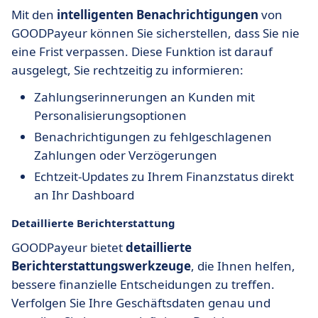
Mit den
intelligenten Benachrichtigungen
von
GOODPayeur können Sie sicherstellen, dass Sie nie
eine Frist verpassen. Diese Funktion ist darauf
ausgelegt, Sie rechtzeitig zu informieren:
Zahlungserinnerungen an Kunden mit
Personalisierungsoptionen
Benachrichtigungen zu fehlgeschlagenen
Zahlungen oder Verzögerungen
Echtzeit-Updates zu Ihrem Finanzstatus direkt
an Ihr Dashboard
Detaillierte Berichterstattung
GOODPayeur bietet
detaillierte
Berichterstattungswerkzeuge
, die Ihnen helfen,
bessere finanzielle Entscheidungen zu treffen.
Verfolgen Sie Ihre Geschäftsdaten genau und