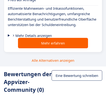
Effiziente Mahnwesen- und Inkassofunktionen,
automatisierte Benachrichtigungen, umfangreiche
Berichterstattung und benutzerfreundliche Oberfläche
unterstützen bei der Schuldeneintreibung.
Mehr Details anzeigen
Mehr erfahren
Alle Alternativen anzeigen
Bewertungen der
Eine Bewertung schreiben
Appvizer-
Community (0)