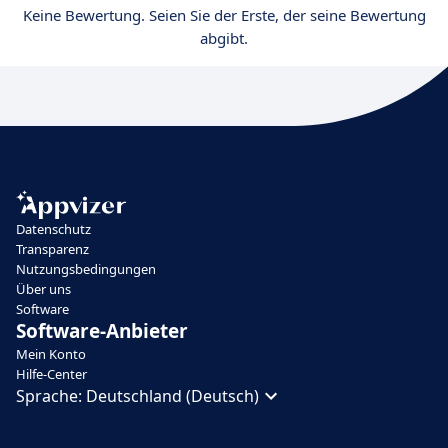
Keine Bewertung. Seien Sie der Erste, der seine Bewertung
abgibt.
Datenschutz
Transparenz
Nutzungsbedingungen
Über uns
Software
Software-Anbieter
Mein Konto
Hilfe-Center
Sprache:
Deutschland (Deutsch)