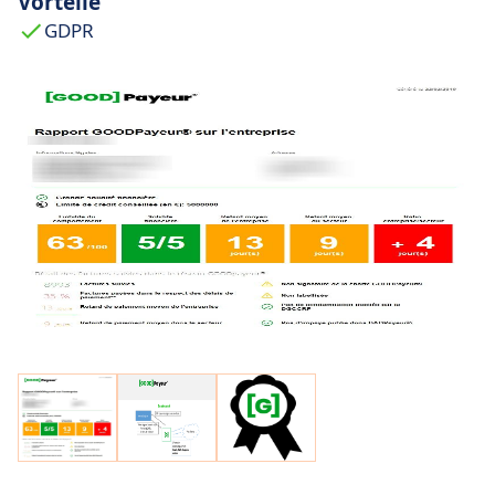
Vorteile
GDPR