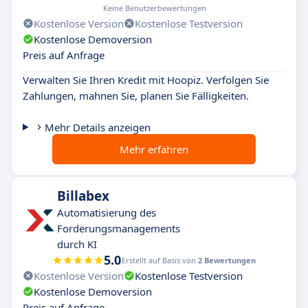
Keine Benutzerbewertungen
Kostenlose Version
Kostenlose Testversion
Kostenlose Demoversion
Preis auf Anfrage
Verwalten Sie Ihren Kredit mit Hoopiz. Verfolgen Sie
Zahlungen, mahnen Sie, planen Sie Fälligkeiten.
Mehr Details anzeigen
Mehr erfahren
Billabex
Automatisierung des
Forderungsmanagements
durch KI
5.0
Erstellt auf Basis von
2 Bewertungen
Kostenlose Version
Kostenlose Testversion
Kostenlose Demoversion
Preis auf Anfrage