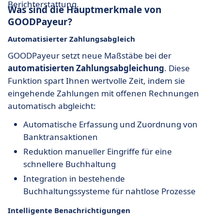
Berichterstattung.
Was sind die Hauptmerkmale von
GOODPayeur?
Automatisierter Zahlungsabgleich
GOODPayeur setzt neue Maßstäbe bei der
automatisierten Zahlungsabgleichung
. Diese
Funktion spart Ihnen wertvolle Zeit, indem sie
eingehende Zahlungen mit offenen Rechnungen
automatisch abgleicht:
Automatische Erfassung und Zuordnung von
Banktransaktionen
Reduktion manueller Eingriffe für eine
schnellere Buchhaltung
Integration in bestehende
Buchhaltungssysteme für nahtlose Prozesse
Intelligente Benachrichtigungen