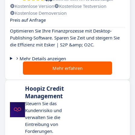
Kostenlose Version
Kostenlose Testversion
Kostenlose Demoversion
Preis auf Anfrage
Optimieren Sie Ihre Finanzprozesse mit Desktop-
Publishing-Software. Sparen Sie Zeit und steigern Sie
die Effizienz mit Esker | S2P &amp; O2C.
Mehr Details anzeigen
Mehr erfahren
Hoopiz Credit
Management
Steuern Sie das
Kundenrisiko und
verwalten Sie die
Eintreibung von
Forderungen.