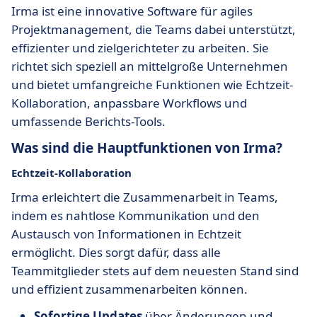
Irma ist eine innovative Software für agiles
Projektmanagement, die Teams dabei unterstützt,
effizienter und zielgerichteter zu arbeiten. Sie
richtet sich speziell an mittelgroße Unternehmen
und bietet umfangreiche Funktionen wie Echtzeit-
Kollaboration, anpassbare Workflows und
umfassende Berichts-Tools.
Was sind die Hauptfunktionen von Irma?
Echtzeit-Kollaboration
Irma erleichtert die Zusammenarbeit in Teams,
indem es nahtlose Kommunikation und den
Austausch von Informationen in Echtzeit
ermöglicht. Dies sorgt dafür, dass alle
Teammitglieder stets auf dem neuesten Stand sind
und effizient zusammenarbeiten können.
Sofortige Updates
über Änderungen und