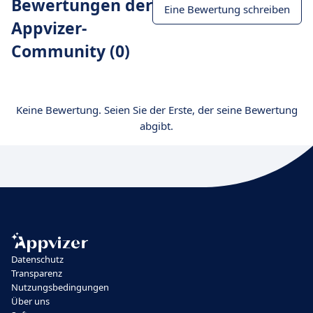
Bewertungen der
Eine Bewertung schreiben
Appvizer-
Community (0)
Keine Bewertung. Seien Sie der Erste, der seine Bewertung
abgibt.
Datenschutz
Transparenz
Nutzungsbedingungen
Über uns