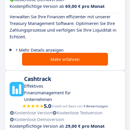
Kostenpflichtige Version ab
69,00 € pro Monat
Verwalten Sie Ihre Finanzen effizienter mit unserer
Treasury Management Software. Optimieren Sie Ihre
Zahlungsprozesse und verfolgen Sie Ihre Liquidität in
Echtzeit.
Mehr Details anzeigen
Mehr erfahren
Cashtrack
Effektives
Finanzmanagement für
Unternehmen
5.0
Erstellt auf Basis von
9 Bewertungen
Kostenlose Version
Kostenlose Testversion
Kostenlose Demoversion
Kostenpflichtige Version ab
29,00 € pro Monat