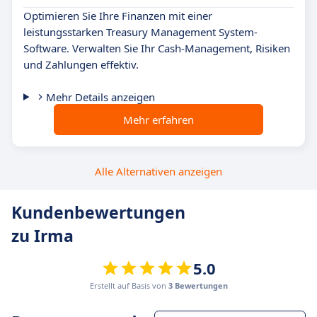
Optimieren Sie Ihre Finanzen mit einer
leistungsstarken Treasury Management System-
Software. Verwalten Sie Ihr Cash-Management, Risiken
und Zahlungen effektiv.
Mehr Details anzeigen
Mehr erfahren
Alle Alternativen anzeigen
Kundenbewertungen
zu Irma
5.0
Erstellt auf Basis von
3 Bewertungen