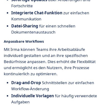
Fortschritte
Integrierte Chat-Funktion
zur einfachen
Kommunikation
Datei-Sharing
für einen schnellen
Dokumentenaustausch
Anpassbare Workflows
Mit Irma können Teams ihre Arbeitsabläufe
individuell gestalten und an ihre spezifischen
Bedürfnisse anpassen. Dies erhöht die Flexibilität
und ermöglicht es den Nutzern, ihre Prozesse
kontinuierlich zu optimieren.
Drag-and-Drop
Schnittstellen zur einfachen
Workflow-Änderung
Individuelle Vorlagen
für häufig verwendete
Aufgaben