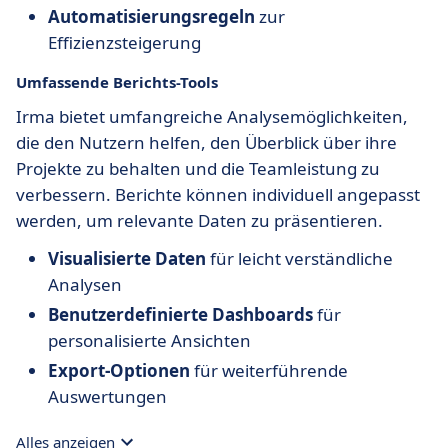
Automatisierungsregeln
zur
Effizienzsteigerung
Umfassende Berichts-Tools
Irma bietet umfangreiche Analysemöglichkeiten,
die den Nutzern helfen, den Überblick über ihre
Projekte zu behalten und die Teamleistung zu
verbessern. Berichte können individuell angepasst
werden, um relevante Daten zu präsentieren.
Visualisierte Daten
für leicht verständliche
Analysen
Benutzerdefinierte Dashboards
für
personalisierte Ansichten
Export-Optionen
für weiterführende
Auswertungen
Alles anzeigen