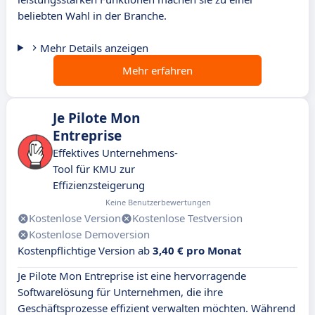
beliebten Wahl in der Branche.
Mehr Details anzeigen
Mehr erfahren
Je Pilote Mon
Entreprise
Effektives Unternehmens-
Tool für KMU zur
Effizienzsteigerung
Keine Benutzerbewertungen
Kostenlose Version
Kostenlose Testversion
Kostenlose Demoversion
Kostenpflichtige Version ab
3,40 € pro Monat
Je Pilote Mon Entreprise ist eine hervorragende
Softwarelösung für Unternehmen, die ihre
Geschäftsprozesse effizient verwalten möchten. Während