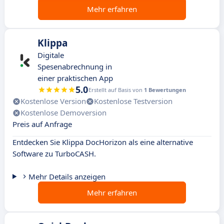
Mehr erfahren
Klippa
Digitale
Spesenabrechnung in
einer praktischen App
5.0
Erstellt auf Basis von
1 Bewertungen
Kostenlose Version
Kostenlose Testversion
Kostenlose Demoversion
Preis auf Anfrage
Entdecken Sie Klippa DocHorizon als eine alternative
Software zu TurboCASH.
Mehr Details anzeigen
Mehr erfahren