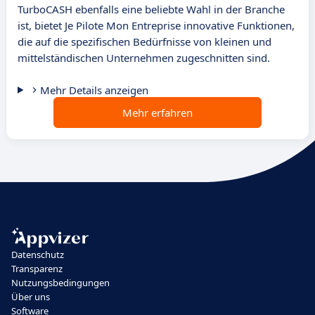
TurboCASH ebenfalls eine beliebte Wahl in der Branche
ist, bietet Je Pilote Mon Entreprise innovative Funktionen,
die auf die spezifischen Bedürfnisse von kleinen und
mittelständischen Unternehmen zugeschnitten sind.
Mehr Details anzeigen
Mehr erfahren
Datenschutz
Transparenz
Nutzungsbedingungen
Über uns
Software