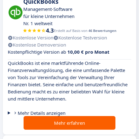
QuickBooks
Management-Software
für kleine Unternehmen
Nr. 1 weltweit
4.3
Erstellt auf Basis von
46 Bewertungen
Kostenlose Version
Kostenlose Testversion
Kostenlose Demoversion
Kostenpflichtige Version ab
10,00 € pro Monat
QuickBooks ist eine marktführende Online-
Finanzverwaltungslösung, die eine umfassende Palette
von Tools zur Vereinfachung der Verwaltung Ihrer
Finanzen bietet. Seine einfache und benutzerfreundliche
Bedienung macht es zu einer beliebten Wahl für kleine
und mittlere Unternehmen.
Mehr Details anzeigen
Mehr erfahren