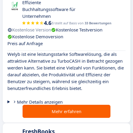
Effiziente
Buchhaltungssoftware für
Unternehmen
4.6
Erstellt auf Basis von
33 Bewertungen
Kostenlose Version
Kostenlose Testversion
Kostenlose Demoversion
Preis auf Anfrage
Welyb ist eine leistungsstarke Softwarelösung, die als
attraktive Alternative zu TurboCASH in Betracht gezogen
werden kann. Sie bietet eine Vielzahl von Funktionen, die
darauf abzielen, die Produktivität und Effizienz der
Benutzer zu steigern, während sie gleichzeitig ein
benutzerfreundliches Erlebnis bietet.
Mehr Details anzeigen
Mehr erfahren
FreshBooks