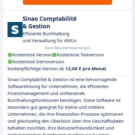
Sinao Comptabilité
& Gestion
Effiziente Buchhaltung
und Verwaltung für KMUs
Keine Benutzerbewertungen
Kostenlose Version
Kostenlose Testversion
Kostenlose Demoversion
Kostenpflichtige Version ab
12,00 € pro Monat
Sinao Comptabilité & Gestion ist eine hervorragende
Softwarelösung für Unternehmen, die effizientes
Finanzmanagement und umfassende
Buchhaltungsfunktionen benötigen. Diese Software ist
besonders gut geeignet für kleine und mittlere
Unternehmen, die ihre finanziellen Prozesse optimieren
und gleichzeitig den Überblick über ihre Geschäftsdaten
behalten möchten. Ihre Benutzerfreundlichkeit und
leistungsstarken Funktionen machen sie zu einer