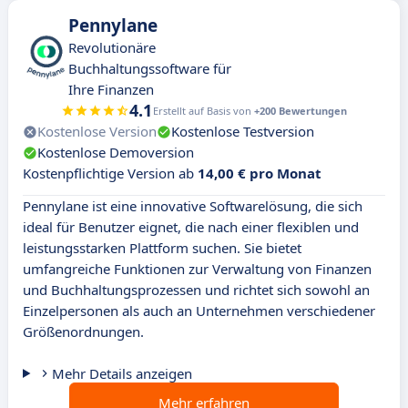
Pennylane
Revolutionäre
Buchhaltungssoftware für
Ihre Finanzen
4.1
Erstellt auf Basis von
+200 Bewertungen
Kostenlose Version
Kostenlose Testversion
Kostenlose Demoversion
Kostenpflichtige Version ab
14,00 € pro Monat
Pennylane ist eine innovative Softwarelösung, die sich
ideal für Benutzer eignet, die nach einer flexiblen und
leistungsstarken Plattform suchen. Sie bietet
umfangreiche Funktionen zur Verwaltung von Finanzen
und Buchhaltungsprozessen und richtet sich sowohl an
Einzelpersonen als auch an Unternehmen verschiedener
Größenordnungen.
Mehr Details anzeigen
Mehr erfahren