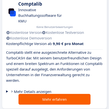
Comptalib
Innovative
Buchhaltungssoftware für
KMU
Keine Benutzerbewertungen
Kostenlose Version
Kostenlose Testversion
Kostenlose Demoversion
Kostenpflichtige Version ab
9,90 € pro Monat
Comptalib stellt eine ausgezeichnete Alternative zu
TurboCASH dar. Mit seinem benutzerfreundlichen Design
und einem breiten Spektrum an Funktionen ist Comptalib
speziell darauf ausgelegt, den Anforderungen von
Unternehmen in der Finanzverwaltung gerecht zu
werden.
Mehr Details anzeigen
Mehr erfahren