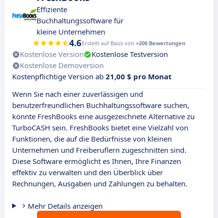
Effiziente
Buchhaltungssoftware für
kleine Unternehmen
4.6
Erstellt auf Basis von
+200 Bewertungen
Kostenlose Version
Kostenlose Testversion
Kostenlose Demoversion
Kostenpflichtige Version ab
21,00 $ pro Monat
Wenn Sie nach einer zuverlässigen und
benutzerfreundlichen Buchhaltungssoftware suchen,
könnte FreshBooks eine ausgezeichnete Alternative zu
TurboCASH sein. FreshBooks bietet eine Vielzahl von
Funktionen, die auf die Bedürfnisse von kleinen
Unternehmen und Freiberuflern zugeschnitten sind.
Diese Software ermöglicht es Ihnen, Ihre Finanzen
effektiv zu verwalten und den Überblick über
Rechnungen, Ausgaben und Zahlungen zu behalten.
Mehr Details anzeigen