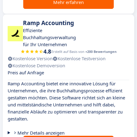
Mehr erfahren
Ramp Accounting
Effiziente
Buchhaltungsverwaltung
für Ihr Unternehmen
4.8
Erstellt auf Basis von
+200 Bewertungen
Kostenlose Version
Kostenlose Testversion
Kostenlose Demoversion
Preis auf Anfrage
Ramp Accounting bietet eine innovative Lösung für
Unternehmen, die ihre Buchhaltungsprozesse effizient
gestalten möchten. Diese Software richtet sich an kleine
und mittelständische Unternehmen und hilft dabei,
finanzielle Abläufe zu optimieren und transparenter zu
gestalten.
Mehr Details anzeigen