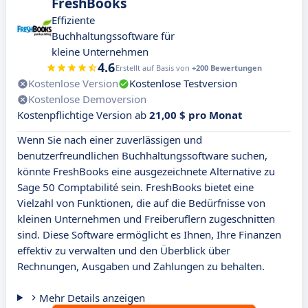
FreshBooks
Effiziente
Buchhaltungssoftware für
kleine Unternehmen
4.6
Erstellt auf Basis von
+200 Bewertungen
Kostenlose Version
Kostenlose Testversion
Kostenlose Demoversion
Kostenpflichtige Version ab
21,00 $ pro Monat
Wenn Sie nach einer zuverlässigen und
benutzerfreundlichen Buchhaltungssoftware suchen,
könnte FreshBooks eine ausgezeichnete Alternative zu
Sage 50 Comptabilité sein. FreshBooks bietet eine
Vielzahl von Funktionen, die auf die Bedürfnisse von
kleinen Unternehmen und Freiberuflern zugeschnitten
sind. Diese Software ermöglicht es Ihnen, Ihre Finanzen
effektiv zu verwalten und den Überblick über
Rechnungen, Ausgaben und Zahlungen zu behalten.
Mehr Details anzeigen