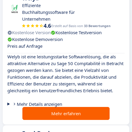
Effiziente
Buchhaltungssoftware für
Unternehmen
4.6
Erstellt auf Basis von
33 Bewertungen
Kostenlose Version
Kostenlose Testversion
Kostenlose Demoversion
Preis auf Anfrage
Welyb ist eine leistungsstarke Softwarelösung, die als
attraktive Alternative zu Sage 50 Comptabilité in Betracht
gezogen werden kann. Sie bietet eine Vielzahl von
Funktionen, die darauf abzielen, die Produktivität und
Effizienz der Benutzer zu steigern, während sie
gleichzeitig ein benutzerfreundliches Erlebnis bietet.
Mehr Details anzeigen
Mehr erfahren