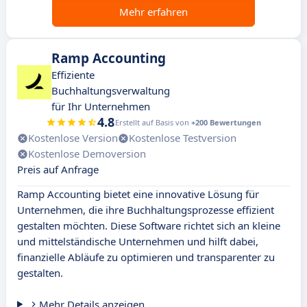
Mehr erfahren
Ramp Accounting
Effiziente
Buchhaltungsverwaltung
für Ihr Unternehmen
4.8
Erstellt auf Basis von
+200 Bewertungen
Kostenlose Version
Kostenlose Testversion
Kostenlose Demoversion
Preis auf Anfrage
Ramp Accounting bietet eine innovative Lösung für
Unternehmen, die ihre Buchhaltungsprozesse effizient
gestalten möchten. Diese Software richtet sich an kleine
und mittelständische Unternehmen und hilft dabei,
finanzielle Abläufe zu optimieren und transparenter zu
gestalten.
Mehr Details anzeigen