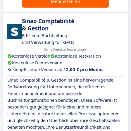
Mehr erfahren
Sinao Comptabilité
& Gestion
Effiziente Buchhaltung
und Verwaltung für KMUs
Keine Benutzerbewertungen
Kostenlose Version
Kostenlose Testversion
Kostenlose Demoversion
Kostenpflichtige Version ab
12,00 € pro Monat
Sinao Comptabilité & Gestion ist eine hervorragende
Softwarelösung für Unternehmen, die effizientes
Finanzmanagement und umfassende
Buchhaltungsfunktionen benötigen. Diese Software ist
besonders gut geeignet für kleine und mittlere
Unternehmen, die ihre finanziellen Prozesse optimieren
und gleichzeitig den Überblick über ihre Geschäftsdaten
behalten möchten. Ihre Benutzerfreundlichkeit und