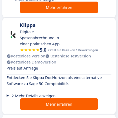
Mehr erfahren
Klippa
Digitale
Spesenabrechnung in
einer praktischen App
5.0
Erstellt auf Basis von
1 Bewertungen
Kostenlose Version
Kostenlose Testversion
Kostenlose Demoversion
Preis auf Anfrage
Entdecken Sie Klippa DocHorizon als eine alternative
Software zu Sage 50 Comptabilité.
Mehr Details anzeigen
Mehr erfahren