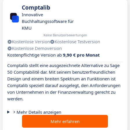
Comptalib
Innovative
Buchhaltungssoftware für
KMU
Keine Benutzerbewertungen
Kostenlose Version
Kostenlose Testversion
Kostenlose Demoversion
Kostenpflichtige Version ab
9,90 € pro Monat
Comptalib stellt eine ausgezeichnete Alternative zu Sage
50 Comptabilité dar. Mit seinem benutzerfreundlichen
Design und einem breiten Spektrum an Funktionen ist
Comptalib speziell darauf ausgelegt, den Anforderungen
von Unternehmen in der Finanzverwaltung gerecht zu
werden.
Mehr Details anzeigen
Mehr erfahren