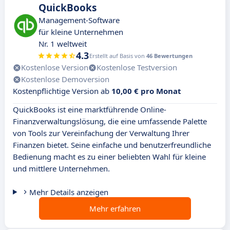
QuickBooks
Management-Software
für kleine Unternehmen
Nr. 1 weltweit
4.3
Erstellt auf Basis von
46 Bewertungen
Kostenlose Version
Kostenlose Testversion
Kostenlose Demoversion
Kostenpflichtige Version ab
10,00 € pro Monat
QuickBooks ist eine marktführende Online-
Finanzverwaltungslösung, die eine umfassende Palette
von Tools zur Vereinfachung der Verwaltung Ihrer
Finanzen bietet. Seine einfache und benutzerfreundliche
Bedienung macht es zu einer beliebten Wahl für kleine
und mittlere Unternehmen.
Mehr Details anzeigen
Mehr erfahren