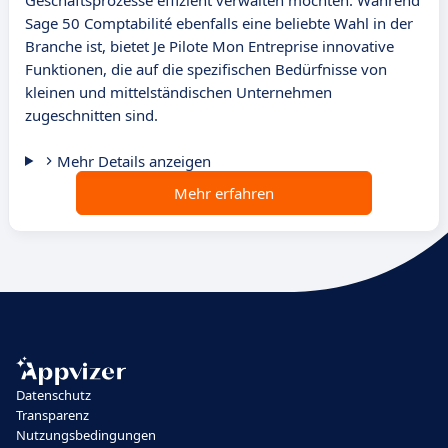
Geschäftsprozesse effizient verwalten möchten. Während
Sage 50 Comptabilité ebenfalls eine beliebte Wahl in der
Branche ist, bietet Je Pilote Mon Entreprise innovative
Funktionen, die auf die spezifischen Bedürfnisse von
kleinen und mittelständischen Unternehmen
zugeschnitten sind.
Mehr Details anzeigen
Mehr erfahren
Datenschutz
Transparenz
Nutzungsbedingungen