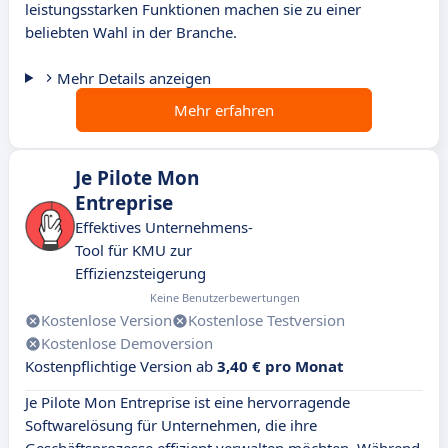
leistungsstarken Funktionen machen sie zu einer
beliebten Wahl in der Branche.
Mehr Details anzeigen
Mehr erfahren
Je Pilote Mon
Entreprise
Effektives Unternehmens-
Tool für KMU zur
Effizienzsteigerung
Keine Benutzerbewertungen
Kostenlose Version
Kostenlose Testversion
Kostenlose Demoversion
Kostenpflichtige Version ab
3,40 € pro Monat
Je Pilote Mon Entreprise ist eine hervorragende
Softwarelösung für Unternehmen, die ihre