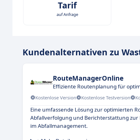
Tarif
auf Anfrage
Kundenalternativen zu Was
RouteManagerOnline
Effiziente Routenplanung für opti
Kostenlose Version
Kostenlose Testversion
K
Eine umfassende Lösung zur optimierten R
Abfallverfolgung und Berichterstattung zur 
im Abfallmanagement.