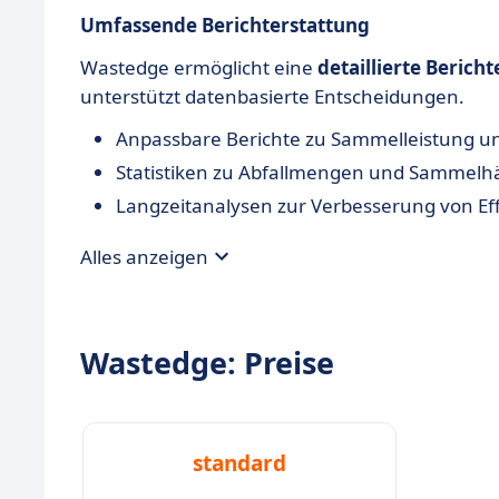
Umfassende Berichterstattung
Wastedge ermöglicht eine
detaillierte Berich
unterstützt datenbasierte Entscheidungen.
Anpassbare Berichte zu Sammelleistung un
Statistiken zu Abfallmengen und Sammelhä
Langzeitanalysen zur Verbesserung von Eff
Alles anzeigen
Wastedge: Preise
standard