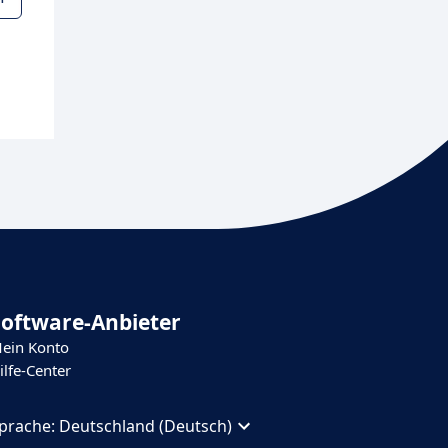
Software-Anbieter
ein Konto
ilfe-Center
prache:
Deutschland (Deutsch)