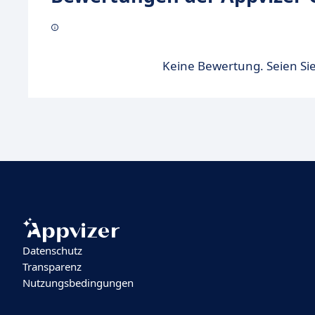
Keine Bewertung. Seien Sie
Datenschutz
Transparenz
Nutzungsbedingungen