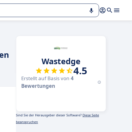
men
Wastedge
4.5
Erstellt auf Basis von
4
Bewertungen
Sind Sie der Herausgeber dieser Software?
Diese Seite
beanspruchen