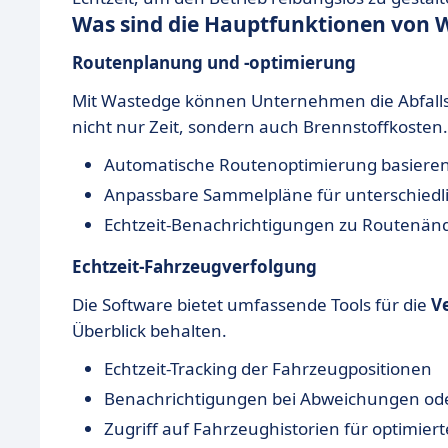
Was sind die Hauptfunktionen von 
Routenplanung und -optimierung
Mit Wastedge können Unternehmen die Abfalls
nicht nur Zeit, sondern auch Brennstoffkosten.
Automatische Routenoptimierung basieren
Anpassbare Sammelpläne für unterschiedli
Echtzeit-Benachrichtigungen zu Routenä
Echtzeit-Fahrzeugverfolgung
Die Software bietet umfassende Tools für die
V
Überblick behalten.
Echtzeit-Tracking der Fahrzeugpositionen
Benachrichtigungen bei Abweichungen od
Zugriff auf Fahrzeughistorien für optimiert