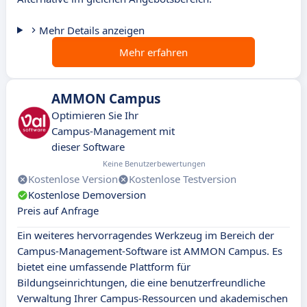
Mehr Details anzeigen
Mehr erfahren
AMMON Campus
Optimieren Sie Ihr
Campus-Management mit
dieser Software
Keine Benutzerbewertungen
Kostenlose Version
Kostenlose Testversion
Kostenlose Demoversion
Preis auf Anfrage
Ein weiteres hervorragendes Werkzeug im Bereich der
Campus-Management-Software ist AMMON Campus. Es
bietet eine umfassende Plattform für
Bildungseinrichtungen, die eine benutzerfreundliche
Verwaltung Ihrer Campus-Ressourcen und akademischen