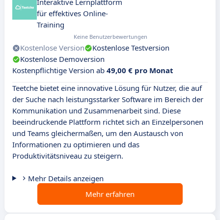
Interaktive Lernplattform
für effektives Online-
Training
Keine Benutzerbewertungen
Kostenlose Version
Kostenlose Testversion
Kostenlose Demoversion
Kostenpflichtige Version ab
49,00 € pro Monat
Teetche bietet eine innovative Lösung für Nutzer, die auf
der Suche nach leistungsstarker Software im Bereich der
Kommunikation und Zusammenarbeit sind. Diese
beeindruckende Plattform richtet sich an Einzelpersonen
und Teams gleichermaßen, um den Austausch von
Informationen zu optimieren und das
Produktivitätsniveau zu steigern.
Mehr Details anzeigen
Mehr erfahren