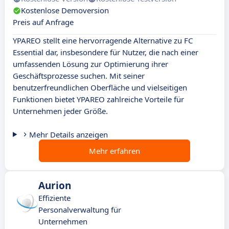
Kostenlose Demoversion
Preis auf Anfrage
YPAREO stellt eine hervorragende Alternative zu FC
Essential dar, insbesondere für Nutzer, die nach einer
umfassenden Lösung zur Optimierung ihrer
Geschäftsprozesse suchen. Mit seiner
benutzerfreundlichen Oberfläche und vielseitigen
Funktionen bietet YPAREO zahlreiche Vorteile für
Unternehmen jeder Größe.
Mehr Details anzeigen
Mehr erfahren
Aurion
Effiziente
Personalverwaltung für
Unternehmen