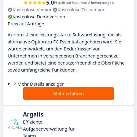
5.0
Erstellt auf Basis von
2 Bewertungen
Kostenlose Version
Kostenlose Testversion
Kostenlose Demoversion
Preis auf Anfrage
Aurion ist eine leistungsstarke Softwarelösung, die als
alternative Option zu FC Essential angeboten wird. Sie
wurde entwickelt, um den Bedürfnissen von
Unternehmen in verschiedenen Branchen gerecht zu
werden und bietet eine benutzerfreundliche Oberfläche
sowie umfangreiche Funktionen.
Mehr Details anzeigen
Mehr erfahren
Argalis
Effiziente
Aufgabenverwaltung für
Teams