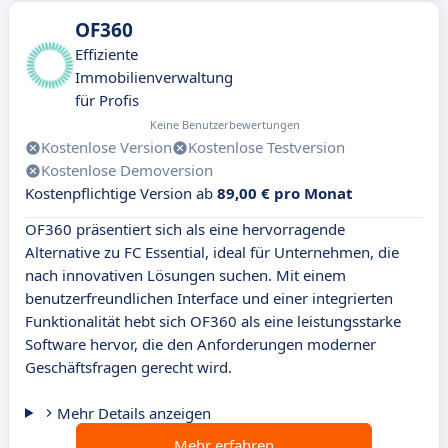
OF360
Effiziente
Immobilienverwaltung
für Profis
Keine Benutzerbewertungen
Kostenlose Version
Kostenlose Testversion
Kostenlose Demoversion
Kostenpflichtige Version ab
89,00 € pro Monat
OF360 präsentiert sich als eine hervorragende
Alternative zu FC Essential, ideal für Unternehmen, die
nach innovativen Lösungen suchen. Mit einem
benutzerfreundlichen Interface und einer integrierten
Funktionalität hebt sich OF360 als eine leistungsstarke
Software hervor, die den Anforderungen moderner
Geschäftsfragen gerecht wird.
Mehr Details anzeigen
Mehr erfahren