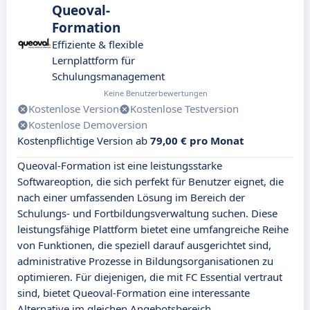
Queoval-
Formation
Effiziente & flexible
Lernplattform für
Schulungsmanagement
Keine Benutzerbewertungen
Kostenlose Version
Kostenlose Testversion
Kostenlose Demoversion
Kostenpflichtige Version ab
79,00 € pro Monat
Queoval-Formation ist eine leistungsstarke
Softwareoption, die sich perfekt für Benutzer eignet, die
nach einer umfassenden Lösung im Bereich der
Schulungs- und Fortbildungsverwaltung suchen. Diese
leistungsfähige Plattform bietet eine umfangreiche Reihe
von Funktionen, die speziell darauf ausgerichtet sind,
administrative Prozesse in Bildungsorganisationen zu
optimieren. Für diejenigen, die mit FC Essential vertraut
sind, bietet Queoval-Formation eine interessante
Alternative im gleichen Angebotsbereich.