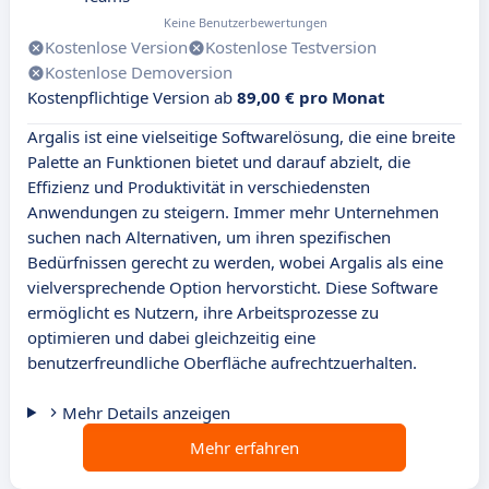
Keine Benutzerbewertungen
Kostenlose Version
Kostenlose Testversion
Kostenlose Demoversion
Kostenpflichtige Version ab
89,00 € pro Monat
Argalis ist eine vielseitige Softwarelösung, die eine breite
Palette an Funktionen bietet und darauf abzielt, die
Effizienz und Produktivität in verschiedensten
Anwendungen zu steigern. Immer mehr Unternehmen
suchen nach Alternativen, um ihren spezifischen
Bedürfnissen gerecht zu werden, wobei Argalis als eine
vielversprechende Option hervorsticht. Diese Software
ermöglicht es Nutzern, ihre Arbeitsprozesse zu
optimieren und dabei gleichzeitig eine
benutzerfreundliche Oberfläche aufrechtzuerhalten.
Mehr Details anzeigen
Mehr erfahren