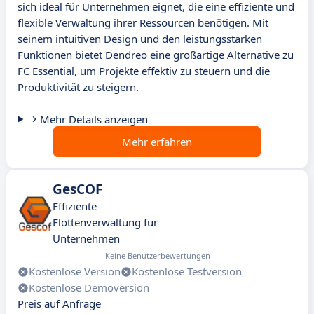
sich ideal für Unternehmen eignet, die eine effiziente und
flexible Verwaltung ihrer Ressourcen benötigen. Mit
seinem intuitiven Design und den leistungsstarken
Funktionen bietet Dendreo eine großartige Alternative zu
FC Essential, um Projekte effektiv zu steuern und die
Produktivität zu steigern.
Mehr Details anzeigen
Mehr erfahren
GesCOF
Effiziente
Flottenverwaltung für
Unternehmen
Keine Benutzerbewertungen
Kostenlose Version
Kostenlose Testversion
Kostenlose Demoversion
Preis auf Anfrage