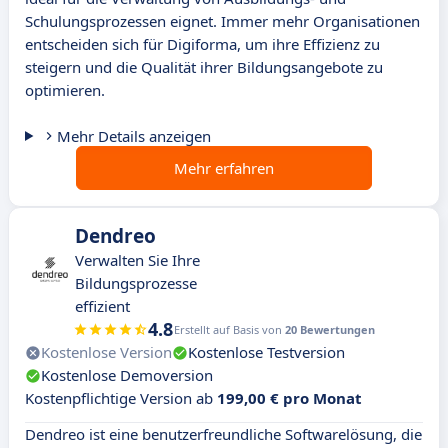
Schulungsprozessen eignet. Immer mehr Organisationen
entscheiden sich für Digiforma, um ihre Effizienz zu
steigern und die Qualität ihrer Bildungsangebote zu
optimieren.
Mehr Details anzeigen
Mehr erfahren
Dendreo
Verwalten Sie Ihre
Bildungsprozesse
effizient
4.8
Erstellt auf Basis von
20 Bewertungen
Kostenlose Version
Kostenlose Testversion
Kostenlose Demoversion
Kostenpflichtige Version ab
199,00 € pro Monat
Dendreo ist eine benutzerfreundliche Softwarelösung, die