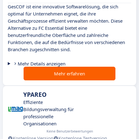
GesCOF ist eine innovative Softwarelösung, die sich
optimal für Unternehmen eignet, die ihre
Geschäftsprozesse effizient verwalten möchten. Diese
Alternative zu FC Essential bietet eine
benutzerfreundliche Oberfläche und zahlreiche
Funktionen, die auf die Bedürfnisse von verschiedenen
Branchen zugeschnitten sind.
Mehr Details anzeigen
Mehr erfahren
YPAREO
Effiziente
Bildungsverwaltung für
professionelle
Organisationen
Keine Benutzerbewertungen
Kostenlose Version
Kostenlose Testversion