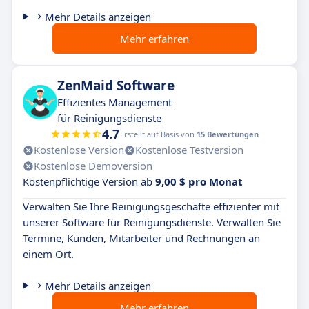
Mehr Details anzeigen
Mehr erfahren
ZenMaid Software
Effizientes Management
für Reinigungsdienste
4.7
Erstellt auf Basis von
15 Bewertungen
Kostenlose Version
Kostenlose Testversion
Kostenlose Demoversion
Kostenpflichtige Version ab
9,00 $ pro Monat
Verwalten Sie Ihre Reinigungsgeschäfte effizienter mit
unserer Software für Reinigungsdienste. Verwalten Sie
Termine, Kunden, Mitarbeiter und Rechnungen an
einem Ort.
Mehr Details anzeigen
Mehr erfahren