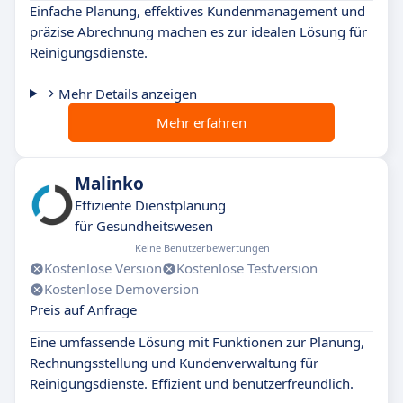
Einfache Planung, effektives Kundenmanagement und
präzise Abrechnung machen es zur idealen Lösung für
Reinigungsdienste.
Mehr Details anzeigen
Mehr erfahren
Malinko
Effiziente Dienstplanung
für Gesundheitswesen
Keine Benutzerbewertungen
Kostenlose Version
Kostenlose Testversion
Kostenlose Demoversion
Preis auf Anfrage
Eine umfassende Lösung mit Funktionen zur Planung,
Rechnungsstellung und Kundenverwaltung für
Reinigungsdienste. Effizient und benutzerfreundlich.