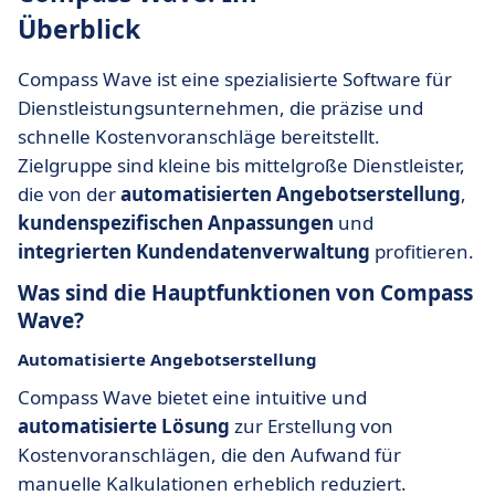
Überblick
Compass Wave ist eine spezialisierte Software für
Dienstleistungsunternehmen, die präzise und
schnelle Kostenvoranschläge bereitstellt.
Zielgruppe sind kleine bis mittelgroße Dienstleister,
die von der
automatisierten Angebotserstellung
,
kundenspezifischen Anpassungen
und
integrierten Kundendatenverwaltung
profitieren.
Was sind die Hauptfunktionen von Compass
Wave?
Automatisierte Angebotserstellung
Compass Wave bietet eine intuitive und
automatisierte Lösung
zur Erstellung von
Kostenvoranschlägen, die den Aufwand für
manuelle Kalkulationen erheblich reduziert.