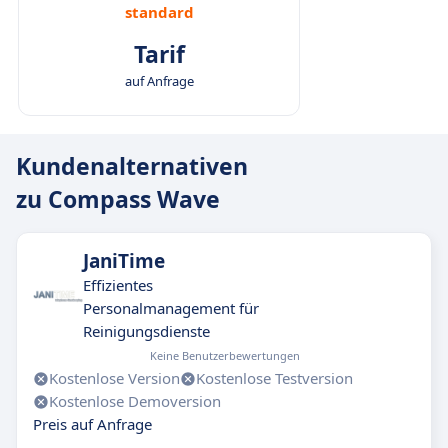
standard
Tarif
auf Anfrage
Kundenalternativen
zu Compass Wave
JaniTime
Effizientes
Personalmanagement für
Reinigungsdienste
Keine Benutzerbewertungen
Kostenlose Version
Kostenlose Testversion
Kostenlose Demoversion
Preis auf Anfrage