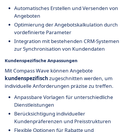
Automatisches Erstellen und Versenden von
Angeboten
Optimierung der Angebotskalkulation durch
vordefinierte Parameter
Integration mit bestehenden CRM-Systemen
zur Synchronisation von Kundendaten
Kundenspezifische Anpassungen
Mit Compass Wave können Angebote
kundenspezifisch
zugeschnitten werden, um
individuelle Anforderungen präzise zu treffen.
Anpassbare Vorlagen für unterschiedliche
Dienstleistungen
Berücksichtigung individueller
Kundenpräferenzen und Preisstrukturen
Flexible Optionen für Rabatte und