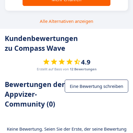
Alle Alternativen anzeigen
Kundenbewertungen
zu Compass Wave
4.9
Erstellt auf Basis von
12 Bewertungen
Bewertungen der
Eine Bewertung schreiben
Appvizer-
Community (0)
Keine Bewertung. Seien Sie der Erste, der seine Bewertung