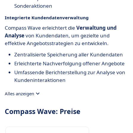
Sonderaktionen
Integrierte Kundendatenverwaltung
Compass Wave erleichtert die
Verwaltung und
Analyse
von Kundendaten, um gezielte und
effektive Angebotsstrategien zu entwickeln.
Zentralisierte Speicherung aller Kundendaten
Erleichterte Nachverfolgung offener Angebote
Umfassende Berichterstellung zur Analyse von
Kundeninteraktionen
Alles anzeigen
Compass Wave: Preise