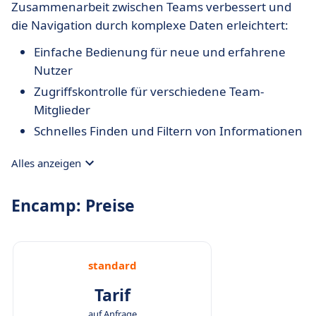
Zusammenarbeit zwischen Teams verbessert und
die Navigation durch komplexe Daten erleichtert:
Einfache Bedienung für neue und erfahrene
Nutzer
Zugriffskontrolle für verschiedene Team-
Mitglieder
Schnelles Finden und Filtern von Informationen
Alles anzeigen
Encamp: Preise
standard
Tarif
auf Anfrage