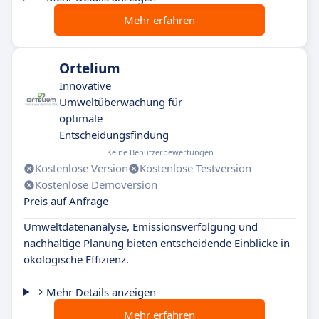
Mehr erfahren
Ortelium
Innovative
Umweltüberwachung für
optimale
Entscheidungsfindung
Keine Benutzerbewertungen
Kostenlose Version
Kostenlose Testversion
Kostenlose Demoversion
Preis auf Anfrage
Umweltdatenanalyse, Emissionsverfolgung und
nachhaltige Planung bieten entscheidende Einblicke in
ökologische Effizienz.
Mehr Details anzeigen
Mehr erfahren