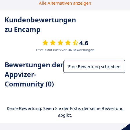
Alle Alternativen anzeigen
Kundenbewertungen
zu Encamp
4.6
Erstellt auf Basis von
36 Bewertungen
Bewertungen der
Eine Bewertung schreiben
Appvizer-
Community (0)
Keine Bewertung. Seien Sie der Erste, der seine Bewertung
abgibt.