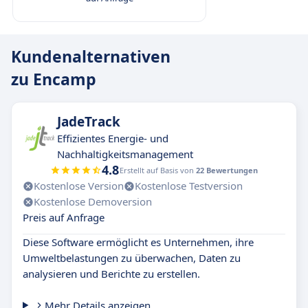
Kundenalternativen
zu Encamp
JadeTrack
Effizientes Energie- und
Nachhaltigkeitsmanagement
4.8
Erstellt auf Basis von
22 Bewertungen
Kostenlose Version
Kostenlose Testversion
Kostenlose Demoversion
Preis auf Anfrage
Diese Software ermöglicht es Unternehmen, ihre
Umweltbelastungen zu überwachen, Daten zu
analysieren und Berichte zu erstellen.
Mehr Details anzeigen