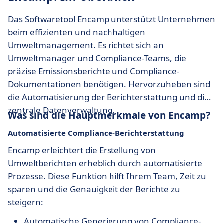
Das Softwaretool Encamp unterstützt Unternehmen
beim effizienten und nachhaltigen
Umweltmanagement. Es richtet sich an
Umweltmanager und Compliance-Teams, die
präzise Emissionsberichte und Compliance-
Dokumentationen benötigen. Hervorzuheben sind
die Automatisierung der Berichterstattung und die
zentrale Datenverwaltung.
Was sind die Hauptmerkmale von Encamp?
Automatisierte Compliance-Berichterstattung
Encamp erleichtert die Erstellung von
Umweltberichten erheblich durch automatisierte
Prozesse. Diese Funktion hilft Ihrem Team, Zeit zu
sparen und die Genauigkeit der Berichte zu
steigern:
Automatische Generierung von Compliance-