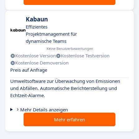
Kabaun
Effizientes
Projektmanagement für
dynamische Teams
Keine Benutzerbewertungen
Kostenlose Version
Kostenlose Testversion
Kostenlose Demoversion
Preis auf Anfrage
Umweltsoftware zur Überwachung von Emissionen
und Abfällen. Automatische Berichterstellung und
Echtzeit-Alarme.
Mehr Details anzeigen
Mehr erfahren