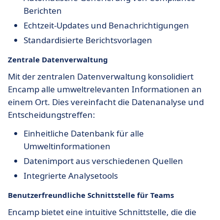
Berichten
Echtzeit-Updates und Benachrichtigungen
Standardisierte Berichtsvorlagen
Zentrale Datenverwaltung
Mit der zentralen Datenverwaltung konsolidiert
Encamp alle umweltrelevanten Informationen an
einem Ort. Dies vereinfacht die Datenanalyse und
Entscheidungstreffen:
Einheitliche Datenbank für alle
Umweltinformationen
Datenimport aus verschiedenen Quellen
Integrierte Analysetools
Benutzerfreundliche Schnittstelle für Teams
Encamp bietet eine intuitive Schnittstelle, die die