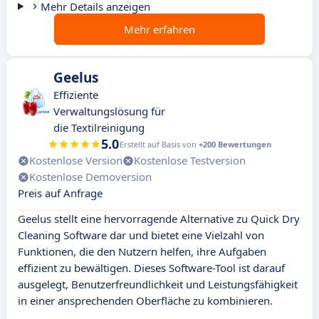
Mehr Details anzeigen
Mehr erfahren
Geelus
Effiziente
Verwaltungslösung für
die Textilreinigung
5.0
Erstellt auf Basis von
+200 Bewertungen
Kostenlose Version
Kostenlose Testversion
Kostenlose Demoversion
Preis auf Anfrage
Geelus stellt eine hervorragende Alternative zu Quick Dry
Cleaning Software dar und bietet eine Vielzahl von
Funktionen, die den Nutzern helfen, ihre Aufgaben
effizient zu bewältigen. Dieses Software-Tool ist darauf
ausgelegt, Benutzerfreundlichkeit und Leistungsfähigkeit
in einer ansprechenden Oberfläche zu kombinieren.