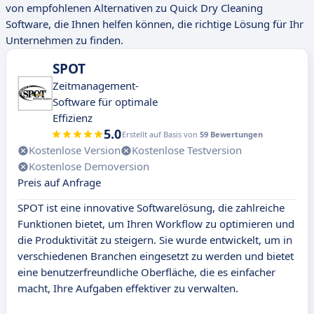
von empfohlenen Alternativen zu Quick Dry Cleaning
Software, die Ihnen helfen können, die richtige Lösung für Ihr
Unternehmen zu finden.
SPOT
Zeitmanagement-
Software für optimale
Effizienz
5.0
Erstellt auf Basis von
59 Bewertungen
Kostenlose Version
Kostenlose Testversion
Kostenlose Demoversion
Preis auf Anfrage
SPOT ist eine innovative Softwarelösung, die zahlreiche
Funktionen bietet, um Ihren Workflow zu optimieren und
die Produktivität zu steigern. Sie wurde entwickelt, um in
verschiedenen Branchen eingesetzt zu werden und bietet
eine benutzerfreundliche Oberfläche, die es einfacher
macht, Ihre Aufgaben effektiver zu verwalten.