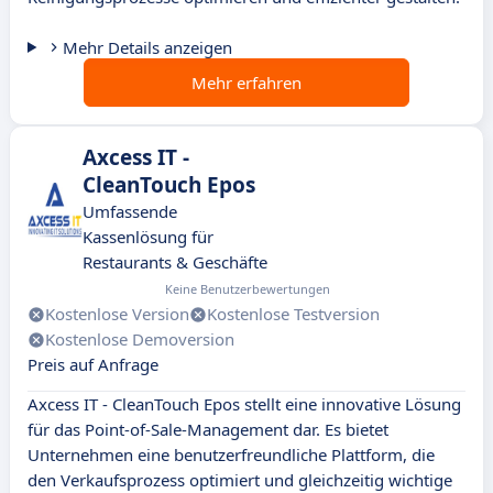
Mehr Details anzeigen
Mehr erfahren
Axcess IT -
CleanTouch Epos
Umfassende
Kassenlösung für
Restaurants & Geschäfte
Keine Benutzerbewertungen
Kostenlose Version
Kostenlose Testversion
Kostenlose Demoversion
Preis auf Anfrage
Axcess IT - CleanTouch Epos stellt eine innovative Lösung
für das Point-of-Sale-Management dar. Es bietet
Unternehmen eine benutzerfreundliche Plattform, die
den Verkaufsprozess optimiert und gleichzeitig wichtige