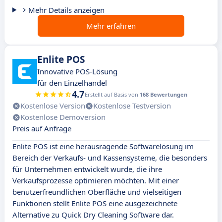
Mehr Details anzeigen
Mehr erfahren
Enlite POS
Innovative POS-Lösung
für den Einzelhandel
4.7
Erstellt auf Basis von
168 Bewertungen
Kostenlose Version
Kostenlose Testversion
Kostenlose Demoversion
Preis auf Anfrage
Enlite POS ist eine herausragende Softwarelösung im
Bereich der Verkaufs- und Kassensysteme, die besonders
für Unternehmen entwickelt wurde, die ihre
Verkaufsprozesse optimieren möchten. Mit einer
benutzerfreundlichen Oberfläche und vielseitigen
Funktionen stellt Enlite POS eine ausgezeichnete
Alternative zu Quick Dry Cleaning Software dar.