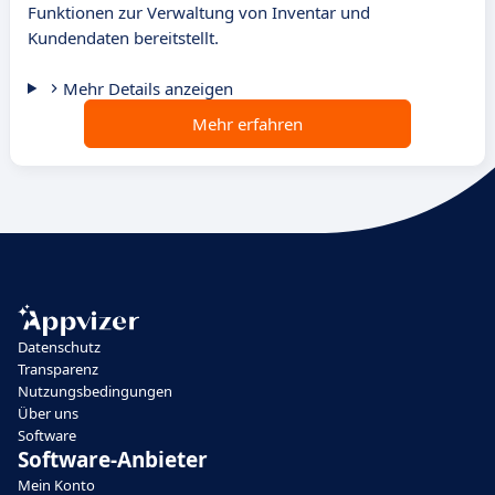
Funktionen zur Verwaltung von Inventar und
Kundendaten bereitstellt.
Mehr Details anzeigen
Mehr erfahren
Datenschutz
Transparenz
Nutzungsbedingungen
Über uns
Software
Software-Anbieter
Mein Konto