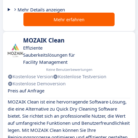
Mehr Details anzeigen
Mehr erfahren
MOZAIK Clean
Effiziente
Sauberkeitslösungen für
Facility Management
Keine Benutzerbewertungen
Kostenlose Version
Kostenlose Testversion
Kostenlose Demoversion
Preis auf Anfrage
MOZAIK Clean ist eine hervorragende Software-Lösung,
die eine Alternative zu Quick Dry Cleaning Software
bietet. Sie richtet sich an professionelle Nutzer, die Wert
auf umfangreiche Funktionen und Benutzerfreundlichkeit
legen. Mit MOZAIK Clean können Sie Ihre
Reinigungsprozesse optimieren und effizienter gestalten.