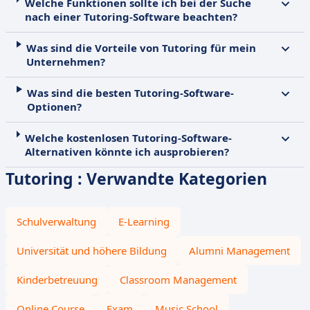
Welche Funktionen sollte ich bei der Suche
nach einer Tutoring-Software beachten?
Was sind die Vorteile von Tutoring für mein
Unternehmen?
Was sind die besten Tutoring-Software-
Optionen?
Welche kostenlosen Tutoring-Software-
Alternativen könnte ich ausprobieren?
Tutoring : Verwandte Kategorien
Schulverwaltung
E-Learning
Universität und höhere Bildung
Alumni Management
Kinderbetreuung
Classroom Management
Online Course
Exam
Music School