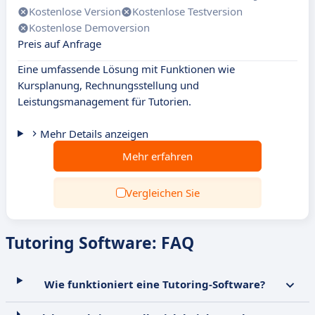
Kostenlose Version
Kostenlose Testversion
Kostenlose Demoversion
Preis auf Anfrage
Eine umfassende Lösung mit Funktionen wie
Kursplanung, Rechnungsstellung und
Leistungsmanagement für Tutorien.
Mehr Details anzeigen
Mehr erfahren
Vergleichen Sie
Tutoring Software: FAQ
Wie funktioniert eine Tutoring-Software?