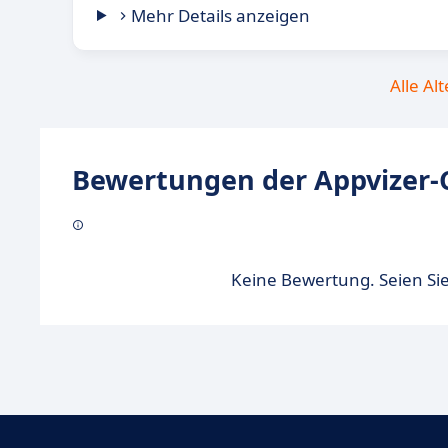
Mehr Details anzeigen
Alle Al
Bewertungen der Appvizer-
Keine Bewertung. Seien Sie