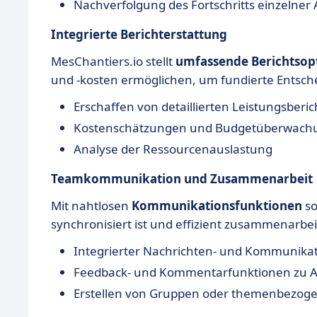
Nachverfolgung des Fortschritts einzelner
Integrierte Berichterstattung
MesChantiers.io stellt
umfassende Berichtsop
und -kosten ermöglichen, um fundierte Entsch
Erschaffen von detaillierten Leistungsberi
Kostenschätzungen und Budgetüberwach
Analyse der Ressourcenauslastung
Teamkommunikation und Zusammenarbeit
Mit nahtlosen
Kommunikationsfunktionen
so
synchronisiert ist und effizient zusammenarbei
Integrierter Nachrichten- und Kommunika
Feedback- und Kommentarfunktionen zu 
Erstellen von Gruppen oder themenbezoge