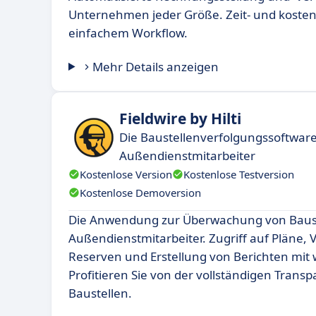
Unternehmen jeder Größe. Zeit- und kostene
einfachem Workflow.
Mehr Details anzeigen
Fieldwire by Hilti
Die Baustellenverfolgungssoftware
Außendienstmitarbeiter
Kostenlose Version
Kostenlose Testversion
Kostenlose Demoversion
Die Anwendung zur Überwachung von Baust
Außendienstmitarbeiter. Zugriff auf Pläne,
Reserven und Erstellung von Berichten mit 
Profitieren Sie von der vollständigen Transp
Baustellen.