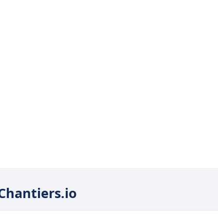
hantiers.io