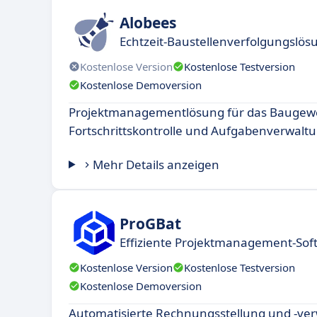
Alobees
Echtzeit-Baustellenverfolgungslös
Kostenlose Version
Kostenlose Testversion
Kostenlose Demoversion
Projektmanagementlösung für das Baugewe
Fortschrittskontrolle und Aufgabenverwaltu
Mehr Details anzeigen
ProGBat
Effiziente Projektmanagement-Soft
Kostenlose Version
Kostenlose Testversion
Kostenlose Demoversion
Automatisierte Rechnungsstellung und -ver