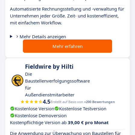
Automatisierte Rechnungsstellung und -verwaltung für
Unternehmen jeder Größe. Zeit- und kosteneffizient,
mit einfachem Workflow.
Mehr Details anzeigen
Mehr erfahren
Fieldwire by Hilti
Die
Baustellenverfolgungssoftware
für
Außendienstmitarbeiter
4.5
Erstellt auf Basis von
+200 Bewertungen
Kostenlose Version
Kostenlose Testversion
Kostenlose Demoversion
Kostenpflichtige Version ab
39,00 € pro Monat
Die Anwendung zur Überwachung von Baustellen für