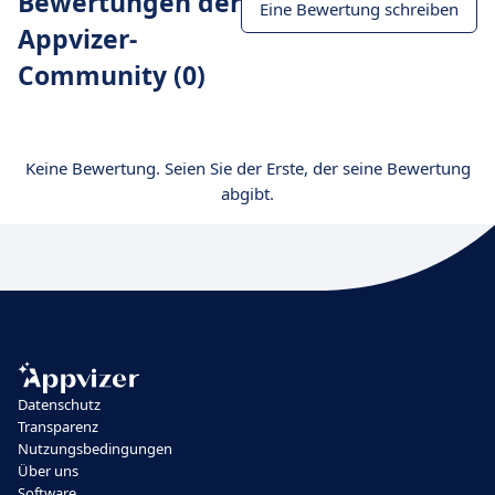
Bewertungen der
Eine Bewertung schreiben
Appvizer-
Community (0)
Keine Bewertung. Seien Sie der Erste, der seine Bewertung
abgibt.
Datenschutz
Transparenz
Nutzungsbedingungen
Über uns
Software