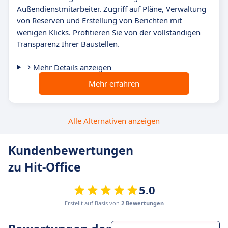
Außendienstmitarbeiter. Zugriff auf Pläne, Verwaltung
von Reserven und Erstellung von Berichten mit
wenigen Klicks. Profitieren Sie von der vollständigen
Transparenz Ihrer Baustellen.
Mehr Details anzeigen
Mehr erfahren
Alle Alternativen anzeigen
Kundenbewertungen
zu Hit-Office
5.0
Erstellt auf Basis von
2 Bewertungen