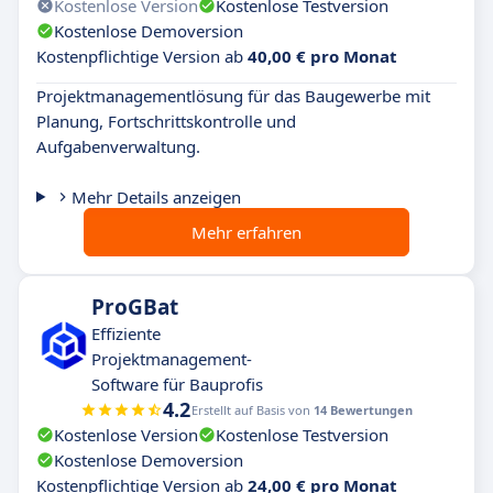
Kostenlose Version
Kostenlose Testversion
Kostenlose Demoversion
Kostenpflichtige Version ab
40,00 € pro Monat
Projektmanagementlösung für das Baugewerbe mit
Planung, Fortschrittskontrolle und
Aufgabenverwaltung.
Mehr Details anzeigen
Mehr erfahren
ProGBat
Effiziente
Projektmanagement-
Software für Bauprofis
4.2
Erstellt auf Basis von
14 Bewertungen
Kostenlose Version
Kostenlose Testversion
Kostenlose Demoversion
Kostenpflichtige Version ab
24,00 € pro Monat