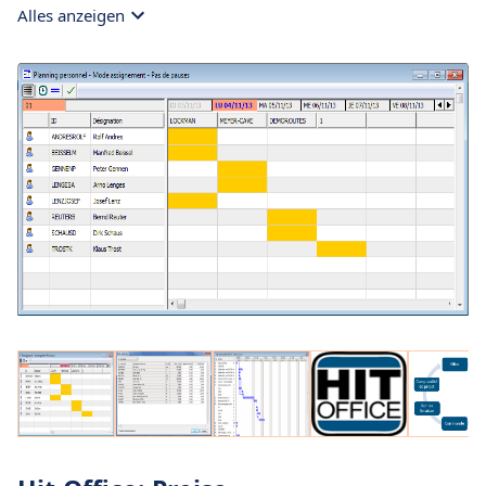
Alles anzeigen
unnötige Ausgaben.