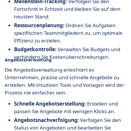
Meilenstein-Tracking:
Verfolgen Sie den
Fortschritt in Echtzeit und bleiben Sie auf dem
neusten Stand.
Ressourcenplanung:
Ordnen Sie Aufgaben
spezifischen Teammitgliedern zu, um optimale
Effizienz zu erzielen.
Budgetkontrolle:
Verwalten Sie Budgets und
verhindern Sie Kostenüberschreitungen.
Angebotsverwaltung
Die Angebotsverwaltung erleichtert es
Unternehmen, präzise und schnelle Angebote zu
erstellen. Mit intuitiven Tools und Vorlagen wird der
Prozess nie einfacher sein.
Schnelle Angebotserstellung:
Erstellen und
passen Sie Angebote mit wenigen Klicks an.
Angebotsnachverfolgung:
Verfolgen Sie den
Status von Angeboten und bearbeiten Sie