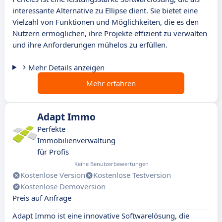
interessante Alternative zu Ellipse dient. Sie bietet eine
Vielzahl von Funktionen und Möglichkeiten, die es den
Nutzern ermöglichen, ihre Projekte effizient zu verwalten
und ihre Anforderungen mühelos zu erfüllen.
Mehr Details anzeigen
Mehr erfahren
Adapt Immo
Perfekte
Immobilienverwaltung
für Profis
Keine Benutzerbewertungen
Kostenlose Version
Kostenlose Testversion
Kostenlose Demoversion
Preis auf Anfrage
Adapt Immo ist eine innovative Softwarelösung, die