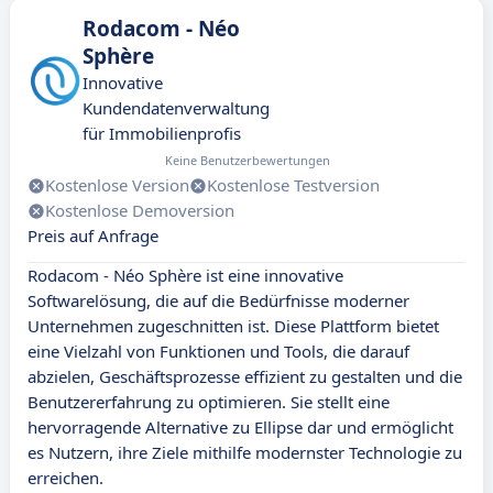
Rodacom - Néo
Sphère
Innovative
Kundendatenverwaltung
für Immobilienprofis
Keine Benutzerbewertungen
Kostenlose Version
Kostenlose Testversion
Kostenlose Demoversion
Preis auf Anfrage
Rodacom - Néo Sphère ist eine innovative
Softwarelösung, die auf die Bedürfnisse moderner
Unternehmen zugeschnitten ist. Diese Plattform bietet
eine Vielzahl von Funktionen und Tools, die darauf
abzielen, Geschäftsprozesse effizient zu gestalten und die
Benutzererfahrung zu optimieren. Sie stellt eine
hervorragende Alternative zu Ellipse dar und ermöglicht
es Nutzern, ihre Ziele mithilfe modernster Technologie zu
erreichen.