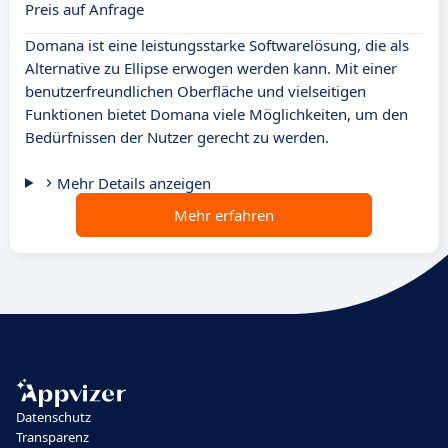
Preis auf Anfrage
Domana ist eine leistungsstarke Softwarelösung, die als
Alternative zu Ellipse erwogen werden kann. Mit einer
benutzerfreundlichen Oberfläche und vielseitigen
Funktionen bietet Domana viele Möglichkeiten, um den
Bedürfnissen der Nutzer gerecht zu werden.
Mehr Details anzeigen
Mehr erfahren
Datenschutz
Transparenz