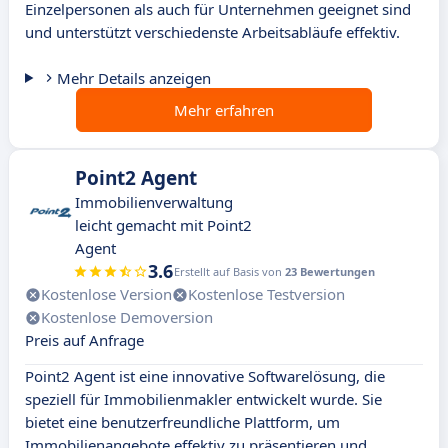
Einzelpersonen als auch für Unternehmen geeignet sind
und unterstützt verschiedenste Arbeitsabläufe effektiv.
Mehr Details anzeigen
Mehr erfahren
Point2 Agent
Immobilienverwaltung
leicht gemacht mit Point2
Agent
3.6
Erstellt auf Basis von
23 Bewertungen
Kostenlose Version
Kostenlose Testversion
Kostenlose Demoversion
Preis auf Anfrage
Point2 Agent ist eine innovative Softwarelösung, die
speziell für Immobilienmakler entwickelt wurde. Sie
bietet eine benutzerfreundliche Plattform, um
Immobilienangebote effektiv zu präsentieren und