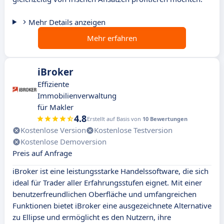
Mehr Details anzeigen
Mehr erfahren
iBroker
Effiziente
Immobilienverwaltung
für Makler
4.8
Erstellt auf Basis von
10 Bewertungen
Kostenlose Version
Kostenlose Testversion
Kostenlose Demoversion
Preis auf Anfrage
iBroker ist eine leistungsstarke Handelssoftware, die sich
ideal für Trader aller Erfahrungsstufen eignet. Mit einer
benutzerfreundlichen Oberfläche und umfangreichen
Funktionen bietet iBroker eine ausgezeichnete Alternative
zu Ellipse und ermöglicht es den Nutzern, ihre