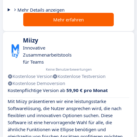
Mehr Details anzeigen
Mehr erfahren
Miizy
Innovative
Zusammenarbeitstools
für Teams
Keine Benutzerbewertungen
Kostenlose Version
Kostenlose Testversion
Kostenlose Demoversion
Kostenpflichtige Version ab
59,90 € pro Monat
Mit Miizy präsentieren wir eine leistungsstarke
Softwarelösung, die Nutzer ansprechen wird, die nach
flexiblen und innovativen Optionen suchen. Diese
Software ist eine hervorragende Wahl für alle, die
ähnliche Funktionen wie Ellipse benötigen und
gleichzeitig von frischen Ansätzen profitieren möchten.