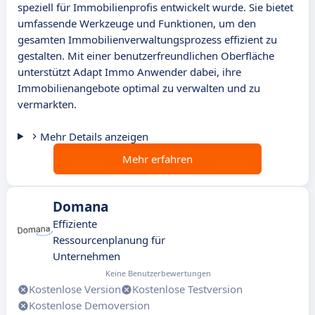
speziell für Immobilienprofis entwickelt wurde. Sie bietet
umfassende Werkzeuge und Funktionen, um den
gesamten Immobilienverwaltungsprozess effizient zu
gestalten. Mit einer benutzerfreundlichen Oberfläche
unterstützt Adapt Immo Anwender dabei, ihre
Immobilienangebote optimal zu verwalten und zu
vermarkten.
Mehr Details anzeigen
Mehr erfahren
Domana
Effiziente
Ressourcenplanung für
Unternehmen
Keine Benutzerbewertungen
Kostenlose Version
Kostenlose Testversion
Kostenlose Demoversion