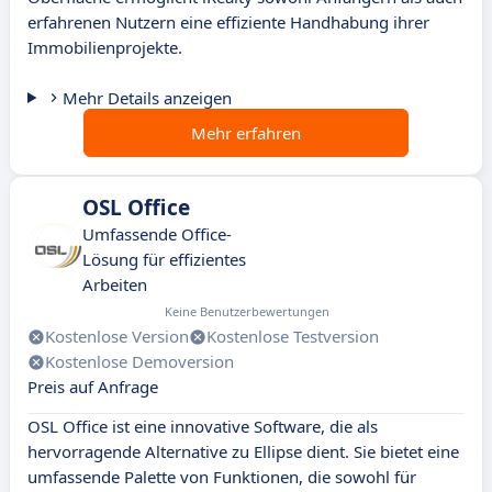
erfahrenen Nutzern eine effiziente Handhabung ihrer
Immobilienprojekte.
Mehr Details anzeigen
Mehr erfahren
OSL Office
Umfassende Office-
Lösung für effizientes
Arbeiten
Keine Benutzerbewertungen
Kostenlose Version
Kostenlose Testversion
Kostenlose Demoversion
Preis auf Anfrage
OSL Office ist eine innovative Software, die als
hervorragende Alternative zu Ellipse dient. Sie bietet eine
umfassende Palette von Funktionen, die sowohl für