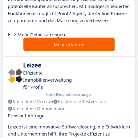
potenzielle Käufer anzusprechen. Mit maßgeschneiderten
Funktionen ermöglicht Point2 Agent, die Online-Präsenz
zu optimieren und das Marketing zu verbessern.
Mehr Details anzeigen
Mehr erfahren
Leizee
Effiziente
Immobilienverwaltung
für Profis
Keine Benutzerbewertungen
Kostenlose Version
Kostenlose Testversion
Kostenlose Demoversion
Preis auf Anfrage
Leizee ist eine innovative Softwarelösung, die Entwicklern
und Unternehmen hilft, ihre Projekte effizient zu