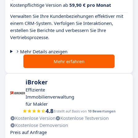
Kostenpflichtige Version ab
59,90 € pro Monat
Verwalten Sie Ihre Kundenbeziehungen effektiver mit
einem CRM-System. Verfolgen Sie Interaktionen,
erstellen Sie Berichte und verbessern Sie Ihre
Vertriebsprozesse.
Mehr Details anzeigen
Mehr erfahren
iBroker
Effiziente
Immobilienverwaltung
für Makler
4.8
Erstellt auf Basis von
10 Bewertungen
Kostenlose Version
Kostenlose Testversion
Kostenlose Demoversion
Preis auf Anfrage