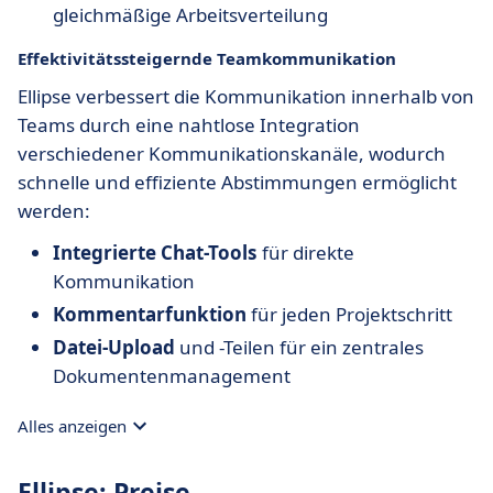
gleichmäßige Arbeitsverteilung
Effektivitätssteigernde Teamkommunikation
Ellipse verbessert die Kommunikation innerhalb von
Teams durch eine nahtlose Integration
verschiedener Kommunikationskanäle, wodurch
schnelle und effiziente Abstimmungen ermöglicht
werden:
Integrierte Chat-Tools
für direkte
Kommunikation
Kommentarfunktion
für jeden Projektschritt
Datei-Upload
und -Teilen für ein zentrales
Dokumentenmanagement
Alles anzeigen
Ellipse: Preise