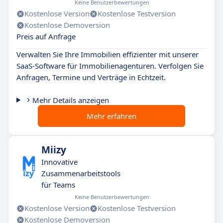
Keine Benutzerbewertungen
Kostenlose Version
Kostenlose Testversion
Kostenlose Demoversion
Preis auf Anfrage
Verwalten Sie Ihre Immobilien effizienter mit unserer
SaaS-Software für Immobilienagenturen. Verfolgen Sie
Anfragen, Termine und Verträge in Echtzeit.
Mehr Details anzeigen
Mehr erfahren
Miizy
Innovative
Zusammenarbeitstools
für Teams
Keine Benutzerbewertungen
Kostenlose Version
Kostenlose Testversion
Kostenlose Demoversion