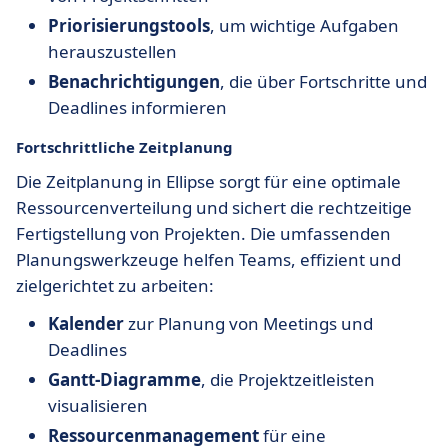
Priorisierungstools
, um wichtige Aufgaben
herauszustellen
Benachrichtigungen
, die über Fortschritte und
Deadlines informieren
Fortschrittliche Zeitplanung
Die Zeitplanung in Ellipse sorgt für eine optimale
Ressourcenverteilung und sichert die rechtzeitige
Fertigstellung von Projekten. Die umfassenden
Planungswerkzeuge helfen Teams, effizient und
zielgerichtet zu arbeiten:
Kalender
zur Planung von Meetings und
Deadlines
Gantt-Diagramme
, die Projektzeitleisten
visualisieren
Ressourcenmanagement
für eine