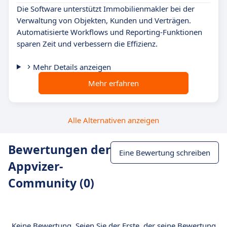
Die Software unterstützt Immobilienmakler bei der
Verwaltung von Objekten, Kunden und Verträgen.
Automatisierte Workflows und Reporting-Funktionen
sparen Zeit und verbessern die Effizienz.
Mehr Details anzeigen
Mehr erfahren
Alle Alternativen anzeigen
Bewertungen der
Eine Bewertung schreiben
Appvizer-
Community (0)
Keine Bewertung. Seien Sie der Erste, der seine Bewertung