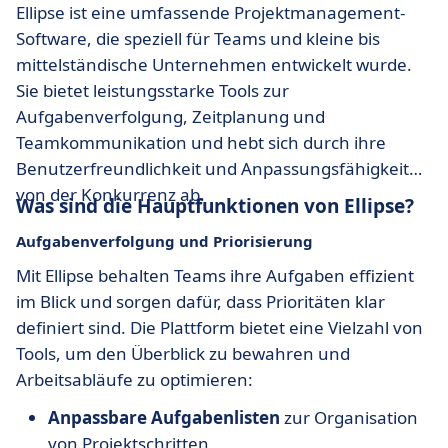
Ellipse ist eine umfassende Projektmanagement-
Software, die speziell für Teams und kleine bis
mittelständische Unternehmen entwickelt wurde.
Sie bietet leistungsstarke Tools zur
Aufgabenverfolgung, Zeitplanung und
Teamkommunikation und hebt sich durch ihre
Benutzerfreundlichkeit und Anpassungsfähigkeit
von der Konkurrenz ab.
Was sind die Hauptfunktionen von Ellipse?
Aufgabenverfolgung und Priorisierung
Mit Ellipse behalten Teams ihre Aufgaben effizient
im Blick und sorgen dafür, dass Prioritäten klar
definiert sind. Die Plattform bietet eine Vielzahl von
Tools, um den Überblick zu bewahren und
Arbeitsabläufe zu optimieren:
Anpassbare Aufgabenlisten
zur Organisation
von Projektschritten