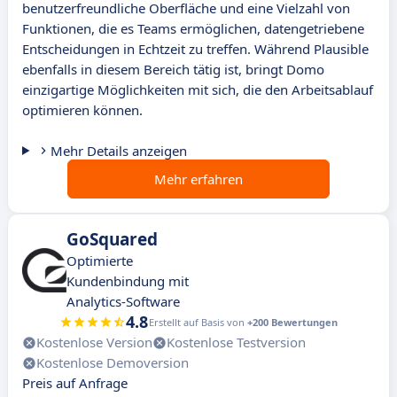
benutzerfreundliche Oberfläche und eine Vielzahl von
Funktionen, die es Teams ermöglichen, datengetriebene
Entscheidungen in Echtzeit zu treffen. Während Plausible
ebenfalls in diesem Bereich tätig ist, bringt Domo
einzigartige Möglichkeiten mit sich, die den Arbeitsablauf
optimieren können.
Mehr Details anzeigen
Mehr erfahren
GoSquared
Optimierte
Kundenbindung mit
Analytics-Software
4.8
Erstellt auf Basis von
+200 Bewertungen
Kostenlose Version
Kostenlose Testversion
Kostenlose Demoversion
Preis auf Anfrage