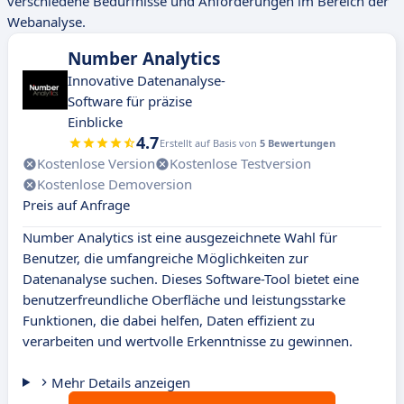
verschiedene Bedürfnisse und Anforderungen im Bereich der
Webanalyse.
Number Analytics
Innovative Datenanalyse-
Software für präzise
Einblicke
4.7
Erstellt auf Basis von
5 Bewertungen
Kostenlose Version
Kostenlose Testversion
Kostenlose Demoversion
Preis auf Anfrage
Number Analytics ist eine ausgezeichnete Wahl für
Benutzer, die umfangreiche Möglichkeiten zur
Datenanalyse suchen. Dieses Software-Tool bietet eine
benutzerfreundliche Oberfläche und leistungsstarke
Funktionen, die dabei helfen, Daten effizient zu
verarbeiten und wertvolle Erkenntnisse zu gewinnen.
Mehr Details anzeigen