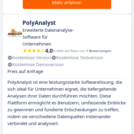
Mehr erfahren
PolyAnalyst
Erweiterte Datenanalyse-
Software für
Unternehmen
4.0
Erstellt auf Basis von
1 Bewertungen
Kostenlose Version
Kostenlose Testversion
Kostenlose Demoversion
Preis auf Anfrage
PolyAnalyst ist eine leistungsstarke Softwarelösung, die
sich ideal für Unternehmen eignet, die tiefergehende
Analysen ihrer Daten durchführen möchten. Diese
Plattform ermöglicht es Benutzern, umfassende Einblicke
zu gewinnen und fundierte Entscheidungen zu treffen,
indem sie verschiedene Datenquellen miteinander
verbindet und analysiert.