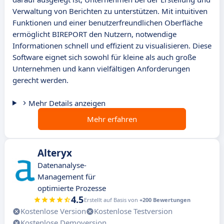
Verwaltung von Berichten zu unterstützen. Mit intuitiven
Funktionen und einer benutzerfreundlichen Oberfläche
ermöglicht BIREPORT den Nutzern, notwendige
Informationen schnell und effizient zu visualisieren. Diese
Software eignet sich sowohl für kleine als auch große
Unternehmen und kann vielfältigen Anforderungen
gerecht werden.
Mehr Details anzeigen
Mehr erfahren
Alteryx
Datenanalyse-
Management für
optimierte Prozesse
4.5
Erstellt auf Basis von
+200 Bewertungen
Kostenlose Version
Kostenlose Testversion
Kostenlose Demoversion