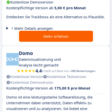
Kostenlose Demoversion
Kostenpflichtige Version ab
5,00 € pro Monat
Entdecken Sie Trackboxx als eine Alternative zu Plausible.
Mehr Details anzeigen
Mehr erfahren
Domo
Datenvisualisierung und
Analyse leicht gemacht
4.4
Erstellt auf Basis von
+200 Bewertungen
Kostenlose Version
Kostenlose Testversion
Kostenlose Demoversion
Kostenpflichtige Version ab
175,00 $ pro Monat
Domo ist eine leistungsstarke Softwarelösung, die
Unternehmen dabei unterstützt, Daten effektiv zu
visualisieren und zu analysieren. Sie bietet eine