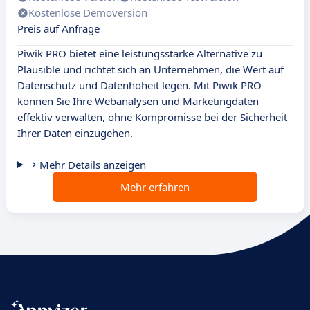
Kostenlose Demoversion
Preis auf Anfrage
Piwik PRO bietet eine leistungsstarke Alternative zu
Plausible und richtet sich an Unternehmen, die Wert auf
Datenschutz und Datenhoheit legen. Mit Piwik PRO
können Sie Ihre Webanalysen und Marketingdaten
effektiv verwalten, ohne Kompromisse bei der Sicherheit
Ihrer Daten einzugehen.
Mehr Details anzeigen
Mehr erfahren