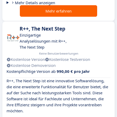
Mehr Details anzeigen
Mehr erfahren
R++, The Next Step
Einzigartige
Analyselösungen mit R++,
The Next Step
Keine Benutzerbewertungen
Kostenlose Version
Kostenlose Testversion
Kostenlose Demoversion
Kostenpflichtige Version ab
990,00 € pro Jahr
R++, The Next Step ist eine innovative Softwarelösung,
die eine erweiterte Funktionalität für Benutzer bietet, die
auf der Suche nach leistungsstarken Tools sind. Diese
Software ist ideal für Fachleute und Unternehmen, die
ihre Effizienz steigern und ihre Projekte vorantreiben
möchten.