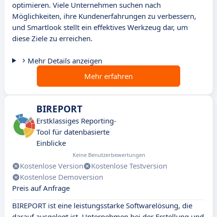
optimieren. Viele Unternehmen suchen nach
Möglichkeiten, ihre Kundenerfahrungen zu verbessern,
und Smartlook stellt ein effektives Werkzeug dar, um
diese Ziele zu erreichen.
Mehr Details anzeigen
Mehr erfahren
BIREPORT
Erstklassiges Reporting-
Tool für datenbasierte
Einblicke
Keine Benutzerbewertungen
Kostenlose Version
Kostenlose Testversion
Kostenlose Demoversion
Preis auf Anfrage
BIREPORT ist eine leistungsstarke Softwarelösung, die
darauf ausgelegt ist, Unternehmen bei der Erstellung und