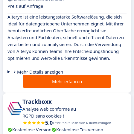
Preis auf Anfrage
Alteryx ist eine leistungsstarke Softwarelösung, die sich
ideal für datengetriebene Unternehmen eignet. Mit ihrer
benutzerfreundlichen Oberfläche ermöglicht sie
Analysten und Fachleuten, schnell und effizient Daten zu
verarbeiten und zu analysieren. Durch die Verwendung
von Alteryx können Teams ihre Entscheidungsfindung
optimieren und wertvolle Erkenntnisse gewinnen.
Mehr Details anzeigen
Mehr erfahren
Trackboxx
Analyse web conforme au
RGPD sans cookies !
5.0
Erstellt auf Basis von
6 Bewertungen
Kostenlose Version
Kostenlose Testversion