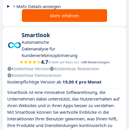
Mehr Details anzeigen
Mehr erfahren
Smartlook
Automatische
Datenanalyse für
Kundenerlebnisoptimierung
4.7
Erstellt auf Basis von
+200 Bewertungen
Kostenlose Version
Kostenlose Testversion
Kostenlose Demoversion
Kostenpflichtige Version ab
19,00 € pro Monat
Smartlook ist eine innovative Softwarelösung, die
Unternehmen dabei unterstützt, das Nutzerverhalten auf
ihren Websites und in ihren Apps besser zu verstehen.
Mit Smartlook können Sie wertvolle Einblicke in die
Interaktionen Ihrer Benutzer gewinnen, was Ihnen hilft,
Ihre Produkte und Dienstleistungen kontinuierlich zu