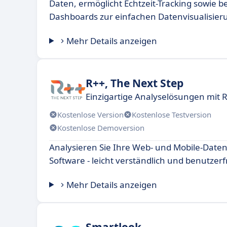
Daten, ermöglicht Echtzeit-Tracking sowie 
Dashboards zur einfachen Datenvisualisier
Mehr Details anzeigen
R++, The Next Step
Einzigartige Analyselösungen mit 
Kostenlose Version
Kostenlose Testversion
Kostenlose Demoversion
Analysieren Sie Ihre Web- und Mobile-Daten
Software - leicht verständlich und benutzerf
Mehr Details anzeigen
Smartlook