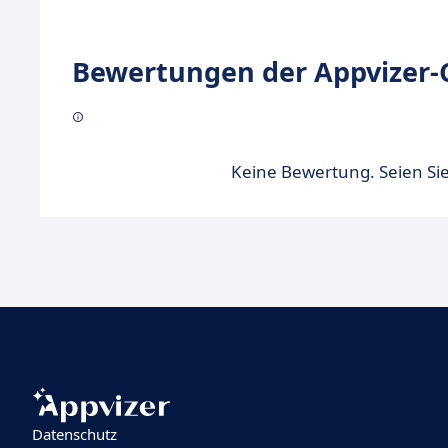
Bewertungen der Appvizer-
Keine Bewertung. Seien Sie
Datenschutz