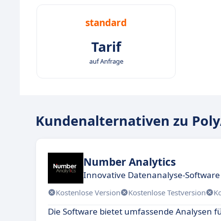
standard
Tarif
auf Anfrage
Kundenalternativen zu Poly
Number Analytics
Innovative Datenanalyse-Software f
Kostenlose Version
Kostenlose Testversion
K
Die Software bietet umfassende Analysen f