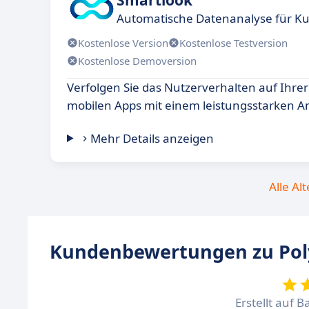
Automatische Datenanalyse für K
Kostenlose Version
Kostenlose Testversion
Kostenlose Demoversion
Verfolgen Sie das Nutzerverhalten auf Ihre
mobilen Apps mit einem leistungsstarken An
Mehr Details anzeigen
Alle Al
Kundenbewertungen zu Pol
Erstellt auf B