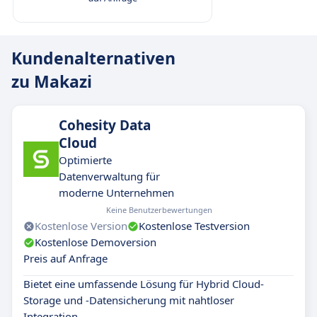
Kundenalternativen
zu Makazi
Cohesity Data
Cloud
Optimierte
Datenverwaltung für
moderne Unternehmen
Keine Benutzerbewertungen
Kostenlose Version
Kostenlose Testversion
Kostenlose Demoversion
Preis auf Anfrage
Bietet eine umfassende Lösung für Hybrid Cloud-
Storage und -Datensicherung mit nahtloser
Integration.