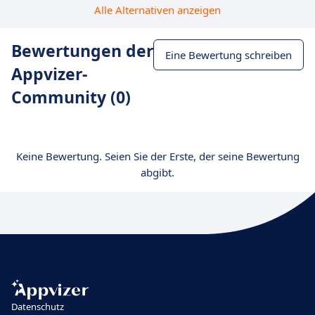
Alle Alternativen anzeigen
Bewertungen der
Eine Bewertung schreiben
Appvizer-
Community (0)
Keine Bewertung. Seien Sie der Erste, der seine Bewertung
abgibt.
Datenschutz