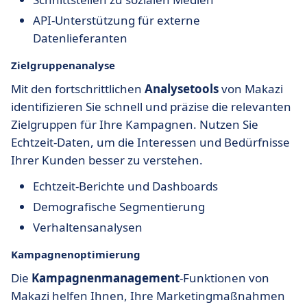
API-Unterstützung für externe
Datenlieferanten
Zielgruppenanalyse
Mit den fortschrittlichen
Analysetools
von Makazi
identifizieren Sie schnell und präzise die relevanten
Zielgruppen für Ihre Kampagnen. Nutzen Sie
Echtzeit-Daten, um die Interessen und Bedürfnisse
Ihrer Kunden besser zu verstehen.
Echtzeit-Berichte und Dashboards
Demografische Segmentierung
Verhaltensanalysen
Kampagnenoptimierung
Die
Kampagnenmanagement
-Funktionen von
Makazi helfen Ihnen, Ihre Marketingmaßnahmen