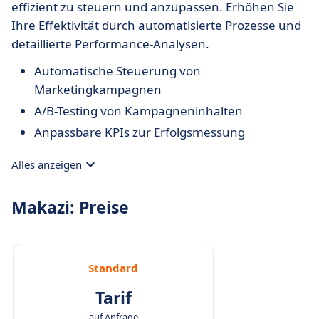
effizient zu steuern und anzupassen. Erhöhen Sie
Ihre Effektivität durch automatisierte Prozesse und
detaillierte Performance-Analysen.
Automatische Steuerung von
Marketingkampagnen
A/B-Testing von Kampagneninhalten
Anpassbare KPIs zur Erfolgsmessung
Alles anzeigen
Makazi: Preise
Standard
Tarif
auf Anfrage