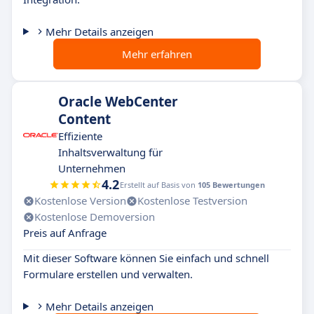
Mehr Details anzeigen
Mehr erfahren
Oracle WebCenter
Content
Effiziente
Inhaltsverwaltung für
Unternehmen
4.2
Erstellt auf Basis von
105 Bewertungen
Kostenlose Version
Kostenlose Testversion
Kostenlose Demoversion
Preis auf Anfrage
Mit dieser Software können Sie einfach und schnell
Formulare erstellen und verwalten.
Mehr Details anzeigen