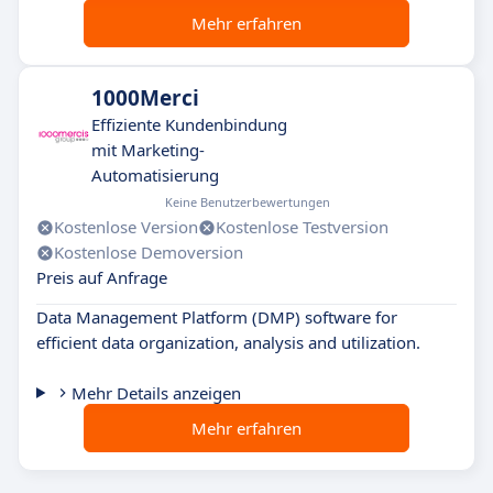
Mehr erfahren
1000Merci
Effiziente Kundenbindung
mit Marketing-
Automatisierung
Keine Benutzerbewertungen
Kostenlose Version
Kostenlose Testversion
Kostenlose Demoversion
Preis auf Anfrage
Data Management Platform (DMP) software for
efficient data organization, analysis and utilization.
Mehr Details anzeigen
Mehr erfahren