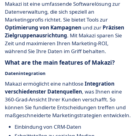
Makazi ist eine umfassende Softwarelösung zur
Datenverwaltung, die sich speziell an
Marketingprofis richtet. Sie bietet Tools zur
Optimierung von Kampagnen
und zur
Präzisen
Zielgruppenausrichtung
. Mit Makazi sparen Sie
Zeit und maximieren Ihren Marketing-ROI,
während Sie Ihre Daten im Griff behalten.
What are the main features of Makazi?
Datenintegration
Makazi ermöglicht eine nahtlose
Integration
verschiedenster Datenquellen
, was Ihnen eine
360-Grad-Ansicht Ihrer Kunden verschafft. So
können Sie fundierte Entscheidungen treffen und
maßgeschneiderte Marketingstrategien entwickeln.
Einbindung von CRM-Daten
Schnittstellen zu sozialen Medien