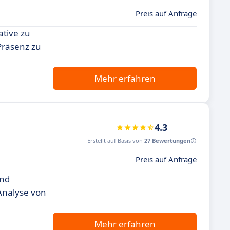
Preis auf Anfrage
ative zu
-Präsenz zu
Mehr erfahren
4.3
Erstellt auf Basis von
27 Bewertungen
Preis auf Anfrage
und
Analyse von
Mehr erfahren