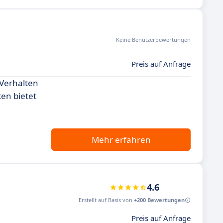
Keine Benutzerbewertungen
Preis auf Anfrage
e-Verhalten
en bietet
Mehr erfahren
4.6
Erstellt auf Basis von
+200 Bewertungen
Preis auf Anfrage