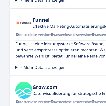
Mehr Details anzeigen
Funnel
Effektive Marketing-Automatisierungs
Kostenlose Version
Kostenlose Testversion
Kosten
Funnel ist eine leistungsstarke Softwarelösung,
und Vertriebsprozesse optimieren möchten. Wäh
bewährte Wahl ist, bietet Funnel eine Reihe von
Mehr Details anzeigen
Grow.com
Datenvisualisierung für strategische 
Kostenlose Version
Kostenlose Testversion
Kosten