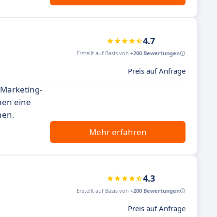
4.7
Erstellt auf Basis von
+200 Bewertungen
Preis auf Anfrage
 Marketing-
nen eine
hen.
Mehr erfahren
4.3
Erstellt auf Basis von
+200 Bewertungen
Preis auf Anfrage