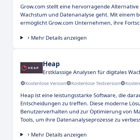
Grow.com stellt eine hervorragende Alternative 
Wachstum und Datenanalyse geht. Mit einem be
ermöglicht Grow.com Unternehmen, ihre Fortschr
Mehr Details anzeigen
Heap
Erstklassige Analysen für digitales Wa
Kostenlose Version
Kostenlose Testversion
Kosten
Heap ist eine leistungsstarke Software, die dar
Entscheidungen zu treffen. Diese moderne Lösun
Benutzerverhalten und zur Optimierung von Mar
Tools, um ihre Datenanalyseprozesse zu verbess
Mehr Details anzeigen