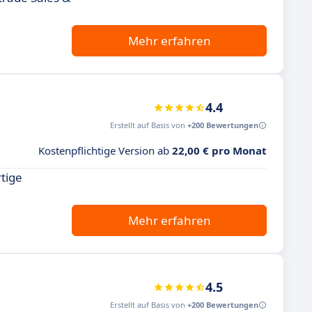
Mehr erfahren
4.4
Erstellt auf Basis von
+200 Bewertungen
Kostenpflichtige Version ab
22,00 € pro Monat
rtige
Mehr erfahren
4.5
Erstellt auf Basis von
+200 Bewertungen