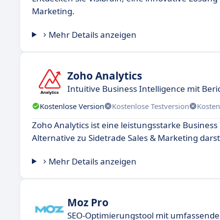
Marketing.
Mehr Details anzeigen
Zoho Analytics
Intuitive Business Intelligence mit Beri
Kostenlose Version
Kostenlose Testversion
Kosten
Zoho Analytics ist eine leistungsstarke Busines
Alternative zu Sidetrade Sales & Marketing darste
Mehr Details anzeigen
Moz Pro
SEO-Optimierungstool mit umfassende