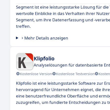
Segment ist eine leistungsstarke Lösung für d
wertvolle Einblicke in das Verhalten ihrer Nu
Segment, um ihre Datenerfassung und -verarbe
treffen.
Mehr Details anzeigen
Klipfolio
Analyselösungen für datenbasierte E
Kostenlose Version
Kostenlose Testversion
Kosten
Klipfolio ist eine leistungsstarke Software zur 
hervorragend für Unternehmen eignet, die ihre
eine benutzerfreundliche Oberfläche und ermögl
zuzugreifen, um fundierte Entscheidungen zu t