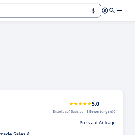
5.0
Erstellt auf Basis von
1 Bewertungen
Preis auf Anfrage
trade Sales &