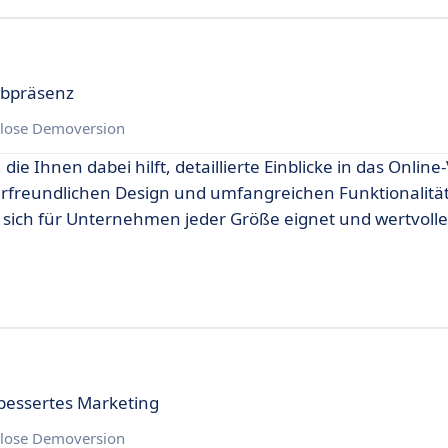
ebpräsenz
lose Demoversion
die Ihnen dabei hilft, detaillierte Einblicke in das Onlin
rfreundlichen Design und umfangreichen Funktionalität
 sich für Unternehmen jeder Größe eignet und wertvolle
bessertes Marketing
lose Demoversion