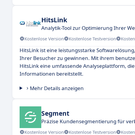
HitsLink
Analytik-Tool zur Optimierung Ihrer W
Kostenlose Version
Kostenlose Testversion
Kosten
HitsLink ist eine leistungsstarke Softwarelösung, 
Ihrer Besucher zu gewinnen. Mit ihrem benutze
HitsLink eine umfassende Analyseplattform, die
Informationen bereitstellt.
Mehr Details anzeigen
Segment
Präzise Kundensegmentierung für ver
Kostenlose Version
Kostenlose Testversion
Kosten