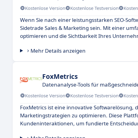
Kostenlose Version
Kostenlose Testversion
Kosten
Wenn Sie nach einer leistungsstarken SEO-Soft
Sidetrade Sales & Marketing sein. Mit einer umf
optimieren und die Sichtbarkeit Ihres Untern
Mehr Details anzeigen
FoxMetrics
Datenanalyse-Tools für maßgeschneide
Kostenlose Version
Kostenlose Testversion
Kosten
FoxMetrics ist eine innovative Softwarelösung,
Marketingstrategien zu optimieren. Diese Plat
Kundeninteraktionen, um fundierte Entscheidu