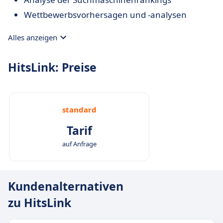
Wettbewerbsvorhersagen und -analysen
Alles anzeigen
HitsLink: Preise
standard
Tarif
auf Anfrage
Kundenalternativen
zu HitsLink