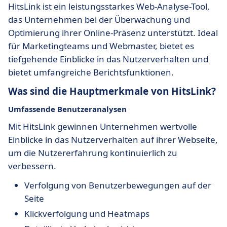
HitsLink ist ein leistungsstarkes Web-Analyse-Tool,
das Unternehmen bei der Überwachung und
Optimierung ihrer Online-Präsenz unterstützt. Ideal
für Marketingteams und Webmaster, bietet es
tiefgehende Einblicke in das Nutzerverhalten und
bietet umfangreiche Berichtsfunktionen.
Was sind die Hauptmerkmale von HitsLink?
Umfassende Benutzeranalysen
Mit HitsLink gewinnen Unternehmen wertvolle
Einblicke in das Nutzerverhalten auf ihrer Webseite,
um die Nutzererfahrung kontinuierlich zu
verbessern.
Verfolgung von Benutzerbewegungen auf der
Seite
Klickverfolgung und Heatmaps