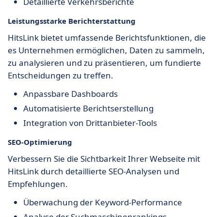
Detaillierte Verkehrsberichte
Leistungsstarke Berichterstattung
HitsLink bietet umfassende Berichtsfunktionen, die
es Unternehmen ermöglichen, Daten zu sammeln,
zu analysieren und zu präsentieren, um fundierte
Entscheidungen zu treffen.
Anpassbare Dashboards
Automatisierte Berichtserstellung
Integration von Drittanbieter-Tools
SEO-Optimierung
Verbessern Sie die Sichtbarkeit Ihrer Webseite mit
HitsLink durch detaillierte SEO-Analysen und
Empfehlungen.
Überwachung der Keyword-Performance
Analyse der Suchmaschinenrankings