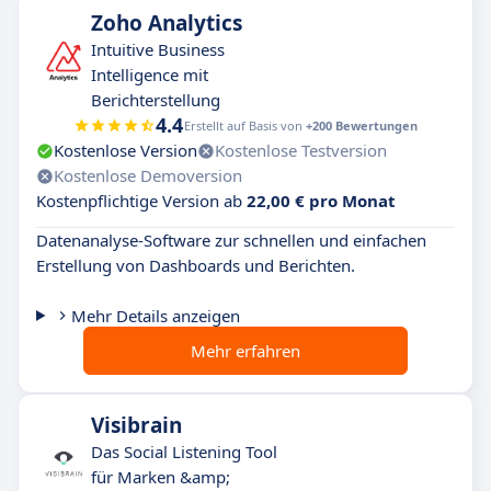
Zoho Analytics
Intuitive Business
Intelligence mit
Berichterstellung
4.4
Erstellt auf Basis von
+200 Bewertungen
Kostenlose Version
Kostenlose Testversion
Kostenlose Demoversion
Kostenpflichtige Version ab
22,00 € pro Monat
Datenanalyse-Software zur schnellen und einfachen
Erstellung von Dashboards und Berichten.
Mehr Details anzeigen
Mehr erfahren
Visibrain
Das Social Listening Tool
für Marken &amp;