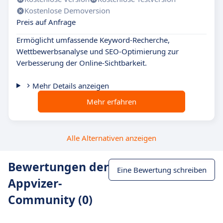
Kostenlose Demoversion
Preis auf Anfrage
Ermöglicht umfassende Keyword-Recherche,
Wettbewerbsanalyse und SEO-Optimierung zur
Verbesserung der Online-Sichtbarkeit.
Mehr Details anzeigen
Mehr erfahren
Alle Alternativen anzeigen
Bewertungen der
Eine Bewertung schreiben
Appvizer-
Community (0)