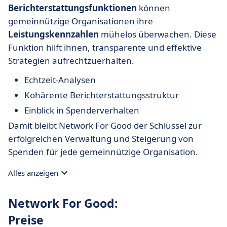
Berichterstattungsfunktionen
können
gemeinnützige Organisationen ihre
Leistungskennzahlen
mühelos überwachen. Diese
Funktion hilft ihnen, transparente und effektive
Strategien aufrechtzuerhalten.
Echtzeit-Analysen
Kohärente Berichterstattungsstruktur
Einblick in Spenderverhalten
Damit bleibt Network For Good der Schlüssel zur
erfolgreichen Verwaltung und Steigerung von
Spenden für jede gemeinnützige Organisation.
Alles anzeigen
Network For Good:
Preise