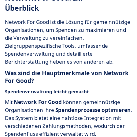
Überblick
Network For Good ist die Lösung für gemeinnützige
Organisationen, um Spenden zu maximieren und
die Verwaltung zu vereinfachen.
Zielgruppenspezifische Tools, umfassende
Spendenverwaltung und detaillierte
Berichterstattung heben es von anderen ab.
Was sind die Hauptmerkmale von Network
For Good?
Spendenverwaltung leicht gemacht
Mit
Network For Good
können gemeinnützige
Organisationen ihre
Spendenprozesse optimieren
.
Das System bietet eine nahtlose Integration mit
verschiedenen Zahlungsmethoden, wodurch der
Spendenfluss effizient verwaltet wird.