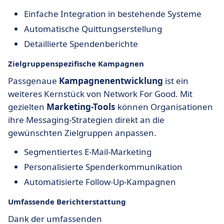
Einfache Integration in bestehende Systeme
Automatische Quittungserstellung
Detaillierte Spendenberichte
Zielgruppenspezifische Kampagnen
Passgenaue
Kampagnenentwicklung
ist ein
weiteres Kernstück von Network For Good. Mit
gezielten
Marketing-Tools
können Organisationen
ihre Messaging-Strategien direkt an die
gewünschten Zielgruppen anpassen.
Segmentiertes E-Mail-Marketing
Personalisierte Spenderkommunikation
Automatisierte Follow-Up-Kampagnen
Umfassende Berichterstattung
Dank der umfassenden