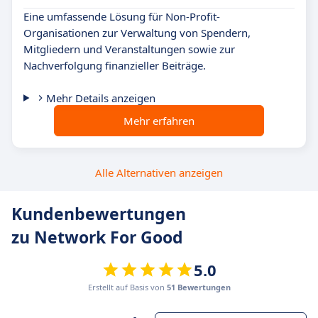
Eine umfassende Lösung für Non-Profit-
Organisationen zur Verwaltung von Spendern,
Mitgliedern und Veranstaltungen sowie zur
Nachverfolgung finanzieller Beiträge.
Mehr Details anzeigen
Mehr erfahren
Alle Alternativen anzeigen
Kundenbewertungen
zu Network For Good
5.0
Erstellt auf Basis von
51 Bewertungen