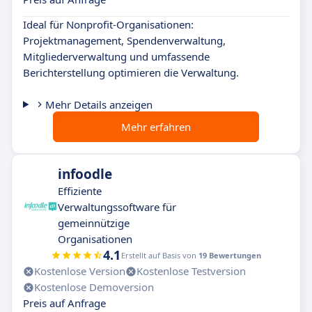
Ideal für Nonprofit-Organisationen:
Projektmanagement, Spendenverwaltung,
Mitgliederverwaltung und umfassende
Berichterstellung optimieren die Verwaltung.
Mehr Details anzeigen
Mehr erfahren
infoodle
Effiziente
Verwaltungssoftware für
gemeinnützige
Organisationen
4.1
Erstellt auf Basis von
19 Bewertungen
Kostenlose Version
Kostenlose Testversion
Kostenlose Demoversion
Preis auf Anfrage