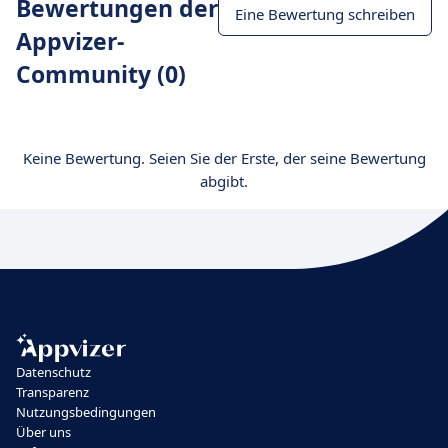
Bewertungen der
Eine Bewertung schreiben
Appvizer-
Community (0)
Keine Bewertung. Seien Sie der Erste, der seine Bewertung
abgibt.
Datenschutz
Transparenz
Nutzungsbedingungen
Über uns