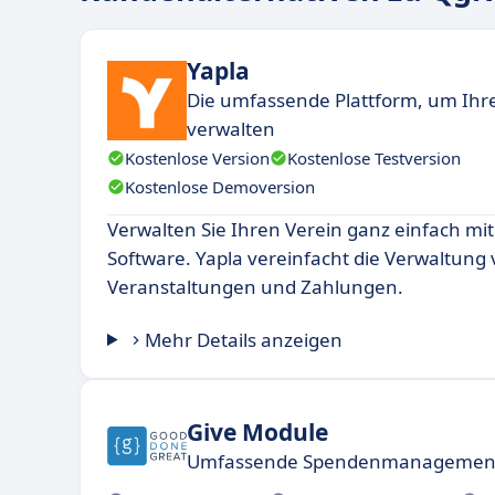
Yapla
Die umfassende Plattform, um Ihr
verwalten
Kostenlose Version
Kostenlose Testversion
Kostenlose Demoversion
Verwalten Sie Ihren Verein ganz einfach mit 
Software. Yapla vereinfacht die Verwaltung 
Veranstaltungen und Zahlungen.
Mehr Details anzeigen
Give Module
Umfassende Spendenmanagement