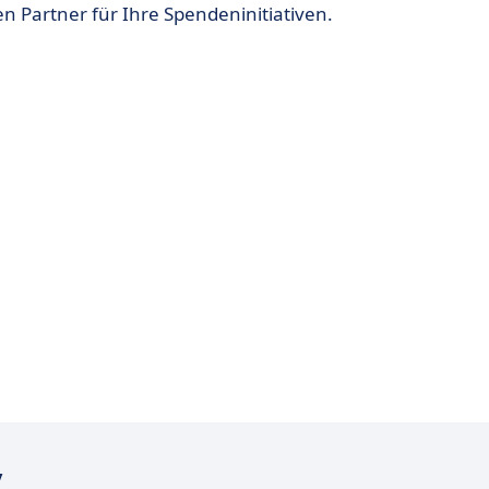
 Partner für Ihre Spendeninitiativen.
v