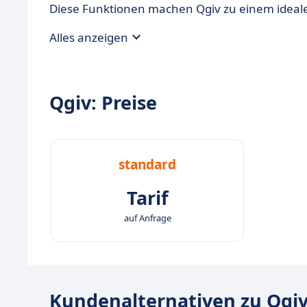
Diese Funktionen machen Qgiv zu einem idealen
Alles anzeigen
Qgiv: Preise
standard
Tarif
auf Anfrage
Kundenalternativen zu Qgi