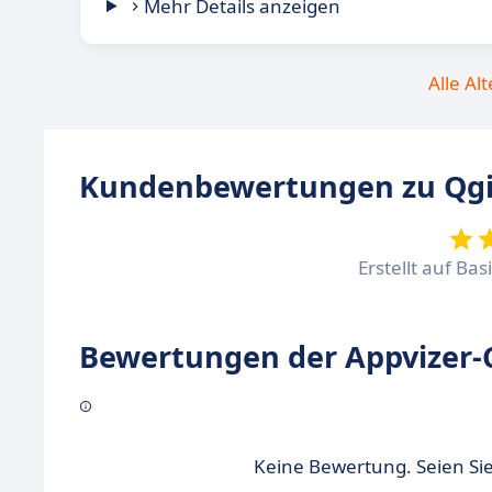
Mehr Details anzeigen
Alle Al
Kundenbewertungen zu Qg
Erstellt auf Ba
Bewertungen der Appvizer-
Keine Bewertung. Seien Sie