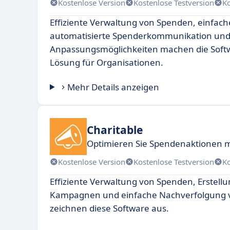
Kostenlose Version
Kostenlose Testversion
K
Effiziente Verwaltung von Spenden, einfach
automatisierte Spenderkommunikation un
Anpassungsmöglichkeiten machen die Softw
Lösung für Organisationen.
Mehr Details anzeigen
Charitable
Optimieren Sie Spendenaktionen m
Kostenlose Version
Kostenlose Testversion
K
Effiziente Verwaltung von Spenden, Erstellu
Kampagnen und einfache Nachverfolgung 
zeichnen diese Software aus.