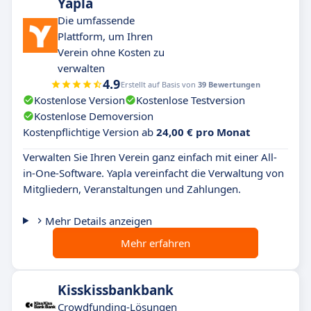
Yapla
Die umfassende
Plattform, um Ihren
Verein ohne Kosten zu
verwalten
4.9
Erstellt auf Basis von
39 Bewertungen
Kostenlose Version
Kostenlose Testversion
Kostenlose Demoversion
Kostenpflichtige Version ab
24,00 € pro Monat
Verwalten Sie Ihren Verein ganz einfach mit einer All-
in-One-Software. Yapla vereinfacht die Verwaltung von
Mitgliedern, Veranstaltungen und Zahlungen.
Mehr Details anzeigen
Mehr erfahren
Kisskissbankbank
Crowdfunding-Lösungen