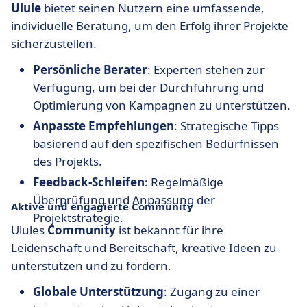
Ulule
bietet seinen Nutzern eine umfassende,
individuelle Beratung, um den Erfolg ihrer Projekte
sicherzustellen.
Persönliche Berater
: Experten stehen zur
Verfügung, um bei der Durchführung und
Optimierung von Kampagnen zu unterstützen.
Anpasste Empfehlungen
: Strategische Tipps
basierend auf den spezifischen Bedürfnissen
des Projekts.
Feedback-Schleifen
: Regelmäßige
Überprüfung und Anpassung der
Aktive und engagierte Community
Projektstrategie.
Ulules
Community
ist bekannt für ihre
Leidenschaft und Bereitschaft, kreative Ideen zu
unterstützen und zu fördern.
Globale Unterstützung
: Zugang zu einer