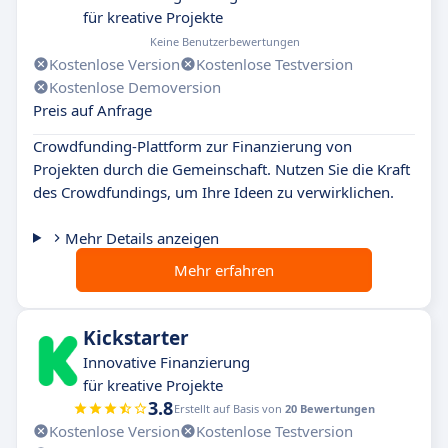
für kreative Projekte
Keine Benutzerbewertungen
Kostenlose Version
Kostenlose Testversion
Kostenlose Demoversion
Preis auf Anfrage
Crowdfunding-Plattform zur Finanzierung von
Projekten durch die Gemeinschaft. Nutzen Sie die Kraft
des Crowdfundings, um Ihre Ideen zu verwirklichen.
Mehr Details anzeigen
Mehr erfahren
Kickstarter
Innovative Finanzierung
für kreative Projekte
3.8
Erstellt auf Basis von
20 Bewertungen
Kostenlose Version
Kostenlose Testversion