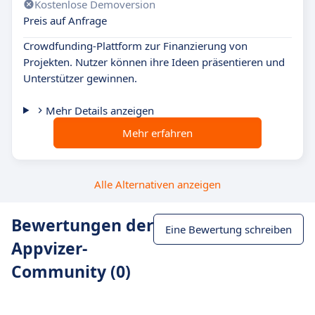
Kostenlose Demoversion
Preis auf Anfrage
Crowdfunding-Plattform zur Finanzierung von
Projekten. Nutzer können ihre Ideen präsentieren und
Unterstützer gewinnen.
Mehr Details anzeigen
Mehr erfahren
Alle Alternativen anzeigen
Bewertungen der
Eine Bewertung schreiben
Appvizer-
Community (0)