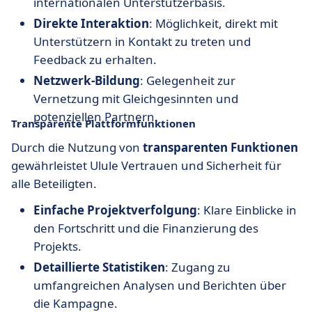
internationalen Unterstützerbasis.
Direkte Interaktion
: Möglichkeit, direkt mit
Unterstützern in Kontakt zu treten und
Feedback zu erhalten.
Netzwerk-Bildung
: Gelegenheit zur
Vernetzung mit Gleichgesinnten und
potenziellen Partnern.
Transparente Plattformfunktionen
Durch die Nutzung von
transparenten Funktionen
gewährleistet Ulule Vertrauen und Sicherheit für
alle Beteiligten.
Einfache Projektverfolgung
: Klare Einblicke in
den Fortschritt und die Finanzierung des
Projekts.
Detaillierte Statistiken
: Zugang zu
umfangreichen Analysen und Berichten über
die Kampagne.