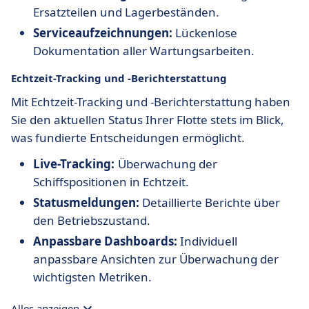
Ersatzteilen und Lagerbeständen.
Serviceaufzeichnungen:
Lückenlose
Dokumentation aller Wartungsarbeiten.
Echtzeit-Tracking und -Berichterstattung
Mit Echtzeit-Tracking und -Berichterstattung haben
Sie den aktuellen Status Ihrer Flotte stets im Blick,
was fundierte Entscheidungen ermöglicht.
Live-Tracking:
Überwachung der
Schiffspositionen in Echtzeit.
Statusmeldungen:
Detaillierte Berichte über
den Betriebszustand.
Anpassbare Dashboards:
Individuell
anpassbare Ansichten zur Überwachung der
wichtigsten Metriken.
Alles anzeigen