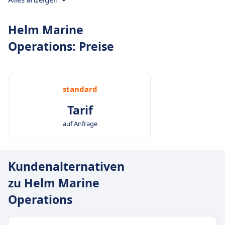
Helm Marine
Operations: Preise
standard
Tarif
auf Anfrage
Kundenalternativen
zu Helm Marine
Operations