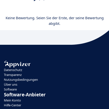
Keine Bewertung. Seien Sie der Erste, der seine Bewertung
abgibt.
Datenschutz
Transparenz
Nutzungsbedingungen
Über uns
Software
Software-Anbieter
Mein Konto
Hilfe-Center