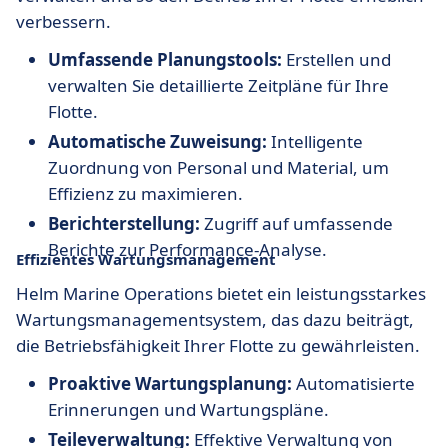
verbessern.
Umfassende Planungstools:
Erstellen und
verwalten Sie detaillierte Zeitpläne für Ihre
Flotte.
Automatische Zuweisung:
Intelligente
Zuordnung von Personal und Material, um
Effizienz zu maximieren.
Berichterstellung:
Zugriff auf umfassende
Berichte zur Performance-Analyse.
Effizientes Wartungsmanagement
Helm Marine Operations bietet ein leistungsstarkes
Wartungsmanagementsystem, das dazu beiträgt,
die Betriebsfähigkeit Ihrer Flotte zu gewährleisten.
Proaktive Wartungsplanung:
Automatisierte
Erinnerungen und Wartungspläne.
Teileverwaltung:
Effektive Verwaltung von