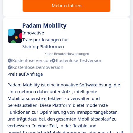
Mehr erfahren
Padam Mobility
Innovative
Transportlösungen für
Sharing-Plattformen
Keine Benutzerbewertungen
Kostenlose Version
Kostenlose Testversion
Kostenlose Demoversion
Preis auf Anfrage
Padam Mobility ist eine innovative Softwarelösung, die
Unternehmen dabei unterstützt, intelligente
Mobilitätsdienste effektiver zu verwalten und
bereitzustellen. Diese Plattform bietet modernste
Funktionen zur Optimierung von Transportangeboten
und trägt dazu bei, den gesamten Mobilitätsablauf zu
verbessern. In einer Zeit, in der flexible und
umweltfreundliche Mobilität immer wichtiger wird, stellt