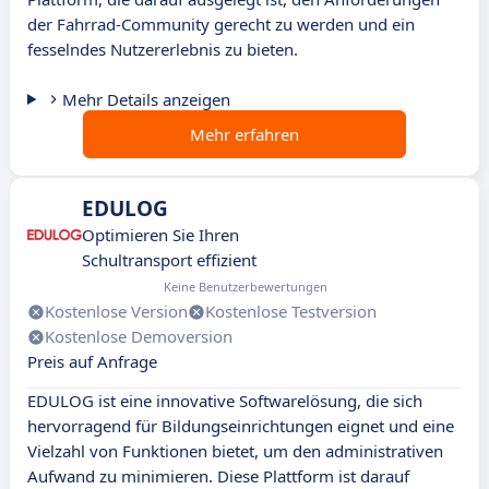
der Fahrrad-Community gerecht zu werden und ein
fesselndes Nutzererlebnis zu bieten.
Mehr Details anzeigen
Mehr erfahren
EDULOG
Optimieren Sie Ihren
Schultransport effizient
Keine Benutzerbewertungen
Kostenlose Version
Kostenlose Testversion
Kostenlose Demoversion
Preis auf Anfrage
EDULOG ist eine innovative Softwarelösung, die sich
hervorragend für Bildungseinrichtungen eignet und eine
Vielzahl von Funktionen bietet, um den administrativen
Aufwand zu minimieren. Diese Plattform ist darauf