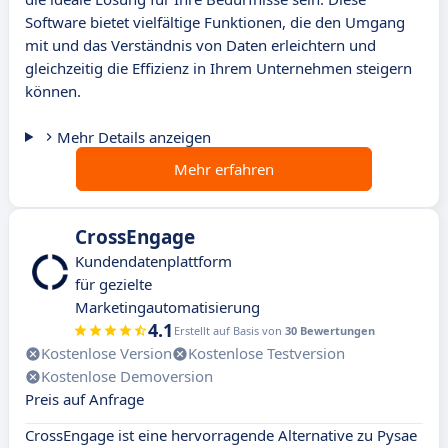
Software bietet vielfältige Funktionen, die den Umgang
mit und das Verständnis von Daten erleichtern und
gleichzeitig die Effizienz in Ihrem Unternehmen steigern
können.
Mehr Details anzeigen
Mehr erfahren
CrossEngage
Kundendatenplattform
für gezielte
Marketingautomatisierung
4.1
Erstellt auf Basis von
30 Bewertungen
Kostenlose Version
Kostenlose Testversion
Kostenlose Demoversion
Preis auf Anfrage
CrossEngage ist eine hervorragende Alternative zu Pysae