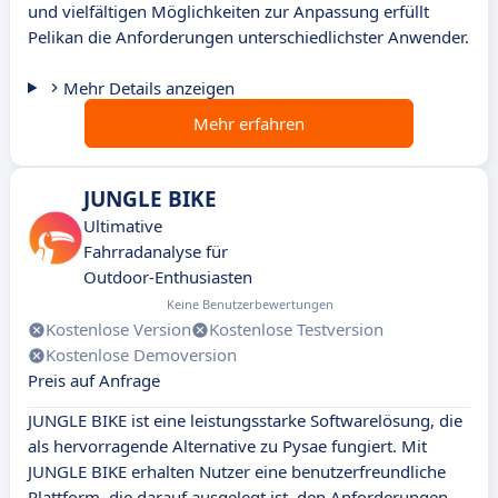
und vielfältigen Möglichkeiten zur Anpassung erfüllt
Pelikan die Anforderungen unterschiedlichster Anwender.
Mehr Details anzeigen
Mehr erfahren
JUNGLE BIKE
Ultimative
Fahrradanalyse für
Outdoor-Enthusiasten
Keine Benutzerbewertungen
Kostenlose Version
Kostenlose Testversion
Kostenlose Demoversion
Preis auf Anfrage
JUNGLE BIKE ist eine leistungsstarke Softwarelösung, die
als hervorragende Alternative zu Pysae fungiert. Mit
JUNGLE BIKE erhalten Nutzer eine benutzerfreundliche
Plattform, die darauf ausgelegt ist, den Anforderungen