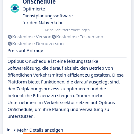
OnSchedule
Optimierte
Dienstplanungssoftware
für den Nahverkehr
Keine Benutzerbewertungen
Kostenlose Version
Kostenlose Testversion
Kostenlose Demoversion
Preis auf Anfrage
Optibus OnSchedule ist eine leistungsstarke
Softwarelösung, die darauf abzielt, den Betrieb von
öffentlichen Verkehrsmitteln effizient zu gestalten. Diese
Plattform bietet Funktionen, die darauf ausgelegt sind,
den Zeitplanungsprozess zu optimieren und die
betriebliche Effizienz zu steigern. Immer mehr
Unternehmen im Verkehrssektor setzen auf Optibus
OnSchedule, um ihre Planung und Verwaltung zu
unterstützen.
Mehr Details anzeigen