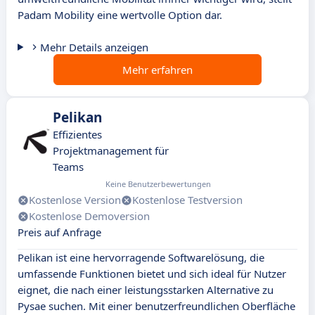
Padam Mobility eine wertvolle Option dar.
Mehr Details anzeigen
Mehr erfahren
Pelikan
Effizientes
Projektmanagement für
Teams
Keine Benutzerbewertungen
Kostenlose Version
Kostenlose Testversion
Kostenlose Demoversion
Preis auf Anfrage
Pelikan ist eine hervorragende Softwarelösung, die
umfassende Funktionen bietet und sich ideal für Nutzer
eignet, die nach einer leistungsstarken Alternative zu
Pysae suchen. Mit einer benutzerfreundlichen Oberfläche