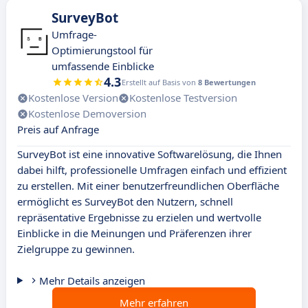
SurveyBot
Umfrage-
Optimierungstool für
umfassende Einblicke
4.3
Erstellt auf Basis von
8 Bewertungen
Kostenlose Version
Kostenlose Testversion
Kostenlose Demoversion
Preis auf Anfrage
SurveyBot ist eine innovative Softwarelösung, die Ihnen
dabei hilft, professionelle Umfragen einfach und effizient
zu erstellen. Mit einer benutzerfreundlichen Oberfläche
ermöglicht es SurveyBot den Nutzern, schnell
repräsentative Ergebnisse zu erzielen und wertvolle
Einblicke in die Meinungen und Präferenzen ihrer
Zielgruppe zu gewinnen.
Mehr Details anzeigen
Mehr erfahren