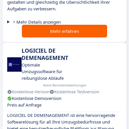
gestalten und gleichzeitig die Übersichtlichkeit ihrer
Aufgaben zu verbessern.
Mehr Details anzeigen
Mehr erfahren
LOGICIEL DE
DEMENAGEMENT
Optimale
Umzugssoftware für
reibungslose Abläufe
Keine Benutzerbewertungen
Kostenlose Version
Kostenlose Testversion
Kostenlose Demoversion
Preis auf Anfrage
LOGICIEL DE DEMENAGEMENT ist eine hervorragende
Softwarelösung für all Ihre Umzugsbedürfnisse und
bietet eine benutzerfreundliche Plattform zur Planung