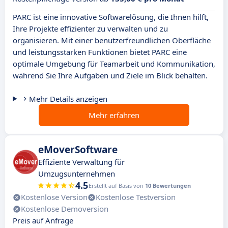
PARC ist eine innovative Softwarelösung, die Ihnen hilft,
Ihre Projekte effizienter zu verwalten und zu
organisieren. Mit einer benutzerfreundlichen Oberfläche
und leistungsstarken Funktionen bietet PARC eine
optimale Umgebung für Teamarbeit und Kommunikation,
während Sie Ihre Aufgaben und Ziele im Blick behalten.
Mehr Details anzeigen
Mehr erfahren
eMoverSoftware
Effiziente Verwaltung für
Umzugsunternehmen
4.5
Erstellt auf Basis von
10 Bewertungen
Kostenlose Version
Kostenlose Testversion
Kostenlose Demoversion
Preis auf Anfrage