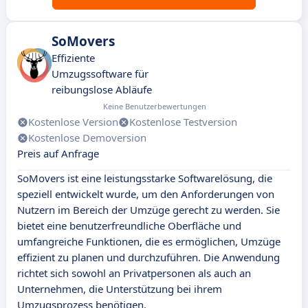
SoMovers
Effiziente
Umzugssoftware für
reibungslose Abläufe
Keine Benutzerbewertungen
Kostenlose Version
Kostenlose Testversion
Kostenlose Demoversion
Preis auf Anfrage
SoMovers ist eine leistungsstarke Softwarelösung, die
speziell entwickelt wurde, um den Anforderungen von
Nutzern im Bereich der Umzüge gerecht zu werden. Sie
bietet eine benutzerfreundliche Oberfläche und
umfangreiche Funktionen, die es ermöglichen, Umzüge
effizient zu planen und durchzuführen. Die Anwendung
richtet sich sowohl an Privatpersonen als auch an
Unternehmen, die Unterstützung bei ihrem
Umzugsprozess benötigen.