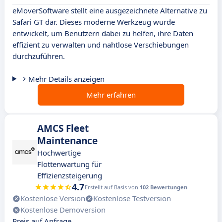
eMoverSoftware stellt eine ausgezeichnete Alternative zu
Safari GT dar. Dieses moderne Werkzeug wurde
entwickelt, um Benutzern dabei zu helfen, ihre Daten
effizient zu verwalten und nahtlose Verschiebungen
durchzuführen.
Mehr Details anzeigen
Mehr erfahren
AMCS Fleet
Maintenance
Hochwertige
Flottenwartung für
Effizienzsteigerung
4.7
Erstellt auf Basis von
102 Bewertungen
Kostenlose Version
Kostenlose Testversion
Kostenlose Demoversion
Preis auf Anfrage