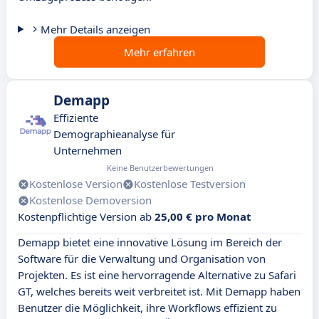
Mehr Details anzeigen
Mehr erfahren
Demapp
Effiziente
Demographieanalyse für
Unternehmen
Keine Benutzerbewertungen
Kostenlose Version
Kostenlose Testversion
Kostenlose Demoversion
Kostenpflichtige Version ab
25,00 € pro Monat
Demapp bietet eine innovative Lösung im Bereich der
Software für die Verwaltung und Organisation von
Projekten. Es ist eine hervorragende Alternative zu Safari
GT, welches bereits weit verbreitet ist. Mit Demapp haben
Benutzer die Möglichkeit, ihre Workflows effizient zu