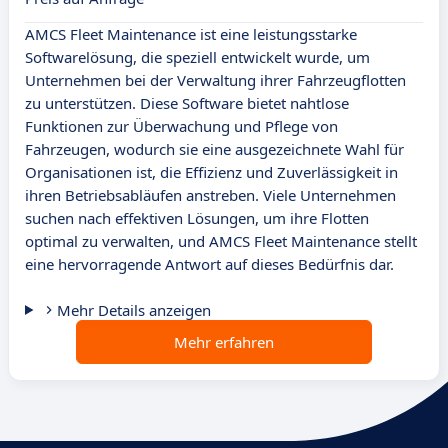
AMCS Fleet Maintenance ist eine leistungsstarke
Softwarelösung, die speziell entwickelt wurde, um
Unternehmen bei der Verwaltung ihrer Fahrzeugflotten
zu unterstützen. Diese Software bietet nahtlose
Funktionen zur Überwachung und Pflege von
Fahrzeugen, wodurch sie eine ausgezeichnete Wahl für
Organisationen ist, die Effizienz und Zuverlässigkeit in
ihren Betriebsabläufen anstreben. Viele Unternehmen
suchen nach effektiven Lösungen, um ihre Flotten
optimal zu verwalten, und AMCS Fleet Maintenance stellt
eine hervorragende Antwort auf dieses Bedürfnis dar.
Mehr Details anzeigen
Mehr erfahren