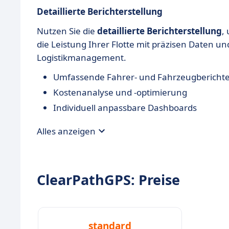
Detaillierte Berichterstellung
Nutzen Sie die
detaillierte Berichterstellung
,
die Leistung Ihrer Flotte mit präzisen Daten und
Logistikmanagement.
Umfassende Fahrer- und Fahrzeugbericht
Kostenanalyse und -optimierung
Individuell anpassbare Dashboards
Alles anzeigen
ClearPathGPS: Preise
standard