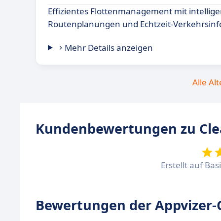
Effizientes Flottenmanagement mit intellig
Routenplanungen und Echtzeit-Verkehrsinf
Mehr Details anzeigen
Alle Al
Kundenbewertungen zu Cle
Erstellt auf Ba
Bewertungen der Appvizer-