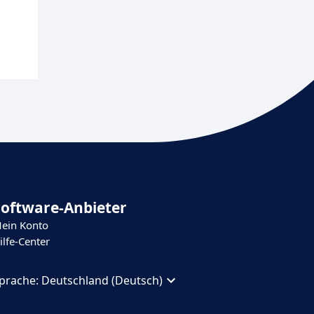
Software-Anbieter
ein Konto
ilfe-Center
prache:
Deutschland (Deutsch)