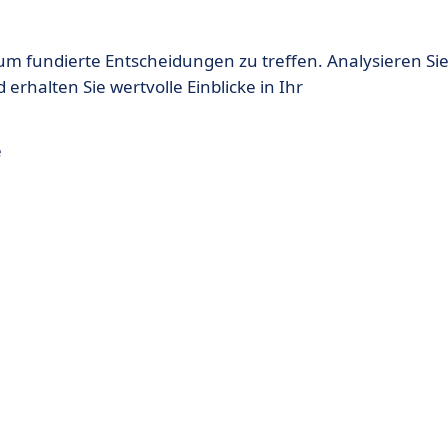
 um fundierte Entscheidungen zu treffen. Analysieren Si
 erhalten Sie wertvolle Einblicke in Ihr
e