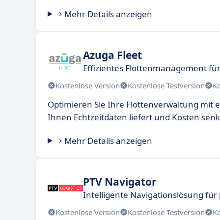
Mehr Details anzeigen
Azuga Fleet
Effizientes Flottenmanagement f
Kostenlose Version
Kostenlose Testversion
K
Optimieren Sie Ihre Flottenverwaltung mit e
Ihnen Echtzeitdaten liefert und Kosten senk
Mehr Details anzeigen
PTV Navigator
Intelligente Navigationslösung für
Kostenlose Version
Kostenlose Testversion
K