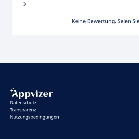
Keine Bewertung. Seien Sie
Datenschutz
Transparenz
Nutzungsbedingungen