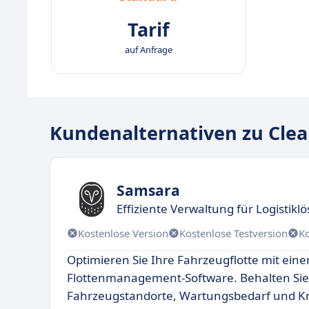
Tarif
auf Anfrage
Kundenalternativen zu Cle
Samsara
Effiziente Verwaltung für Logistik
Kostenlose Version
Kostenlose Testversion
K
Optimieren Sie Ihre Fahrzeugflotte mit ei
Flottenmanagement-Software. Behalten Sie
Fahrzeugstandorte, Wartungsbedarf und Kr