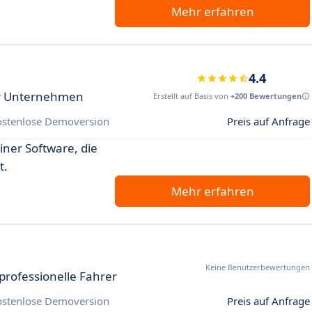
Mehr erfahren
4.4
ür Unternehmen
Erstellt auf Basis von
+200 Bewertungen
ostenlose Demoversion
Preis auf Anfrage
iner Software, die
t.
Mehr erfahren
Keine Benutzerbewertungen
 professionelle Fahrer
ostenlose Demoversion
Preis auf Anfrage