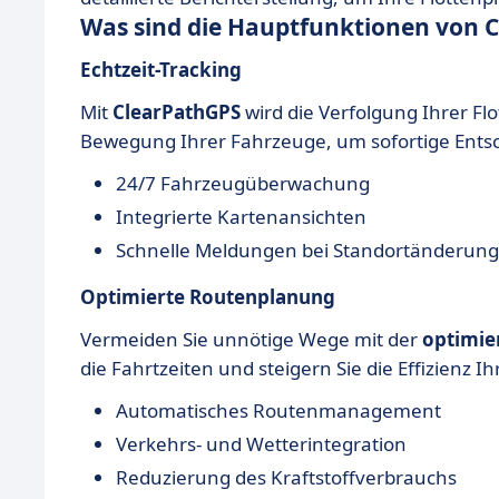
Was sind die Hauptfunktionen von 
Echtzeit-Tracking
Mit
ClearPathGPS
wird die Verfolgung Ihrer Flo
Bewegung Ihrer Fahrzeuge, um sofortige Entsc
24/7 Fahrzeugüberwachung
Integrierte Kartenansichten
Schnelle Meldungen bei Standortänderun
Optimierte Routenplanung
Vermeiden Sie unnötige Wege mit der
optimie
die Fahrtzeiten und steigern Sie die Effizienz Ih
Automatisches Routenmanagement
Verkehrs- und Wetterintegration
Reduzierung des Kraftstoffverbrauchs