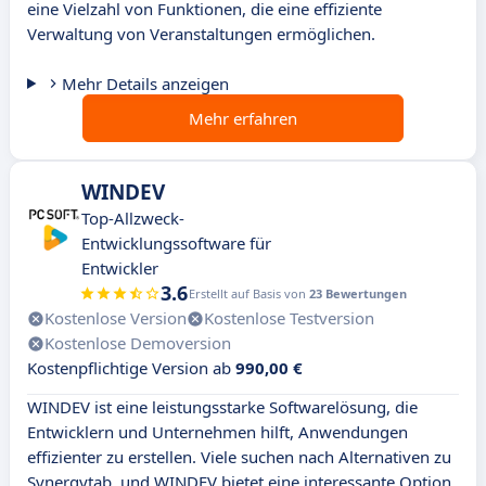
eine Vielzahl von Funktionen, die eine effiziente
Verwaltung von Veranstaltungen ermöglichen.
Mehr Details anzeigen
Mehr erfahren
WINDEV
Top-Allzweck-
Entwicklungssoftware für
Entwickler
3.6
Erstellt auf Basis von
23 Bewertungen
Kostenlose Version
Kostenlose Testversion
Kostenlose Demoversion
Kostenpflichtige Version ab
990,00 €
WINDEV ist eine leistungsstarke Softwarelösung, die
Entwicklern und Unternehmen hilft, Anwendungen
effizienter zu erstellen. Viele suchen nach Alternativen zu
Synergytab, und WINDEV bietet eine interessante Option