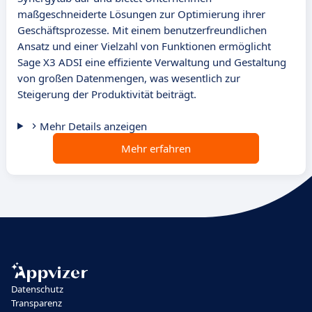
maßgeschneiderte Lösungen zur Optimierung ihrer
Geschäftsprozesse. Mit einem benutzerfreundlichen
Ansatz und einer Vielzahl von Funktionen ermöglicht
Sage X3 ADSI eine effiziente Verwaltung und Gestaltung
von großen Datenmengen, was wesentlich zur
Steigerung der Produktivität beiträgt.
Mehr Details anzeigen
Mehr erfahren
Datenschutz
Transparenz