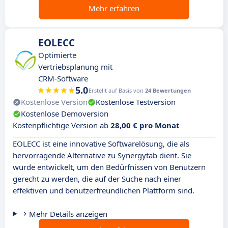
Mehr erfahren
EOLECC
Optimierte
Vertriebsplanung mit
CRM-Software
5.0
Erstellt auf Basis von
24 Bewertungen
Kostenlose Version
Kostenlose Testversion
Kostenlose Demoversion
Kostenpflichtige Version ab
28,00 € pro Monat
EOLECC ist eine innovative Softwarelösung, die als
hervorragende Alternative zu Synergytab dient. Sie
wurde entwickelt, um den Bedürfnissen von Benutzern
gerecht zu werden, die auf der Suche nach einer
effektiven und benutzerfreundlichen Plattform sind.
Mehr Details anzeigen