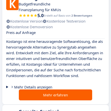
Budgetfreundliche
Finanzplanung für KMUs
5.0
Erstellt auf Basis von
2 Bewertungen
Kostenlose Version
Kostenlose Testversion
Kostenlose Demoversion
Preis auf Anfrage
Kostango ist eine herausragende Softwarelösung, die als
hervorragende Alternative zu Synergytab angesehen
wird. Entwickelt mit dem Ziel, alle Ihre Anforderungen in
einer intuitiven und benutzerfreundlichen Oberfläche zu
erfüllen, ist Kostango ideal für Unternehmen und
Einzelpersonen, die auf der Suche nach fortschrittlichen
Funktionen und nahtlosem Workflow sind.
Mehr Details anzeigen
Mehr erfahren