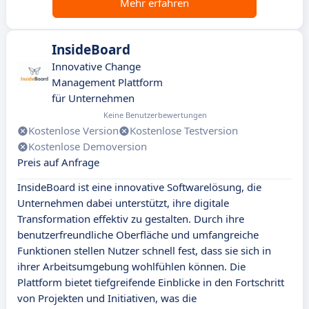
Mehr erfahren
InsideBoard
Innovative Change
Management Plattform
für Unternehmen
Keine Benutzerbewertungen
Kostenlose Version
Kostenlose Testversion
Kostenlose Demoversion
Preis auf Anfrage
InsideBoard ist eine innovative Softwarelösung, die
Unternehmen dabei unterstützt, ihre digitale
Transformation effektiv zu gestalten. Durch ihre
benutzerfreundliche Oberfläche und umfangreiche
Funktionen stellen Nutzer schnell fest, dass sie sich in
ihrer Arbeitsumgebung wohlfühlen können. Die
Plattform bietet tiefgreifende Einblicke in den Fortschritt
von Projekten und Initiativen, was die