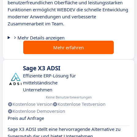
benutzerfreundlichen Oberfläche und leistungsstarken
Funktionen ermöglicht WEBDEV die schnelle Entwicklung
moderner Anwendungen und verbesserte
Zusammenarbeit im Team.
Mehr Details anzeigen
Mehr erfahren
Sage X3 ADSI
Effiziente ERP-Lösung für
mittelständische
Unternehmen
Keine Benutzerbewertungen
Kostenlose Version
Kostenlose Testversion
Kostenlose Demoversion
Preis auf Anfrage
Sage X3 ADSI stellt eine hervorragende Alternative zu
Synergytab dar und bietet Unternehmen