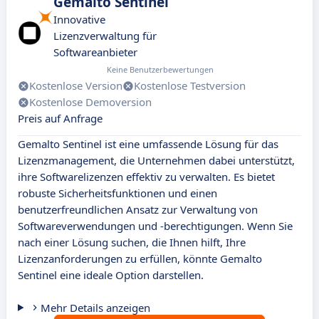
Gemalto Sentinel
Innovative
Lizenzverwaltung für
Softwareanbieter
Keine Benutzerbewertungen
Kostenlose Version
Kostenlose Testversion
Kostenlose Demoversion
Preis auf Anfrage
Gemalto Sentinel ist eine umfassende Lösung für das
Lizenzmanagement, die Unternehmen dabei unterstützt,
ihre Softwarelizenzen effektiv zu verwalten. Es bietet
robuste Sicherheitsfunktionen und einen
benutzerfreundlichen Ansatz zur Verwaltung von
Softwareverwendungen und -berechtigungen. Wenn Sie
nach einer Lösung suchen, die Ihnen hilft, Ihre
Lizenzanforderungen zu erfüllen, könnte Gemalto
Sentinel eine ideale Option darstellen.
Mehr Details anzeigen