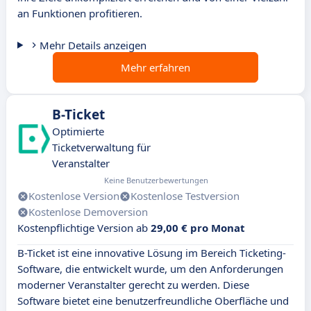
an Funktionen profitieren.
Mehr Details anzeigen
Mehr erfahren
B-Ticket
Optimierte
Ticketverwaltung für
Veranstalter
Keine Benutzerbewertungen
Kostenlose Version
Kostenlose Testversion
Kostenlose Demoversion
Kostenpflichtige Version ab
29,00 € pro Monat
B-Ticket ist eine innovative Lösung im Bereich Ticketing-
Software, die entwickelt wurde, um den Anforderungen
moderner Veranstalter gerecht zu werden. Diese
Software bietet eine benutzerfreundliche Oberfläche und