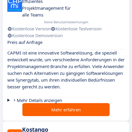
Effizientes
Projektmanagement für
alle Teams
Keine Benutzerbewertungen
Kostenlose Version
Kostenlose Testversion
Kostenlose Demoversion
Preis auf Anfrage
CAPMI ist eine innovative Softwarelösung, die speziell
entwickelt wurde, um verschiedene Anforderungen in der
Projektmanagement-Branche zu erfüllen. Viele Anwender
suchen nach Alternativen zu gängigen Softwarelösungen
wie Synergytab, um ihren individuellen Bedürfnissen
besser gerecht zu werden.
Mehr Details anzeigen
Mehr erfahren
Kostango