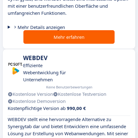
mit einer benutzerfreundlichen Oberfläche und
umfangreichen Funktionen.
Mehr Details anzeigen
Mehr erfahren
WEBDEV
Effiziente
Webentwicklung für
Unternehmen
Keine Benutzerbewertungen
Kostenlose Version
Kostenlose Testversion
Kostenlose Demoversion
Kostenpflichtige Version ab
990,00 €
WEBDEV stellt eine hervorragende Alternative zu
Synergytab dar und bietet Entwicklern eine umfassende
Lösung zur Erstellung von Webanwendungen. Mit seiner