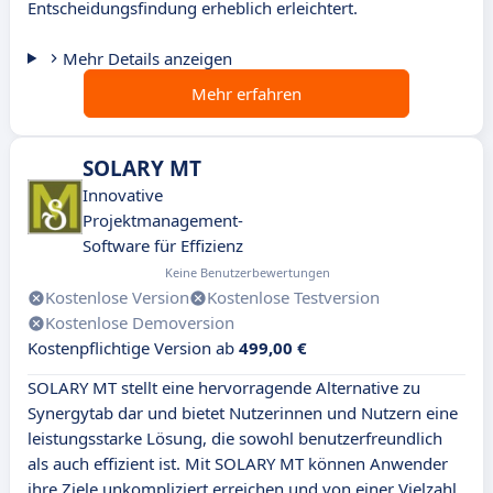
Entscheidungsfindung erheblich erleichtert.
Mehr Details anzeigen
Mehr erfahren
SOLARY MT
Innovative
Projektmanagement-
Software für Effizienz
Keine Benutzerbewertungen
Kostenlose Version
Kostenlose Testversion
Kostenlose Demoversion
Kostenpflichtige Version ab
499,00 €
SOLARY MT stellt eine hervorragende Alternative zu
Synergytab dar und bietet Nutzerinnen und Nutzern eine
leistungsstarke Lösung, die sowohl benutzerfreundlich
als auch effizient ist. Mit SOLARY MT können Anwender
ihre Ziele unkompliziert erreichen und von einer Vielzahl