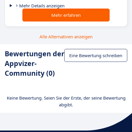
Mehr Details anzeigen
Mehr erfahren
Alle Alternativen anzeigen
Bewertungen der
Eine Bewertung schreiben
Appvizer-
Community (0)
Keine Bewertung. Seien Sie der Erste, der seine Bewertung
abgibt.