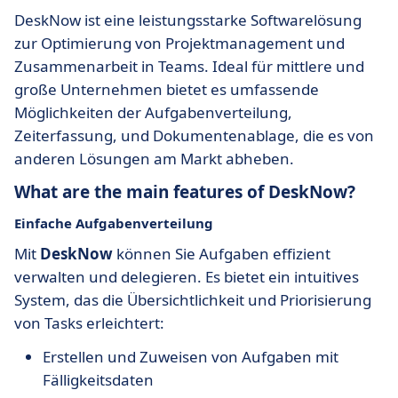
DeskNow ist eine leistungsstarke Softwarelösung
zur Optimierung von Projektmanagement und
Zusammenarbeit in Teams. Ideal für mittlere und
große Unternehmen bietet es umfassende
Möglichkeiten der Aufgabenverteilung,
Zeiterfassung, und Dokumentenablage, die es von
anderen Lösungen am Markt abheben.
What are the main features of DeskNow?
Einfache Aufgabenverteilung
Mit
DeskNow
können Sie Aufgaben effizient
verwalten und delegieren. Es bietet ein intuitives
System, das die Übersichtlichkeit und Priorisierung
von Tasks erleichtert:
Erstellen und Zuweisen von Aufgaben mit
Fälligkeitsdaten