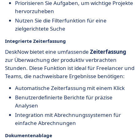
Priorisieren Sie Aufgaben, um wichtige Projekte
hervorzuheben
Nutzen Sie die Filterfunktion für eine
zielgerichtete Suche
Integrierte Zeiterfassung
DeskNow bietet eine umfassende
Zeiterfassung
zur Überwachung der produktiv verbrachten
Stunden. Diese Funktion ist ideal für Freelancer und
Teams, die nachweisbare Ergebnisse benötigen:
Automatische Zeiterfassung mit einem Klick
Benutzerdefinierte Berichte für präzise
Analysen
Integration mit Abrechnungssystemen für
einfache Abrechnungen
Dokumentenablage