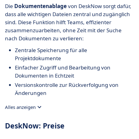
Die
Dokumentenablage
von DeskNow sorgt dafür,
dass alle wichtigen Dateien zentral und zugänglich
sind. Diese Funktion hilft Teams, effizienter
zusammenzuarbeiten, ohne Zeit mit der Suche
nach Dokumenten zu verlieren:
Zentrale Speicherung für alle
Projektdokumente
Einfacher Zugriff und Bearbeitung von
Dokumenten in Echtzeit
Versionskontrolle zur Rückverfolgung von
Änderungen
Alles anzeigen
DeskNow: Preise