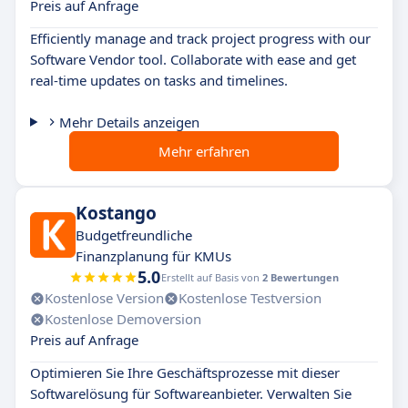
Preis auf Anfrage
Efficiently manage and track project progress with our
Software Vendor tool. Collaborate with ease and get
real-time updates on tasks and timelines.
Mehr Details anzeigen
Mehr erfahren
Kostango
Budgetfreundliche
Finanzplanung für KMUs
5.0
Erstellt auf Basis von
2 Bewertungen
Kostenlose Version
Kostenlose Testversion
Kostenlose Demoversion
Preis auf Anfrage
Optimieren Sie Ihre Geschäftsprozesse mit dieser
Softwarelösung für Softwareanbieter. Verwalten Sie