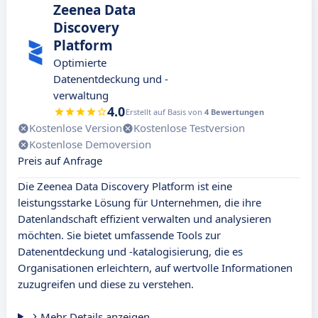
Zeenea Data
Discovery
Platform
Optimierte
Datenentdeckung und -
verwaltung
4.0
Erstellt auf Basis von
4 Bewertungen
Kostenlose Version
Kostenlose Testversion
Kostenlose Demoversion
Preis auf Anfrage
Die Zeenea Data Discovery Platform ist eine
leistungsstarke Lösung für Unternehmen, die ihre
Datenlandschaft effizient verwalten und analysieren
möchten. Sie bietet umfassende Tools zur
Datenentdeckung und -katalogisierung, die es
Organisationen erleichtern, auf wertvolle Informationen
zuzugreifen und diese zu verstehen.
Mehr Details anzeigen