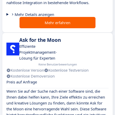
nahtlose Integration in bestehende Workflows.
Mehr Details anzeigen
Mehr erfahren
Ask for the Moon
Effiziente
Projektmanagement-
Lösung für Experten
Keine Benutzerbewertungen
Kostenlose Version
Kostenlose Testversion
Kostenlose Demoversion
Preis auf Anfrage
Wenn Sie auf der Suche nach einer Software sind, die
Ihnen dabei helfen kann, Ihre Ziele effektiv zu erreichen
und kreative Lösungen zu finden, dann könnte Ask for
the Moon eine hervorragende Wahl sein. Diese Software
bietet benutzerfreundliche Funktionen und ein intuitives