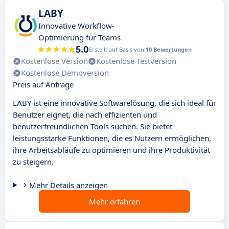
LABY
Innovative Workflow-
Optimierung für Teams
5.0
Erstellt auf Basis von
10 Bewertungen
Kostenlose Version
Kostenlose Testversion
Kostenlose Demoversion
Preis auf Anfrage
LABY ist eine innovative Softwarelösung, die sich ideal für
Benutzer eignet, die nach effizienten und
benutzerfreundlichen Tools suchen. Sie bietet
leistungsstarke Funktionen, die es Nutzern ermöglichen,
ihre Arbeitsabläufe zu optimieren und ihre Produktivität
zu steigern.
Mehr Details anzeigen
Mehr erfahren