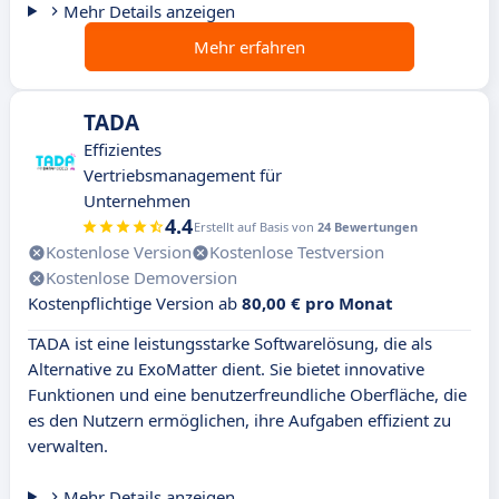
Mehr Details anzeigen
Mehr erfahren
TADA
Effizientes
Vertriebsmanagement für
Unternehmen
4.4
Erstellt auf Basis von
24 Bewertungen
Kostenlose Version
Kostenlose Testversion
Kostenlose Demoversion
Kostenpflichtige Version ab
80,00 € pro Monat
TADA ist eine leistungsstarke Softwarelösung, die als
Alternative zu ExoMatter dient. Sie bietet innovative
Funktionen und eine benutzerfreundliche Oberfläche, die
es den Nutzern ermöglichen, ihre Aufgaben effizient zu
verwalten.
Mehr Details anzeigen