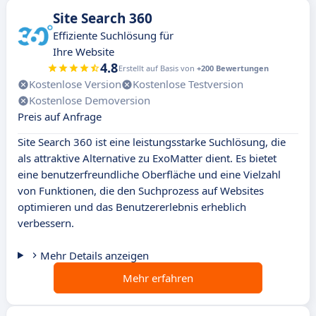
Site Search 360
Effiziente Suchlösung für
Ihre Website
4.8
Erstellt auf Basis von
+200 Bewertungen
Kostenlose Version
Kostenlose Testversion
Kostenlose Demoversion
Preis auf Anfrage
Site Search 360 ist eine leistungsstarke Suchlösung, die
als attraktive Alternative zu ExoMatter dient. Es bietet
eine benutzerfreundliche Oberfläche und eine Vielzahl
von Funktionen, die den Suchprozess auf Websites
optimieren und das Benutzererlebnis erheblich
verbessern.
Mehr Details anzeigen
Mehr erfahren