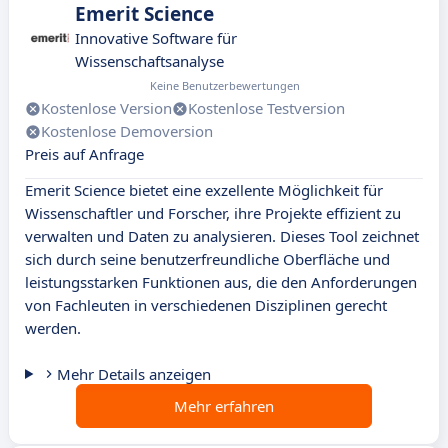
Emerit Science
Innovative Software für
Wissenschaftsanalyse
Keine Benutzerbewertungen
Kostenlose Version
Kostenlose Testversion
Kostenlose Demoversion
Preis auf Anfrage
Emerit Science bietet eine exzellente Möglichkeit für
Wissenschaftler und Forscher, ihre Projekte effizient zu
verwalten und Daten zu analysieren. Dieses Tool zeichnet
sich durch seine benutzerfreundliche Oberfläche und
leistungsstarken Funktionen aus, die den Anforderungen
von Fachleuten in verschiedenen Disziplinen gerecht
werden.
Mehr Details anzeigen
Mehr erfahren