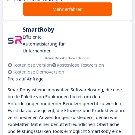
Mehr erfahren
SmartRoby
Effiziente
Automatisierung für
Unternehmen
Keine Benutzerbewertungen
Kostenlose Version
Kostenlose Testversion
Kostenlose Demoversion
Preis auf Anfrage
SmartRoby ist eine innovative Softwarelösung, die eine
breite Palette von Funktionen bietet, um den
Anforderungen moderner Benutzer gerecht zu werden.
Es ist darauf ausgelegt, die Effizienz und Produktivität in
verschiedenen Anwendungen zu steigern, genau wie
ExoMatter. Mit einer benutzerfreundlichen Oberfläche
und leistungsstarken Tools ermöglicht SmartRoby eine