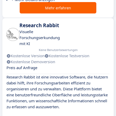
Mehr erfahren
Research Rabbit
Visuelle
Forschungserkundung
mit KI
Keine Benutzerbewertungen
Kostenlose Version
Kostenlose Testversion
Kostenlose Demoversion
Preis auf Anfrage
Research Rabbit ist eine innovative Software, die Nutzern
dabei hilft, ihre Forschungsarbeiten effizient zu
organisieren und zu verwalten. Diese Plattform bietet
eine benutzerfreundliche Oberfläche und leistungsstarke
Funktionen, um wissenschaftliche Informationen schnell
zu erfassen und auszuwerten.