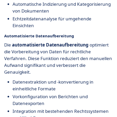
Automatische Indizierung und Kategorisierung
von Dokumenten
Echtzeitdatenanalyse für umgehende
Einsichten
Automatisierte Datenaufbereitung
Die
automatisierte Datenaufbereitung
optimiert
die Vorbereitung von Daten für rechtliche
Verfahren. Diese Funktion reduziert den manuellen
Aufwand signifikant und verbessert die
Genauigkeit.
Datenextraktion und -konvertierung in
einheitliche Formate
Vorkonfiguration von Berichten und
Datenexporten
Integration mit bestehenden Rechtssystemen