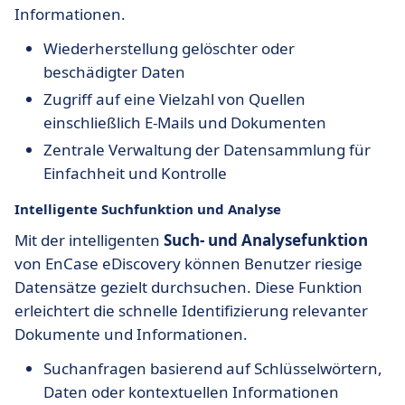
Informationen.
Wiederherstellung gelöschter oder
beschädigter Daten
Zugriff auf eine Vielzahl von Quellen
einschließlich E-Mails und Dokumenten
Zentrale Verwaltung der Datensammlung für
Einfachheit und Kontrolle
Intelligente Suchfunktion und Analyse
Mit der intelligenten
Such- und Analysefunktion
von EnCase eDiscovery können Benutzer riesige
Datensätze gezielt durchsuchen. Diese Funktion
erleichtert die schnelle Identifizierung relevanter
Dokumente und Informationen.
Suchanfragen basierend auf Schlüsselwörtern,
Daten oder kontextuellen Informationen