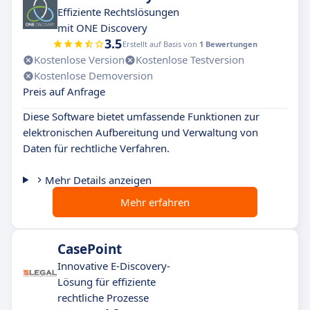
Effiziente Rechtslösungen
mit ONE Discovery
3.5
Erstellt auf Basis von
1 Bewertungen
Kostenlose Version
Kostenlose Testversion
Kostenlose Demoversion
Preis auf Anfrage
Diese Software bietet umfassende Funktionen zur
elektronischen Aufbereitung und Verwaltung von
Daten für rechtliche Verfahren.
Mehr Details anzeigen
Mehr erfahren
CasePoint
Innovative E-Discovery-
Lösung für effiziente
rechtliche Prozesse