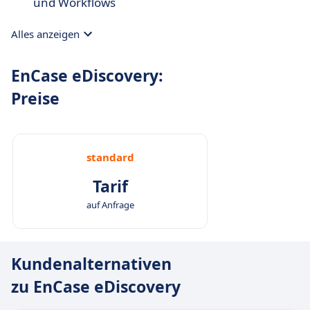
und Workflows
Alles anzeigen
EnCase eDiscovery:
Preise
standard
Tarif
auf Anfrage
Kundenalternativen
zu EnCase eDiscovery