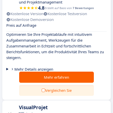
und Projektmanagement
4.8
Erstellt auf Basis von
7 Bewertungen
Kostenlose Version
Kostenlose Testversion
Kostenlose Demoversion
Preis auf Anfrage
Optimieren Sie Ihre Projektabläufe mit intuitivem
Aufgabenmanagement, Werkzeugen für die
Zusammenarbeit in Echtzeit und fortschrittlichen
Berichtsfunktionen, um die Produktivität Ihres Teams zu
steigern.
Mehr Details anzeigen
Mehr erfahren
Vergleichen Sie
VisualProjet