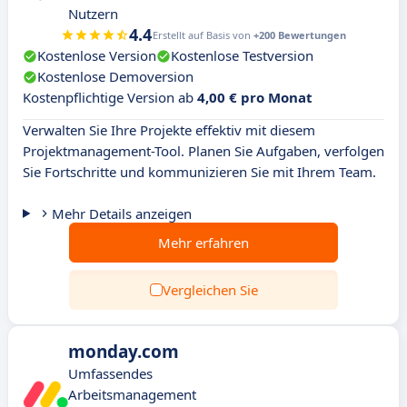
Nutzern
4.4
Erstellt auf Basis von
+200 Bewertungen
Kostenlose Version
Kostenlose Testversion
Kostenlose Demoversion
Kostenpflichtige Version ab
4,00 € pro Monat
Verwalten Sie Ihre Projekte effektiv mit diesem
Projektmanagement-Tool. Planen Sie Aufgaben, verfolgen
Sie Fortschritte und kommunizieren Sie mit Ihrem Team.
Mehr Details anzeigen
Mehr erfahren
Vergleichen Sie
monday.com
Umfassendes
Arbeitsmanagement