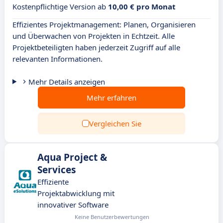
Kostenpflichtige Version ab
10,00 € pro Monat
Effizientes Projektmanagement: Planen, Organisieren
und Überwachen von Projekten in Echtzeit. Alle
Projektbeteiligten haben jederzeit Zugriff auf alle
relevanten Informationen.
Mehr Details anzeigen
Mehr erfahren
Vergleichen Sie
Aqua Project &
Services
Effiziente
Projektabwicklung mit
innovativer Software
Keine Benutzerbewertungen