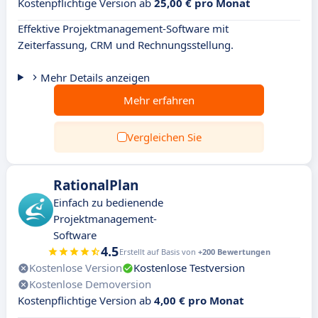
Kostenpflichtige Version ab
25,00 € pro Monat
Effektive Projektmanagement-Software mit
Zeiterfassung, CRM und Rechnungsstellung.
Mehr Details anzeigen
Mehr erfahren
Vergleichen Sie
RationalPlan
Einfach zu bedienende
Projektmanagement-
Software
4.5
Erstellt auf Basis von
+200 Bewertungen
Kostenlose Version
Kostenlose Testversion
Kostenlose Demoversion
Kostenpflichtige Version ab
4,00 € pro Monat