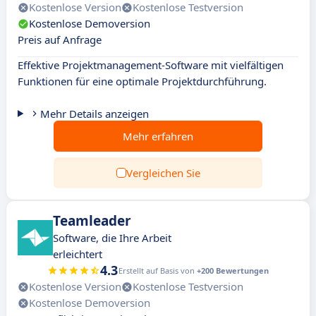
Kostenlose Version
Kostenlose Testversion
Kostenlose Demoversion
Preis auf Anfrage
Effektive Projektmanagement-Software mit vielfältigen
Funktionen für eine optimale Projektdurchführung.
Mehr Details anzeigen
Mehr erfahren
Vergleichen Sie
Teamleader
Software, die Ihre Arbeit
erleichtert
4.3
Erstellt auf Basis von
+200 Bewertungen
Kostenlose Version
Kostenlose Testversion
Kostenlose Demoversion