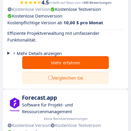
4.5
Erstellt auf Basis von
+200 Bewertungen
Kostenlose Version
Kostenlose Testversion
Kostenlose Demoversion
Kostenpflichtige Version ab
10,00 $ pro Monat
Effiziente Projektverwaltung mit umfassender
Funktionalität.
Mehr Details anzeigen
Mehr erfahren
Vergleichen Sie
Forecast.app
Software für Projekt- und
Ressourcenmanagement
Keine Benutzerbewertungen
Kostenlose Version
Kostenlose Testversion