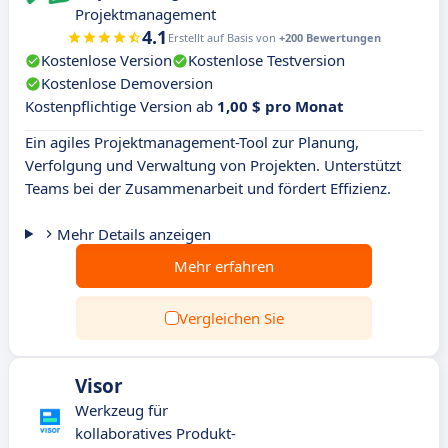
Projektmanagement
4.1
Erstellt auf Basis von
+200 Bewertungen
Kostenlose Version
Kostenlose Testversion
Kostenlose Demoversion
Kostenpflichtige Version ab
1,00 $ pro Monat
Ein agiles Projektmanagement-Tool zur Planung,
Verfolgung und Verwaltung von Projekten. Unterstützt
Teams bei der Zusammenarbeit und fördert Effizienz.
Mehr Details anzeigen
Mehr erfahren
Vergleichen Sie
Visor
Werkzeug für
kollaboratives Produkt-