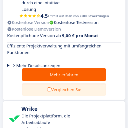
durch eine intuitive
Lösung
4.5
Erstellt auf Basis von
+200 Bewertungen
Kostenlose Version
Kostenlose Testversion
Kostenlose Demoversion
Kostenpflichtige Version ab
9,00 € pro Monat
Effiziente Projektverwaltung mit umfangreichen
Funktionen.
Mehr Details anzeigen
Mehr erfahren
Vergleichen Sie
Wrike
Die Projektplattform, die
Arbeitsabläufe