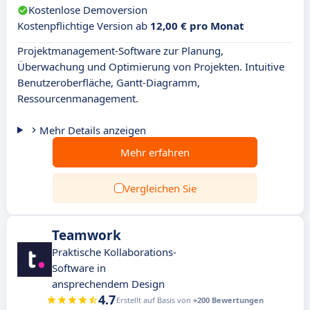
Kostenlose Demoversion
Kostenpflichtige Version ab
12,00 € pro Monat
Projektmanagement-Software zur Planung,
Überwachung und Optimierung von Projekten. Intuitive
Benutzeroberfläche, Gantt-Diagramm,
Ressourcenmanagement.
Mehr Details anzeigen
Mehr erfahren
Vergleichen Sie
Teamwork
Praktische Kollaborations-
Software in
ansprechendem Design
4.7
Erstellt auf Basis von
+200 Bewertungen