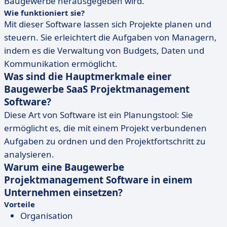
Baugewerbe herausgegeben wird.
Wie funktioniert sie?
Mit dieser Software lassen sich Projekte planen und
steuern. Sie erleichtert die Aufgaben von Managern,
indem es die Verwaltung von Budgets, Daten und
Kommunikation ermöglicht.
Was sind die Hauptmerkmale einer
Baugewerbe SaaS Projektmanagement
Software?
Diese Art von Software ist ein Planungstool: Sie
ermöglicht es, die mit einem Projekt verbundenen
Aufgaben zu ordnen und den Projektfortschritt zu
analysieren.
Warum eine
Baugewerbe
Projektmanagement Software
in einem
Unternehmen einsetzen?
Vorteile
Organisation