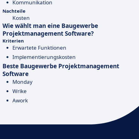
Kommunikation
Nachteile
Kosten
Wie wählt man eine
Baugewerbe
Projektmanagement Software
?
Kriterien
Erwartete Funktionen
Implementierungskosten
Beste
Baugewerbe Projektmanagement
Software
Monday
Wrike
Awork