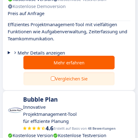
Kostenlose Demoversion
Preis auf Anfrage
Effizientes Projektmanagement-Tool mit vielfältigen
Funktionen wie Aufgabenverwaltung, Zeiterfassung und
Teamkommunikation.
Mehr Details anzeigen
Mehr erfahren
Vergleichen Sie
Bubble Plan
Innovative
Projektmanagement-Tool
für effiziente Planung
4.6
Erstellt auf Basis von
48 Bewertungen
Kostenlose Version
Kostenlose Testversion