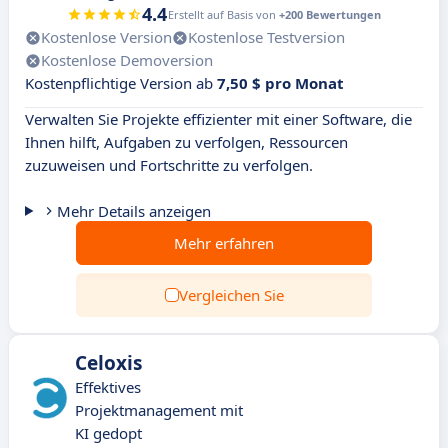
4.4
Erstellt auf Basis von
+200 Bewertungen
Kostenlose Version
Kostenlose Testversion
Kostenlose Demoversion
Kostenpflichtige Version ab
7,50 $ pro Monat
Verwalten Sie Projekte effizienter mit einer Software, die
Ihnen hilft, Aufgaben zu verfolgen, Ressourcen
zuzuweisen und Fortschritte zu verfolgen.
Mehr Details anzeigen
Mehr erfahren
Vergleichen Sie
Celoxis
Effektives
Projektmanagement mit
KI gedopt