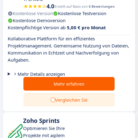
4.0
Erstellt auf Basis von
6 Bewertungen
Kostenlose Version
Kostenlose Testversion
Kostenlose Demoversion
Kostenpflichtige Version ab
5,00 € pro Monat
Kollaborative Plattform für ein effizientes
Projektmanagement. Gemeinsame Nutzung von Dateien,
Kommunikation in Echtzeit und Nachverfolgung von
Aufgaben.
Mehr Details anzeigen
Mehr erfahren
Vergleichen Sie
Zoho Sprints
Optimieren Sie Ihre
Projekte mit agilem