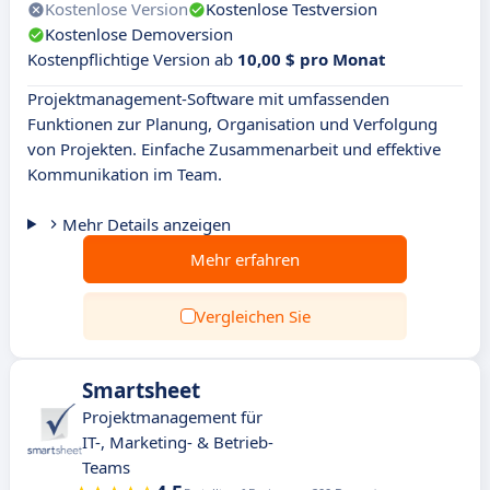
Kostenlose Version
Kostenlose Testversion
Kostenlose Demoversion
Kostenpflichtige Version ab
10,00 $ pro Monat
Projektmanagement-Software mit umfassenden
Funktionen zur Planung, Organisation und Verfolgung
von Projekten. Einfache Zusammenarbeit und effektive
Kommunikation im Team.
Mehr Details anzeigen
Mehr erfahren
Vergleichen Sie
Smartsheet
Projektmanagement für
IT-, Marketing- & Betrieb-
Teams