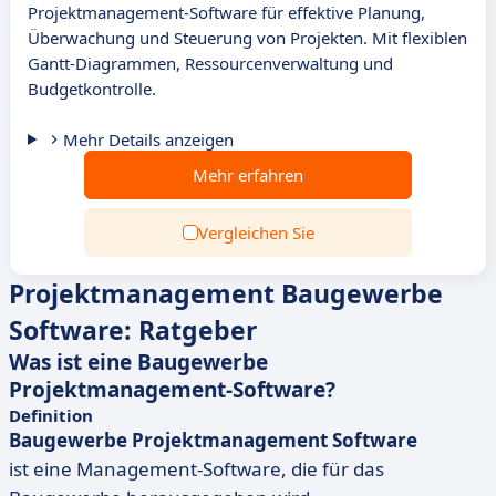
Projektmanagement-Software für effektive Planung,
Überwachung und Steuerung von Projekten. Mit flexiblen
Gantt-Diagrammen, Ressourcenverwaltung und
Budgetkontrolle.
Mehr Details anzeigen
Mehr erfahren
Vergleichen Sie
Projektmanagement Baugewerbe
Software: Ratgeber
Was ist eine
Baugewerbe
Projektmanagement-Software
?
Definition
Baugewerbe Projektmanagement Software
ist eine Management-Software, die für das