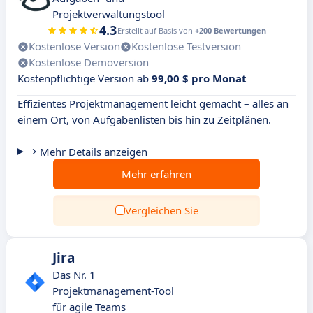
Projektverwaltungstool
4.3
Erstellt auf Basis von
+200 Bewertungen
Kostenlose Version
Kostenlose Testversion
Kostenlose Demoversion
Kostenpflichtige Version ab
99,00 $ pro Monat
Effizientes Projektmanagement leicht gemacht – alles an
einem Ort, von Aufgabenlisten bis hin zu Zeitplänen.
Mehr Details anzeigen
Mehr erfahren
Vergleichen Sie
Jira
Das Nr. 1
Projektmanagement-Tool
für agile Teams