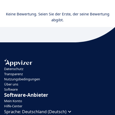
Keine Bewertung. Seien Sie der Erste, der seine Bewertung
abgibt.
Datenschutz
Transparenz
Nutzungsbedingungen
Über uns
Software
Software-Anbieter
Mein Konto
Hilfe-Center
Sprache:
Deutschland (Deutsch)