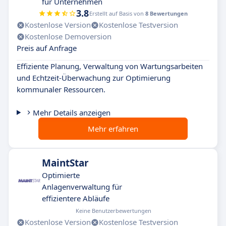
für Unternehmen
3.8
Erstellt auf Basis von
8 Bewertungen
Kostenlose Version
Kostenlose Testversion
Kostenlose Demoversion
Preis auf Anfrage
Effiziente Planung, Verwaltung von Wartungsarbeiten
und Echtzeit-Überwachung zur Optimierung
kommunaler Ressourcen.
Mehr Details anzeigen
Mehr erfahren
MaintStar
Optimierte
Anlagenverwaltung für
effizientere Abläufe
Keine Benutzerbewertungen
Kostenlose Version
Kostenlose Testversion