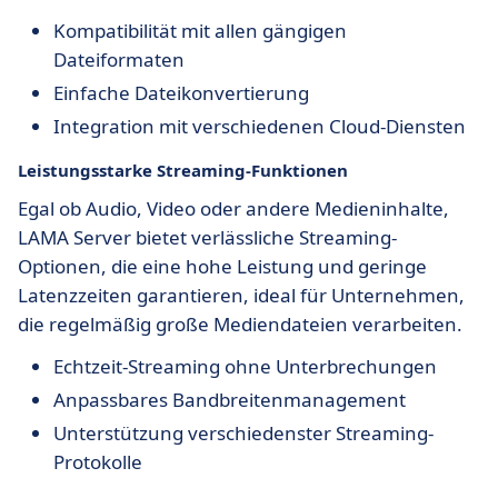
Kompatibilität mit allen gängigen
Dateiformaten
Einfache Dateikonvertierung
Integration mit verschiedenen Cloud-Diensten
Leistungsstarke Streaming-Funktionen
Egal ob Audio, Video oder andere Medieninhalte,
LAMA Server bietet verlässliche Streaming-
Optionen, die eine hohe Leistung und geringe
Latenzzeiten garantieren, ideal für Unternehmen,
die regelmäßig große Mediendateien verarbeiten.
Echtzeit-Streaming ohne Unterbrechungen
Anpassbares Bandbreitenmanagement
Unterstützung verschiedenster Streaming-
Protokolle