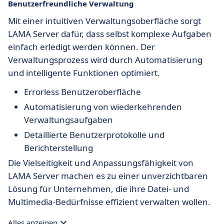
Benutzerfreundliche Verwaltung
Mit einer intuitiven Verwaltungsoberfläche sorgt
LAMA Server dafür, dass selbst komplexe Aufgaben
einfach erledigt werden können. Der
Verwaltungsprozess wird durch Automatisierung
und intelligente Funktionen optimiert.
Errorless Benutzeroberfläche
Automatisierung von wiederkehrenden
Verwaltungsaufgaben
Detaillierte Benutzerprotokolle und
Berichterstellung
Die Vielseitigkeit und Anpassungsfähigkeit von
LAMA Server machen es zu einer unverzichtbaren
Lösung für Unternehmen, die ihre Datei- und
Multimedia-Bedürfnisse effizient verwalten wollen.
Alles anzeigen