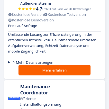
Außendienstteams
4.7
Erstellt auf Basis von
30 Bewertungen
Kostenlose Version
Kostenlose Testversion
Kostenlose Demoversion
Preis auf Anfrage
Umfassende Lösung zur Effizienzsteigerung in der
öffentlichen Infrastruktur. Hauptmerkmale umfassen
Aufgabenverwaltung, Echtzeit-Datenanalyse und
mobile Zugänglichkeit.
Mehr Details anzeigen
Mehr erfahren
Maintenance
Coordinator
Effiziente
Instandhaltungsplanung