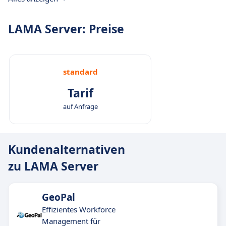
LAMA Server: Preise
standard
Tarif
auf Anfrage
Kundenalternativen
zu LAMA Server
GeoPal
Effizientes Workforce
Management für