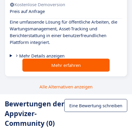
Kostenlose Demoversion
Preis auf Anfrage
Eine umfassende Lösung für öffentliche Arbeiten, die
Wartungsmanagement, Asset-Tracking und
Berichterstattung in einer benutzerfreundlichen
Plattform integriert.
Mehr Details anzeigen
Mehr erfahren
Alle Alternativen anzeigen
Bewertungen der
Eine Bewertung schreiben
Appvizer-
Community (0)