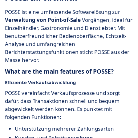
POSSE ist eine umfassende Softwarelösung zur
Verwaltung von Point-of-Sale
Vorgängen, ideal für
Einzelhändler, Gastronomie und Dienstleister. Mit
benutzerfreundlicher Bedienoberfläche, Echtzeit-
Analyse und umfangreichen
Berichterstattungsfunktionen sticht POSSE aus der
Masse hervor.
What are the main features of POSSE?
Effiziente Verkaufsabwicklung
POSSE vereinfacht Verkaufsprozesse und sorgt
dafür, dass Transaktionen schnell und bequem
abgewickelt werden können. Es punktet mit
folgenden Funktionen:
Unterstützung mehrerer Zahlungsarten
Kunden- und Rabattverwaltung