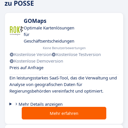
zu POSSE
GOMaps
Optimale Kartenlösungen
für
Geschäftsentscheidungen
Keine Benutzerbewertungen
Kostenlose Version
Kostenlose Testversion
Kostenlose Demoversion
Preis auf Anfrage
Ein leistungsstarkes SaaS-Tool, das die Verwaltung und
Analyse von geografischen Daten für
Regierungsbehörden vereinfacht und optimiert.
Mehr Details anzeigen
Mehr erfahren