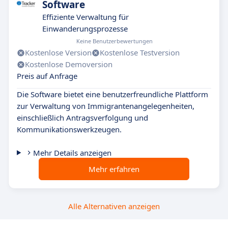
Software
Effiziente Verwaltung für
Einwanderungsprozesse
Keine Benutzerbewertungen
Kostenlose Version
Kostenlose Testversion
Kostenlose Demoversion
Preis auf Anfrage
Die Software bietet eine benutzerfreundliche Plattform
zur Verwaltung von Immigrantenangelegenheiten,
einschließlich Antragsverfolgung und
Kommunikationswerkzeugen.
Mehr Details anzeigen
Mehr erfahren
Alle Alternativen anzeigen