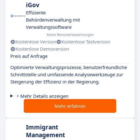
iGov
Effiziente
Behördenverwaltung mit
Verwaltungssoftware
Keine Benutzerbewertungen
Kostenlose Version
Kostenlose Testversion
Kostenlose Demoversion
Preis auf Anfrage
Optimierte Verwaltungsprozesse, benutzerfreundliche
Schnittstelle und umfassende Analysewerkzeuge zur
Steigerung der Effizienz in der Regierung.
Mehr Details anzeigen
Mehr erfahren
Immigrant
Management