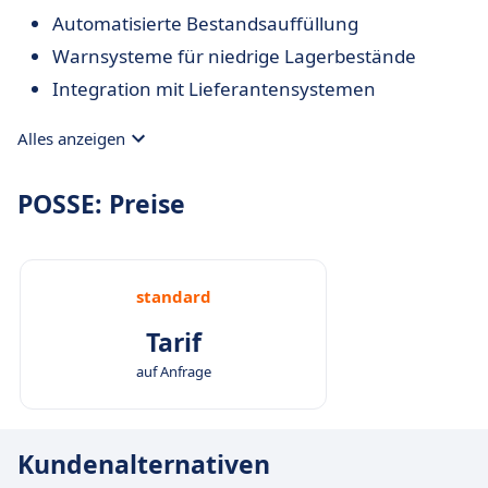
Automatisierte Bestandsauffüllung
Warnsysteme für niedrige Lagerbestände
Integration mit Lieferantensystemen
Alles anzeigen
POSSE: Preise
standard
Tarif
auf Anfrage
Kundenalternativen