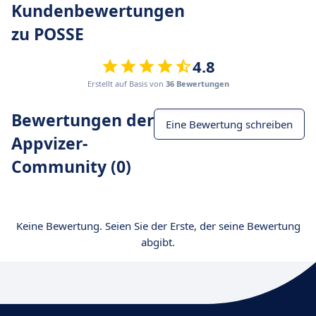
Kundenbewertungen
zu POSSE
4.8
Erstellt auf Basis von
36 Bewertungen
Bewertungen der
Eine Bewertung schreiben
Appvizer-
Community (0)
Keine Bewertung. Seien Sie der Erste, der seine Bewertung
abgibt.