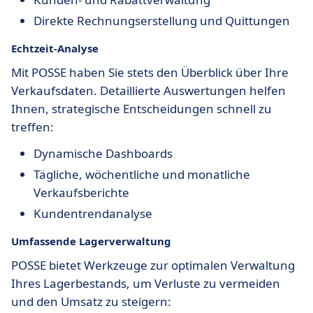
Direkte Rechnungserstellung und Quittungen
Echtzeit-Analyse
Mit POSSE haben Sie stets den Überblick über Ihre
Verkaufsdaten. Detaillierte Auswertungen helfen
Ihnen, strategische Entscheidungen schnell zu
treffen:
Dynamische Dashboards
Tägliche, wöchentliche und monatliche
Verkaufsberichte
Kundentrendanalyse
Umfassende Lagerverwaltung
POSSE bietet Werkzeuge zur optimalen Verwaltung
Ihres Lagerbestands, um Verluste zu vermeiden
und den Umsatz zu steigern: