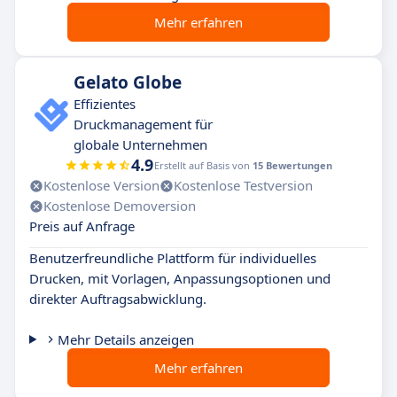
Mehr erfahren
Gelato Globe
Effizientes
Druckmanagement für
globale Unternehmen
4.9
Erstellt auf Basis von
15 Bewertungen
Kostenlose Version
Kostenlose Testversion
Kostenlose Demoversion
Preis auf Anfrage
Benutzerfreundliche Plattform für individuelles
Drucken, mit Vorlagen, Anpassungsoptionen und
direkter Auftragsabwicklung.
Mehr Details anzeigen
Mehr erfahren