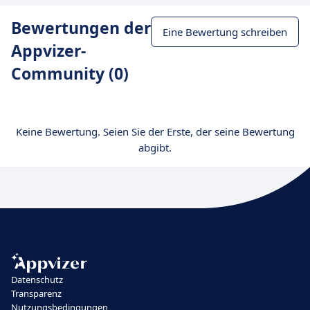
Bewertungen der
Eine Bewertung schreiben
Appvizer-
Community (0)
Keine Bewertung. Seien Sie der Erste, der seine Bewertung
abgibt.
Datenschutz
Transparenz
Nutzungsbedingungen