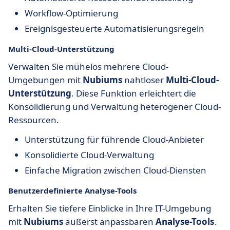
Workflow-Optimierung
Ereignisgesteuerte Automatisierungsregeln
Multi-Cloud-Unterstützung
Verwalten Sie mühelos mehrere Cloud-
Umgebungen mit
Nubiums
nahtloser
Multi-Cloud-
Unterstützung
. Diese Funktion erleichtert die
Konsolidierung und Verwaltung heterogener Cloud-
Ressourcen.
Unterstützung für führende Cloud-Anbieter
Konsolidierte Cloud-Verwaltung
Einfache Migration zwischen Cloud-Diensten
Benutzerdefinierte Analyse-Tools
Erhalten Sie tiefere Einblicke in Ihre IT-Umgebung
mit
Nubiums
äußerst anpassbaren
Analyse-Tools
.