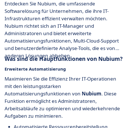
Entdecken Sie Nubium, die umfassende
Softwarelösung für Unternehmen, die ihre IT-
Infrastrukturen effizient verwalten möchten.
Nubium richtet sich an IT-Manager und
Administratoren und bietet erweiterte
Automatisierungsfunktionen, Multi-Cloud-Support
und benutzerdefinierte Analyse-Tools, die es von
anderen Lösungen abheben.
Was sind die Hauptfunktionen von Nubium?
Erweiterte Automatisierung
Maximieren Sie die Effizienz Ihrer IT-Operationen
mit den leistungsstarken
Automatisierungsfunktionen von
Nubium
. Diese
Funktion ermöglicht es Administratoren,
Arbeitsabläufe zu optimieren und wiederkehrende
Aufgaben zu minimieren.
Automatisierte Ressourcenbereitstellung