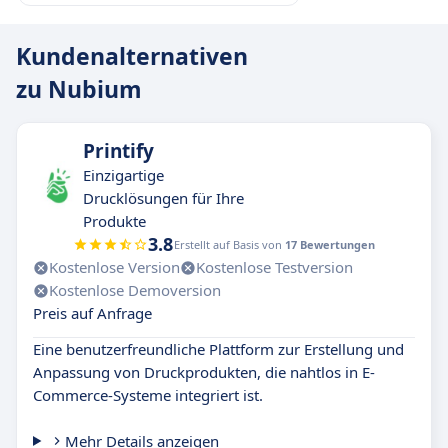
Kundenalternativen
zu Nubium
Printify
Einzigartige
Drucklösungen für Ihre
Produkte
3.8
Erstellt auf Basis von
17 Bewertungen
Kostenlose Version
Kostenlose Testversion
Kostenlose Demoversion
Preis auf Anfrage
Eine benutzerfreundliche Plattform zur Erstellung und
Anpassung von Druckprodukten, die nahtlos in E-
Commerce-Systeme integriert ist.
Mehr Details anzeigen