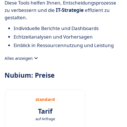
Diese Tools helfen Ihnen, Entscheidungsprozesse
zu verbessern und die
IT-Strategie
effizient zu
gestalten.
Individuelle Berichte und Dashboards
Echtzeitanalysen und Vorhersagen
Einblick in Ressourcennutzung und Leistung
Alles anzeigen
Nubium: Preise
standard
Tarif
auf Anfrage