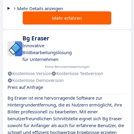
Mehr Details anzeigen
Mehr erfahren
Bg Eraser
Innovative
Bildbearbeitungslösung
für Unternehmen
Keine Benutzerbewertungen
Kostenlose Version
Kostenlose Testversion
Kostenlose Demoversion
Preis auf Anfrage
Bg Eraser ist eine hervorragende Software zur
Hintergrundentfernung, die es Nutzern ermöglicht, ihre
Bilder professionell zu bearbeiten. Mit einer
benutzerfreundlichen Schnittstelle eignet sich Bg Eraser
sowohl für Anfänger als auch für erfahrene Benutzer, die
schnell und effizient hochwertige Ergebnisse erzielen