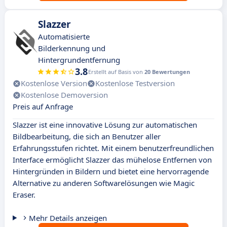
Slazzer
Automatisierte
Bilderkennung und
Hintergrundentfernung
3.8
Erstellt auf Basis von
20 Bewertungen
Kostenlose Version
Kostenlose Testversion
Kostenlose Demoversion
Preis auf Anfrage
Slazzer ist eine innovative Lösung zur automatischen
Bildbearbeitung, die sich an Benutzer aller
Erfahrungsstufen richtet. Mit einem benutzerfreundlichen
Interface ermöglicht Slazzer das mühelose Entfernen von
Hintergründen in Bildern und bietet eine hervorragende
Alternative zu anderen Softwarelösungen wie Magic
Eraser.
Mehr Details anzeigen