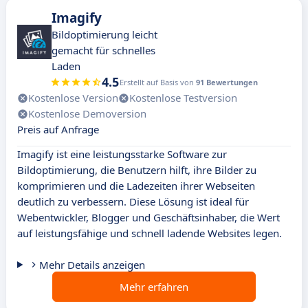
Imagify
Bildoptimierung leicht
gemacht für schnelles
Laden
4.5
Erstellt auf Basis von
91 Bewertungen
Kostenlose Version
Kostenlose Testversion
Kostenlose Demoversion
Preis auf Anfrage
Imagify ist eine leistungsstarke Software zur
Bildoptimierung, die Benutzern hilft, ihre Bilder zu
komprimieren und die Ladezeiten ihrer Webseiten
deutlich zu verbessern. Diese Lösung ist ideal für
Webentwickler, Blogger und Geschäftsinhaber, die Wert
auf leistungsfähige und schnell ladende Websites legen.
Mehr Details anzeigen
Mehr erfahren