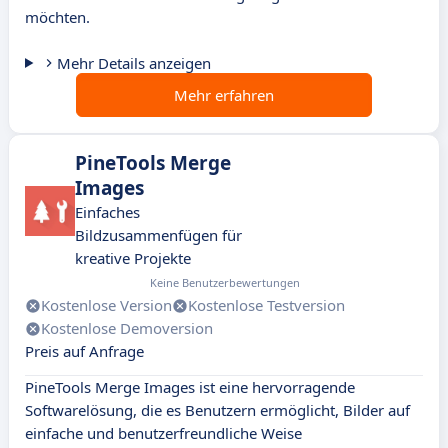
möchten.
Mehr Details anzeigen
Mehr erfahren
PineTools Merge
Images
Einfaches
Bildzusammenfügen für
kreative Projekte
Keine Benutzerbewertungen
Kostenlose Version
Kostenlose Testversion
Kostenlose Demoversion
Preis auf Anfrage
PineTools Merge Images ist eine hervorragende
Softwarelösung, die es Benutzern ermöglicht, Bilder auf
einfache und benutzerfreundliche Weise