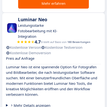
Mehr erfahren
Luminar Neo
Leistungsstarke
Fotobearbeitung mit KI-
Integration
4.7
Erstellt auf Basis von
180 Bewertungen
Kostenlose Version
Kostenlose Testversion
Kostenlose Demoversion
Preis auf Anfrage
Luminar Neo ist eine spannende Option für Fotografen
und Bildbearbeiter, die nach leistungsstarker Software
suchen. Mit einer benutzerfreundlichen Oberfläche und
modernen Funktionen bietet Luminar Neo Tools, die
kreative Möglichkeiten eröffnen und den Workflow
verbessern können.
Mehr Details anzeigen