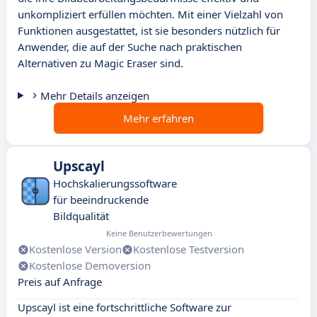
unkompliziert erfüllen möchten. Mit einer Vielzahl von
Funktionen ausgestattet, ist sie besonders nützlich für
Anwender, die auf der Suche nach praktischen
Alternativen zu Magic Eraser sind.
Mehr Details anzeigen
Mehr erfahren
Upscayl
Hochskalierungssoftware
für beeindruckende
Bildqualität
Keine Benutzerbewertungen
Kostenlose Version
Kostenlose Testversion
Kostenlose Demoversion
Preis auf Anfrage
Upscayl ist eine fortschrittliche Software zur