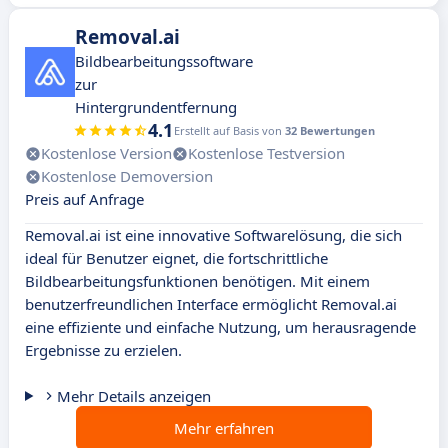
Removal.ai
Bildbearbeitungssoftware
zur
Hintergrundentfernung
4.1
Erstellt auf Basis von
32 Bewertungen
Kostenlose Version
Kostenlose Testversion
Kostenlose Demoversion
Preis auf Anfrage
Removal.ai ist eine innovative Softwarelösung, die sich
ideal für Benutzer eignet, die fortschrittliche
Bildbearbeitungsfunktionen benötigen. Mit einem
benutzerfreundlichen Interface ermöglicht Removal.ai
eine effiziente und einfache Nutzung, um herausragende
Ergebnisse zu erzielen.
Mehr Details anzeigen
Mehr erfahren