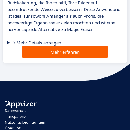
Bildskalierung, die Ihnen hilft, Ihre Bilder auf
beeindruckende Weise zu verbessern. Diese Anwendung
ist ideal für sowohl Anfänger als auch Profis, die
hochwertige Ergebnisse erzielen möchten und ist eine
hervorragende Alternative zu Magic Eraser.
Mehr Details anzeigen
Mehr erfahren
Datenschutz
Transparenz
Nutzungsbedingungen
Über uns