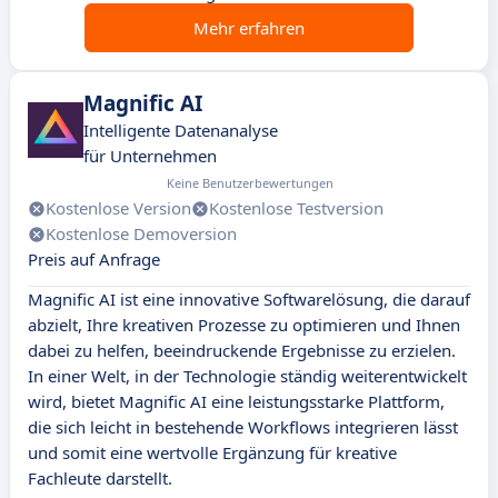
Mehr erfahren
Magnific AI
Intelligente Datenanalyse
für Unternehmen
Keine Benutzerbewertungen
Kostenlose Version
Kostenlose Testversion
Kostenlose Demoversion
Preis auf Anfrage
Magnific AI ist eine innovative Softwarelösung, die darauf
abzielt, Ihre kreativen Prozesse zu optimieren und Ihnen
dabei zu helfen, beeindruckende Ergebnisse zu erzielen.
In einer Welt, in der Technologie ständig weiterentwickelt
wird, bietet Magnific AI eine leistungsstarke Plattform,
die sich leicht in bestehende Workflows integrieren lässt
und somit eine wertvolle Ergänzung für kreative
Fachleute darstellt.