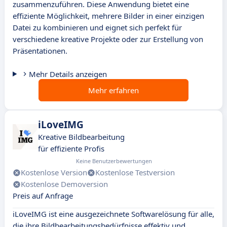
zusammenzuführen. Diese Anwendung bietet eine
effiziente Möglichkeit, mehrere Bilder in einer einzigen
Datei zu kombinieren und eignet sich perfekt für
verschiedene kreative Projekte oder zur Erstellung von
Präsentationen.
Mehr Details anzeigen
Mehr erfahren
iLoveIMG
Kreative Bildbearbeitung
für effiziente Profis
Keine Benutzerbewertungen
Kostenlose Version
Kostenlose Testversion
Kostenlose Demoversion
Preis auf Anfrage
iLoveIMG ist eine ausgezeichnete Softwarelösung für alle,
die ihre Bildbearbeitungsbedürfnisse effektiv und