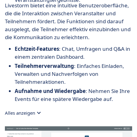
Livestorm bietet eine intuitive Benutzeroberfläche,
die die Interaktion zwischen Veranstalter und
Teilnehmern fördert. Die Funktionen sind darauf
ausgelegt, die Teilnehmer effektiv einzubinden und
die Kommunikation zu erleichtern.
Echtzeit-Features
: Chat, Umfragen und Q&A in
einem zentralen Dashboard.
Teilnehmerverwaltung
: Einfaches Einladen,
Verwalten und Nachverfolgen von
Teilnehmeraktionen.
Aufnahme und Wiedergabe
: Nehmen Sie Ihre
Events für eine spätere Wiedergabe auf.
Alles anzeigen