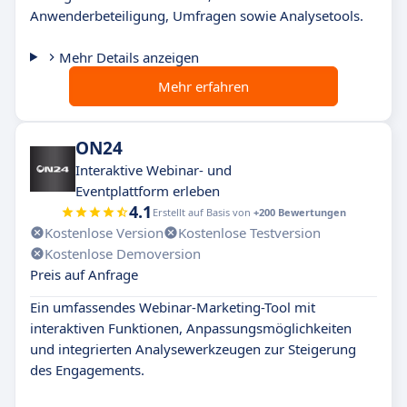
Anwenderbeteiligung, Umfragen sowie Analysetools.
Mehr Details anzeigen
Mehr erfahren
ON24
Interaktive Webinar- und
Eventplattform erleben
4.1
Erstellt auf Basis von
+200 Bewertungen
Kostenlose Version
Kostenlose Testversion
Kostenlose Demoversion
Preis auf Anfrage
Ein umfassendes Webinar-Marketing-Tool mit
interaktiven Funktionen, Anpassungsmöglichkeiten
und integrierten Analysewerkzeugen zur Steigerung
des Engagements.