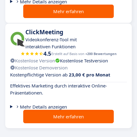
Mehr Details anzeigen
Mehr erfahren
ClickMeeting
Videokonferenz-Tool mit
interaktiven Funktionen
4.5
Erstellt auf Basis von
+200 Bewertungen
Kostenlose Version
Kostenlose Testversion
Kostenlose Demoversion
Kostenpflichtige Version ab
23,00 € pro Monat
Effektives Marketing durch interaktive Online-
Präsentationen.
Mehr Details anzeigen
Mehr erfahren