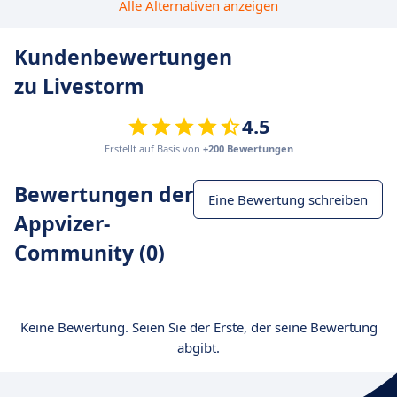
Alle Alternativen anzeigen
Kundenbewertungen
zu Livestorm
4.5
Erstellt auf Basis von
+200 Bewertungen
Bewertungen der
Eine Bewertung schreiben
Appvizer-
Community (0)
Keine Bewertung. Seien Sie der Erste, der seine Bewertung
abgibt.