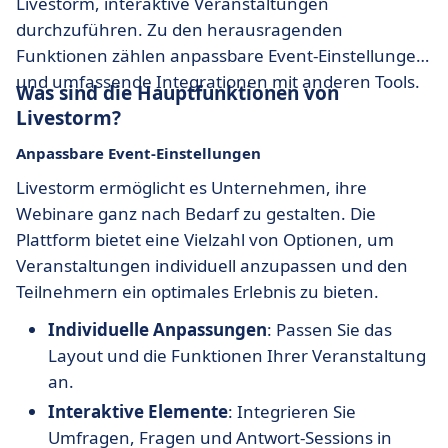
Livestorm, interaktive Veranstaltungen
durchzuführen. Zu den herausragenden
Funktionen zählen anpassbare Event-Einstellungen
und umfassende Integrationen mit anderen Tools.
Was sind die Hauptfunktionen von
Livestorm?
Anpassbare Event-Einstellungen
Livestorm ermöglicht es Unternehmen, ihre
Webinare ganz nach Bedarf zu gestalten. Die
Plattform bietet eine Vielzahl von Optionen, um
Veranstaltungen individuell anzupassen und den
Teilnehmern ein optimales Erlebnis zu bieten.
Individuelle Anpassungen
: Passen Sie das
Layout und die Funktionen Ihrer Veranstaltung
an.
Interaktive Elemente
: Integrieren Sie
Umfragen, Fragen und Antwort-Sessions in