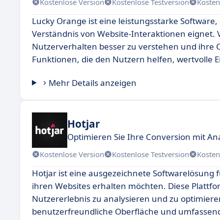
Kostenlose Version
Kostenlose Testversion
Kosten
Lucky Orange ist eine leistungsstarke Software
Verständnis von Website-Interaktionen eignet
Nutzerverhalten besser zu verstehen und ihre O
Funktionen, die den Nutzern helfen, wertvolle E
Mehr Details anzeigen
Hotjar
Optimieren Sie Ihre Conversion mit Ana
Kostenlose Version
Kostenlose Testversion
Kosten
Hotjar ist eine ausgezeichnete Softwarelösung f
ihren Websites erhalten möchten. Diese Plattform
Nutzererlebnis zu analysieren und zu optimiere
benutzerfreundliche Oberfläche und umfassen