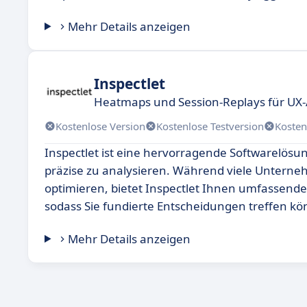
Mehr Details anzeigen
Inspectlet
Heatmaps und Session-Replays für UX
Kostenlose Version
Kostenlose Testversion
Kosten
Inspectlet ist eine hervorragende Softwarelösu
präzise zu analysieren. Während viele Unterne
optimieren, bietet Inspectlet Ihnen umfassende 
sodass Sie fundierte Entscheidungen treffen k
Mehr Details anzeigen