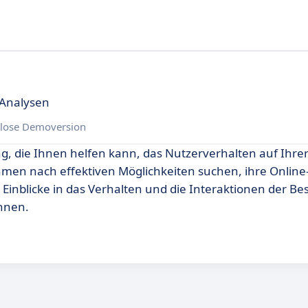
-Analysen
lose Demoversion
ng, die Ihnen helfen kann, das Nutzerverhalten auf Ihre
hmen nach effektiven Möglichkeiten suchen, ihre Online
Einblicke in das Verhalten und die Interaktionen der Be
önnen.