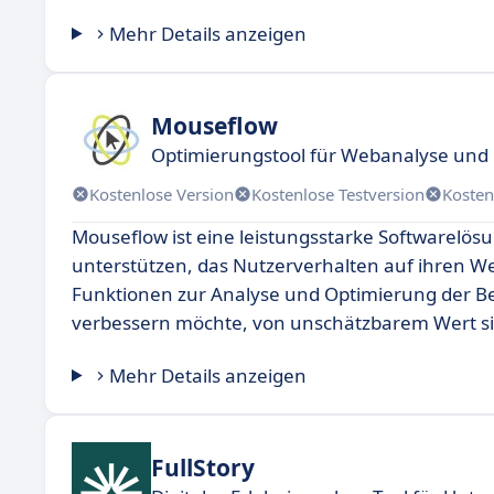
Mehr Details anzeigen
Mouseflow
Optimierungstool für Webanalyse un
Kostenlose Version
Kostenlose Testversion
Kosten
Mouseflow ist eine leistungsstarke Softwarelös
unterstützen, das Nutzerverhalten auf ihren W
Funktionen zur Analyse und Optimierung der Be
verbessern möchte, von unschätzbarem Wert si
Mehr Details anzeigen
FullStory