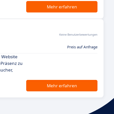
Mehr erfahren
Keine Benutzerbewertungen
Preis auf Anfrage
r Website
-Präsenz zu
sucher,
Mehr erfahren