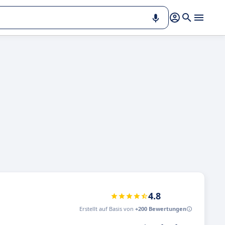
4.8
Erstellt auf Basis von
+200 Bewertungen