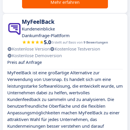
Mehr erfahren
MyFeelBack
Kundeneinblicke
Dankumfrage-Plattform
5.0
Erstellt auf Basis von
9 Bewertungen
Kostenlose Version
Kostenlose Testversion
Kostenlose Demoversion
Preis auf Anfrage
MyFeelBack ist eine großartige Alternative zur
Verwendung von Usersnap. Es handelt sich um eine
leistungsstarke Softwarelösung, die entwickelt wurde, um
Unternehmen dabei zu helfen, wertvolles
Kundenfeedback zu sammeln und zu analysieren. Die
benutzerfreundliche Oberfläche und die flexiblen
Anpassungsmöglichkeiten machen MyFeelBack zu einer
attraktiven Wahl für jedes Unternehmen, das
Kundenmeinungen besser verstehen und darauf