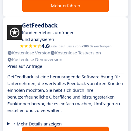
Mehr erfahren
GetFeedback
Kundenerlebnis umfragen
und analysieren
4.6
Erstellt auf Basis von
+200 Bewertungen
Kostenlose Version
Kostenlose Testversion
Kostenlose Demoversion
Preis auf Anfrage
GetFeedback ist eine herausragende Softwarelösung für
Unternehmen, die wertvolles Feedback von ihren Kunden
einholen möchten. Sie hebt sich durch ihre
benutzerfreundliche Oberfläche und leistungsstarken
Funktionen hervor, die es einfach machen, Umfragen zu
erstellen und zu verwalten.
Mehr Details anzeigen