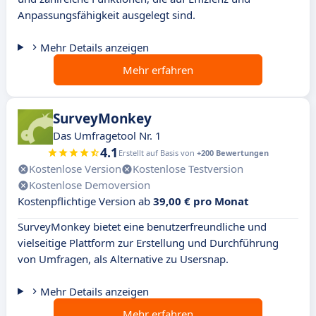
Anpassungsfähigkeit ausgelegt sind.
Mehr Details anzeigen
Mehr erfahren
SurveyMonkey
Das Umfragetool Nr. 1
4.1
Erstellt auf Basis von
+200 Bewertungen
Kostenlose Version
Kostenlose Testversion
Kostenlose Demoversion
Kostenpflichtige Version ab
39,00 € pro Monat
SurveyMonkey bietet eine benutzerfreundliche und
vielseitige Plattform zur Erstellung und Durchführung
von Umfragen, als Alternative zu Usersnap.
Mehr Details anzeigen
Mehr erfahren