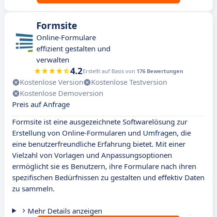
Formsite
Online-Formulare
effizient gestalten und
verwalten
4.2
Erstellt auf Basis von
176 Bewertungen
Kostenlose Version
Kostenlose Testversion
Kostenlose Demoversion
Preis auf Anfrage
Formsite ist eine ausgezeichnete Softwarelösung zur
Erstellung von Online-Formularen und Umfragen, die
eine benutzerfreundliche Erfahrung bietet. Mit einer
Vielzahl von Vorlagen und Anpassungsoptionen
ermöglicht sie es Benutzern, ihre Formulare nach ihren
spezifischen Bedürfnissen zu gestalten und effektiv Daten
zu sammeln.
Mehr Details anzeigen