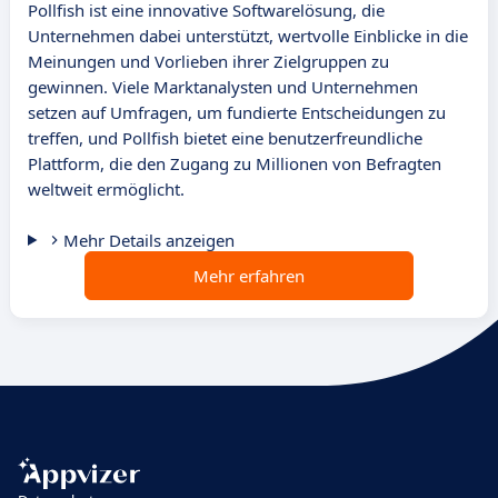
Pollfish ist eine innovative Softwarelösung, die
Unternehmen dabei unterstützt, wertvolle Einblicke in die
Meinungen und Vorlieben ihrer Zielgruppen zu
gewinnen. Viele Marktanalysten und Unternehmen
setzen auf Umfragen, um fundierte Entscheidungen zu
treffen, und Pollfish bietet eine benutzerfreundliche
Plattform, die den Zugang zu Millionen von Befragten
weltweit ermöglicht.
Mehr Details anzeigen
Mehr erfahren