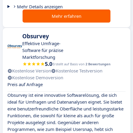
Mehr Details anzeigen
Mehr erfahren
Obsurvey
Effektive Umfrage-
Software für präzise
Marktforschung
5.0
Erstellt auf Basis von
2 Bewertungen
Kostenlose Version
Kostenlose Testversion
Kostenlose Demoversion
Preis auf Anfrage
Obsurvey ist eine innovative Softwarelösung, die sich
ideal für Umfragen und Datenanalysen eignet. Sie bietet
eine benutzerfreundliche Oberfläche und leistungsstarke
Funktionen, die sowohl für kleine als auch für große
Projekte ausgelegt sind. Gegenüber anderen
Programmen, wie zum Beispiel Usersnap, hebt sich