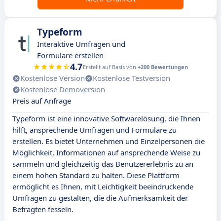
Typeform
Interaktive Umfragen und
Formulare erstellen
4.7
Erstellt auf Basis von
+200 Bewertungen
Kostenlose Version
Kostenlose Testversion
Kostenlose Demoversion
Preis auf Anfrage
Typeform ist eine innovative Softwarelösung, die Ihnen
hilft, ansprechende Umfragen und Formulare zu
erstellen. Es bietet Unternehmen und Einzelpersonen die
Möglichkeit, Informationen auf ansprechende Weise zu
sammeln und gleichzeitig das Benutzererlebnis zu an
einem hohen Standard zu halten. Diese Plattform
ermöglicht es Ihnen, mit Leichtigkeit beeindruckende
Umfragen zu gestalten, die die Aufmerksamkeit der
Befragten fesseln.