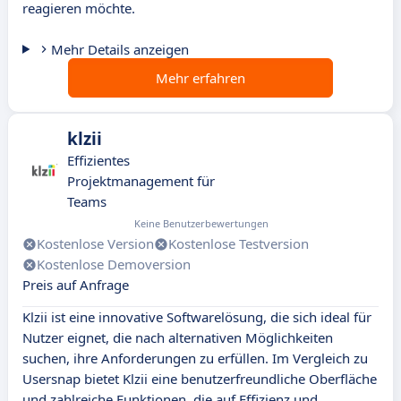
reagieren möchte.
Mehr Details anzeigen
Mehr erfahren
klzii
Effizientes
Projektmanagement für
Teams
Keine Benutzerbewertungen
Kostenlose Version
Kostenlose Testversion
Kostenlose Demoversion
Preis auf Anfrage
Klzii ist eine innovative Softwarelösung, die sich ideal für
Nutzer eignet, die nach alternativen Möglichkeiten
suchen, ihre Anforderungen zu erfüllen. Im Vergleich zu
Usersnap bietet Klzii eine benutzerfreundliche Oberfläche
und zahlreiche Funktionen, die auf Effizienz und