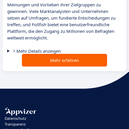
Meinungen und Vorlieben ihrer Zielgruppen zu
gewinnen. Viele Marktanalysten und Unternehmen
setzen auf Umfragen, um fundierte Entscheidungen zu
treffen, und Pollfish bietet eine benutzerfreundliche
Plattform, die den Zugang zu Millionen von Befragten
weltweit ermöglicht.
Mehr Details anzeigen
Mehr erfahren
Datenschutz
Transparenz