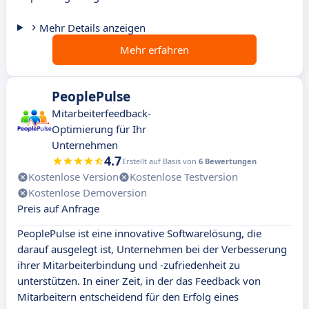
Mehr Details anzeigen
Mehr erfahren
PeoplePulse
Mitarbeiterfeedback-
Optimierung für Ihr
Unternehmen
4.7
Erstellt auf Basis von
6 Bewertungen
Kostenlose Version
Kostenlose Testversion
Kostenlose Demoversion
Preis auf Anfrage
PeoplePulse ist eine innovative Softwarelösung, die
darauf ausgelegt ist, Unternehmen bei der Verbesserung
ihrer Mitarbeiterbindung und -zufriedenheit zu
unterstützen. In einer Zeit, in der das Feedback von
Mitarbeitern entscheidend für den Erfolg eines