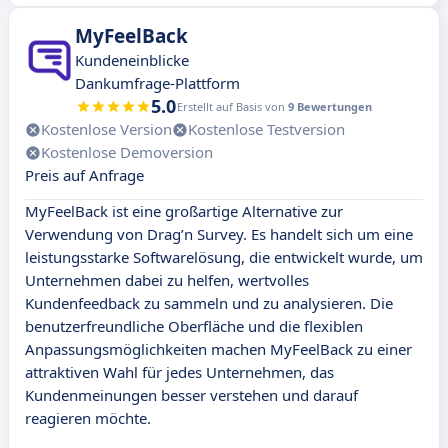
MyFeelBack
Kundeneinblicke
Dankumfrage-Plattform
5.0
Erstellt auf Basis von
9 Bewertungen
Kostenlose Version
Kostenlose Testversion
Kostenlose Demoversion
Preis auf Anfrage
MyFeelBack ist eine großartige Alternative zur
Verwendung von Drag’n Survey. Es handelt sich um eine
leistungsstarke Softwarelösung, die entwickelt wurde, um
Unternehmen dabei zu helfen, wertvolles
Kundenfeedback zu sammeln und zu analysieren. Die
benutzerfreundliche Oberfläche und die flexiblen
Anpassungsmöglichkeiten machen MyFeelBack zu einer
attraktiven Wahl für jedes Unternehmen, das
Kundenmeinungen besser verstehen und darauf
reagieren möchte.