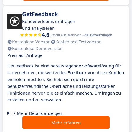
GetFeedback
Kundenerlebnis umfragen
und analysieren
4.6
Erstellt auf Basis von
+200 Bewertungen
Kostenlose Version
Kostenlose Testversion
Kostenlose Demoversion
Preis auf Anfrage
GetFeedback ist eine herausragende Softwarelösung für
Unternehmen, die wertvolles Feedback von ihren Kunden
einholen möchten. Sie hebt sich durch ihre
benutzerfreundliche Oberfläche und leistungsstarken
Funktionen hervor, die es einfach machen, Umfragen zu
erstellen und zu verwalten.
Mehr Details anzeigen
Mehr erfahren