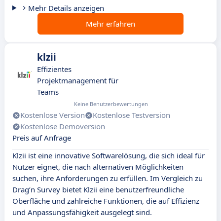
Mehr Details anzeigen
Mehr erfahren
klzii
Effizientes
Projektmanagement für
Teams
Keine Benutzerbewertungen
Kostenlose Version
Kostenlose Testversion
Kostenlose Demoversion
Preis auf Anfrage
Klzii ist eine innovative Softwarelösung, die sich ideal für
Nutzer eignet, die nach alternativen Möglichkeiten
suchen, ihre Anforderungen zu erfüllen. Im Vergleich zu
Drag’n Survey bietet Klzii eine benutzerfreundliche
Oberfläche und zahlreiche Funktionen, die auf Effizienz
und Anpassungsfähigkeit ausgelegt sind.