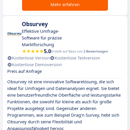
Mehr erfahren
Obsurvey
Effektive Umfrage-
Software für präzise
Marktforschung
5.0
Erstellt auf Basis von
2 Bewertungen
Kostenlose Version
Kostenlose Testversion
Kostenlose Demoversion
Preis auf Anfrage
Obsurvey ist eine innovative Softwarelösung, die sich
ideal für Umfragen und Datenanalysen eignet. Sie bietet
eine benutzerfreundliche Oberfläche und leistungsstarke
Funktionen, die sowohl für kleine als auch für große
Projekte ausgelegt sind. Gegenüber anderen
Programmen, wie zum Beispiel Drag’n Survey, hebt sich
Obsurvey durch seine Flexibilität und
Anpassungsfähigkeit hervor.