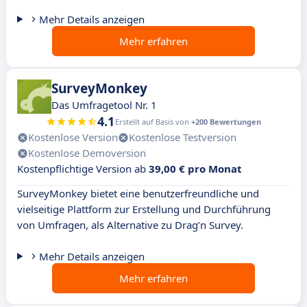
Mehr Details anzeigen
Mehr erfahren
SurveyMonkey
Das Umfragetool Nr. 1
4.1
Erstellt auf Basis von
+200 Bewertungen
Kostenlose Version
Kostenlose Testversion
Kostenlose Demoversion
Kostenpflichtige Version ab
39,00 € pro Monat
SurveyMonkey bietet eine benutzerfreundliche und
vielseitige Plattform zur Erstellung und Durchführung
von Umfragen, als Alternative zu Drag’n Survey.
Mehr Details anzeigen
Mehr erfahren