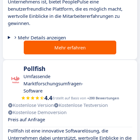
Unternehmens ist, bietet PeoplePulse eine
benutzerfreundliche Plattform, die es möglich macht,
wertvolle Einblicke in die Mitarbeitererfahrungen zu
gewinnen.
Mehr Details anzeigen
Mehr erfahren
Pollfish
Umfassende
Marktforschungsumfragen-
Software
4.4
Erstellt auf Basis von
+200 Bewertungen
Kostenlose Version
Kostenlose Testversion
Kostenlose Demoversion
Preis auf Anfrage
Pollfish ist eine innovative Softwarelösung, die
Unternehmen dabei unterstützt, wertvolle Einblicke in die