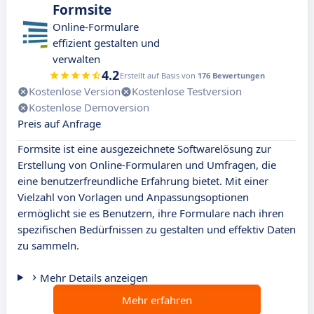
Formsite
Online-Formulare
effizient gestalten und
verwalten
4.2
Erstellt auf Basis von
176 Bewertungen
Kostenlose Version
Kostenlose Testversion
Kostenlose Demoversion
Preis auf Anfrage
Formsite ist eine ausgezeichnete Softwarelösung zur
Erstellung von Online-Formularen und Umfragen, die
eine benutzerfreundliche Erfahrung bietet. Mit einer
Vielzahl von Vorlagen und Anpassungsoptionen
ermöglicht sie es Benutzern, ihre Formulare nach ihren
spezifischen Bedürfnissen zu gestalten und effektiv Daten
zu sammeln.
Mehr Details anzeigen
Mehr erfahren