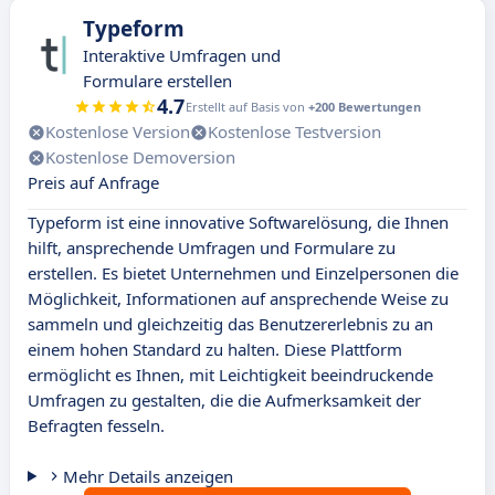
Typeform
Interaktive Umfragen und
Formulare erstellen
4.7
Erstellt auf Basis von
+200 Bewertungen
Kostenlose Version
Kostenlose Testversion
Kostenlose Demoversion
Preis auf Anfrage
Typeform ist eine innovative Softwarelösung, die Ihnen
hilft, ansprechende Umfragen und Formulare zu
erstellen. Es bietet Unternehmen und Einzelpersonen die
Möglichkeit, Informationen auf ansprechende Weise zu
sammeln und gleichzeitig das Benutzererlebnis zu an
einem hohen Standard zu halten. Diese Plattform
ermöglicht es Ihnen, mit Leichtigkeit beeindruckende
Umfragen zu gestalten, die die Aufmerksamkeit der
Befragten fesseln.
Mehr Details anzeigen