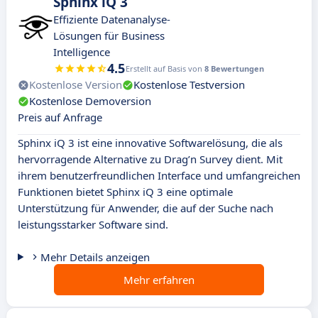
Sphinx iQ 3
Effiziente Datenanalyse-
Lösungen für Business
Intelligence
4.5
Erstellt auf Basis von
8 Bewertungen
Kostenlose Version
Kostenlose Testversion
Kostenlose Demoversion
Preis auf Anfrage
Sphinx iQ 3 ist eine innovative Softwarelösung, die als
hervorragende Alternative zu Drag’n Survey dient. Mit
ihrem benutzerfreundlichen Interface und umfangreichen
Funktionen bietet Sphinx iQ 3 eine optimale
Unterstützung für Anwender, die auf der Suche nach
leistungsstarker Software sind.
Mehr Details anzeigen
Mehr erfahren