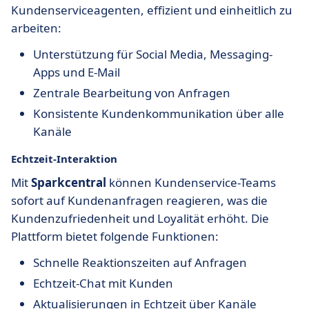
Kundenserviceagenten, effizient und einheitlich zu
arbeiten:
Unterstützung für Social Media, Messaging-
Apps und E-Mail
Zentrale Bearbeitung von Anfragen
Konsistente Kundenkommunikation über alle
Kanäle
Echtzeit-Interaktion
Mit
Sparkcentral
können Kundenservice-Teams
sofort auf Kundenanfragen reagieren, was die
Kundenzufriedenheit und Loyalität erhöht. Die
Plattform bietet folgende Funktionen:
Schnelle Reaktionszeiten auf Anfragen
Echtzeit-Chat mit Kunden
Aktualisierungen in Echtzeit über Kanäle