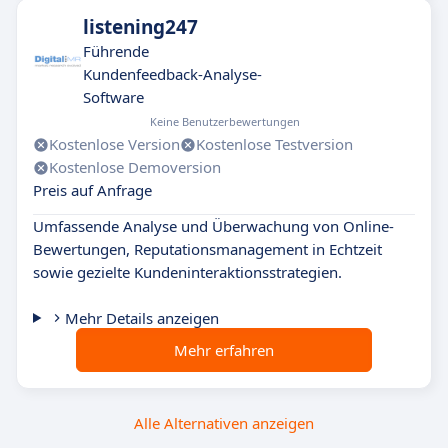
listening247
Führende
Kundenfeedback-Analyse-
Software
Keine Benutzerbewertungen
Kostenlose Version
Kostenlose Testversion
Kostenlose Demoversion
Preis auf Anfrage
Umfassende Analyse und Überwachung von Online-
Bewertungen, Reputationsmanagement in Echtzeit
sowie gezielte Kundeninteraktionsstrategien.
Mehr Details anzeigen
Mehr erfahren
Alle Alternativen anzeigen