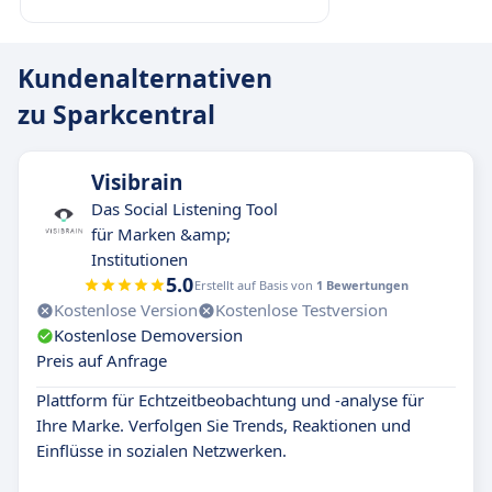
Kundenalternativen
zu Sparkcentral
Visibrain
Das Social Listening Tool
für Marken &amp;
Institutionen
5.0
Erstellt auf Basis von
1 Bewertungen
Kostenlose Version
Kostenlose Testversion
Kostenlose Demoversion
Preis auf Anfrage
Plattform für Echtzeitbeobachtung und -analyse für
Ihre Marke. Verfolgen Sie Trends, Reaktionen und
Einflüsse in sozialen Netzwerken.