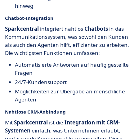
hinweg
Chatbot-Integration
Sparkcentral
integriert nahtlos
Chatbots
in das
Kommunikationssystem, was sowohl den Kunden
als auch den Agenten hilft, effizienter zu arbeiten.
Die wichtigsten Funktionen umfassen:
Automatisierte Antworten auf häufig gestellte
Fragen
24/7-Kundensupport
Möglichkeiten zur Übergabe an menschliche
Agenten
Nahtlose CRM-Anbindung
Mit
Sparkcentral
ist die
Integration mit CRM-
Systemen
einfach, was Unternehmen erlaubt,
umfassende Kundenprofile zu verwalten. Diese