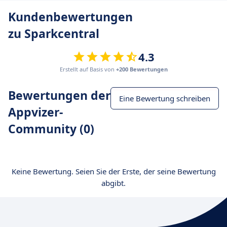
Kundenbewertungen
zu Sparkcentral
4.3
Erstellt auf Basis von
+200 Bewertungen
Bewertungen der
Eine Bewertung schreiben
Appvizer-
Community (0)
Keine Bewertung. Seien Sie der Erste, der seine Bewertung
abgibt.