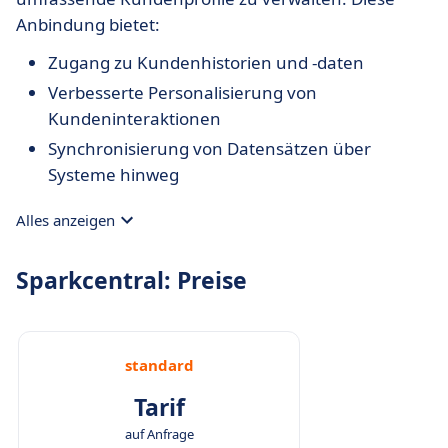
Anbindung bietet:
Zugang zu Kundenhistorien und -daten
Verbesserte Personalisierung von
Kundeninteraktionen
Synchronisierung von Datensätzen über
Systeme hinweg
Alles anzeigen
Sparkcentral: Preise
standard
Tarif
auf Anfrage