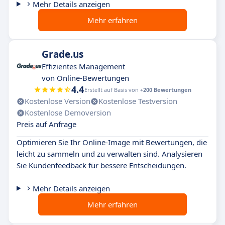
Mehr Details anzeigen
Mehr erfahren
Grade.us
Effizientes Management
von Online-Bewertungen
4.4
Erstellt auf Basis von
+200 Bewertungen
Kostenlose Version
Kostenlose Testversion
Kostenlose Demoversion
Preis auf Anfrage
Optimieren Sie Ihr Online-Image mit Bewertungen, die
leicht zu sammeln und zu verwalten sind. Analysieren
Sie Kundenfeedback für bessere Entscheidungen.
Mehr Details anzeigen
Mehr erfahren