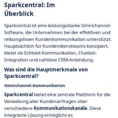
Sparkcentral: Im
Überblick
Sparkcentral ist eine leistungsstarke Omnichannel-
Software, die Unternehmen bei der effektiven und
reibungslosen Kundenkommunikation unterstützt.
Hauptsächlich für Kundendienstteams konzipiert,
bietet sie Echtzeit-Kommunikation, Chatbot-
Integration und nahtlose CRM-Anbindung.
Was sind die Hauptmerkmale von
Sparkcentral?
Omnichannel-Kommunikation
Sparkcentral
bietet eine zentrale Plattform für die
Verwaltung aller Kundenanfragen über
verschiedene
Kommunikationskanäle
. Diese
integrierte Lösung ermöglicht es