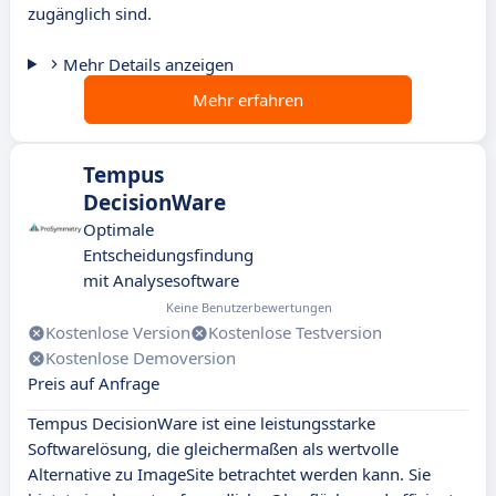
zugänglich sind.
Mehr Details anzeigen
Mehr erfahren
Tempus
DecisionWare
Optimale
Entscheidungsfindung
mit Analysesoftware
Keine Benutzerbewertungen
Kostenlose Version
Kostenlose Testversion
Kostenlose Demoversion
Preis auf Anfrage
Tempus DecisionWare ist eine leistungsstarke
Softwarelösung, die gleichermaßen als wertvolle
Alternative zu ImageSite betrachtet werden kann. Sie