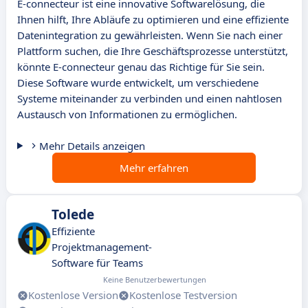
E-connecteur ist eine innovative Softwarelösung, die
Ihnen hilft, Ihre Abläufe zu optimieren und eine effiziente
Datenintegration zu gewährleisten. Wenn Sie nach einer
Plattform suchen, die Ihre Geschäftsprozesse unterstützt,
könnte E-connecteur genau das Richtige für Sie sein.
Diese Software wurde entwickelt, um verschiedene
Systeme miteinander zu verbinden und einen nahtlosen
Austausch von Informationen zu ermöglichen.
Mehr Details anzeigen
Mehr erfahren
Tolede
Effiziente
Projektmanagement-
Software für Teams
Keine Benutzerbewertungen
Kostenlose Version
Kostenlose Testversion