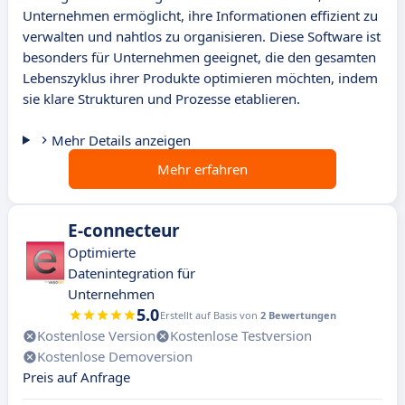
Unternehmen ermöglicht, ihre Informationen effizient zu
verwalten und nahtlos zu organisieren. Diese Software ist
besonders für Unternehmen geeignet, die den gesamten
Lebenszyklus ihrer Produkte optimieren möchten, indem
sie klare Strukturen und Prozesse etablieren.
Mehr Details anzeigen
Mehr erfahren
E-connecteur
Optimierte
Datenintegration für
Unternehmen
5.0
Erstellt auf Basis von
2 Bewertungen
Kostenlose Version
Kostenlose Testversion
Kostenlose Demoversion
Preis auf Anfrage