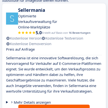
Substitute für ImageSite dienen können.
Sellermania
Optimierte
Verkaufsverwaltung für
Online-Marktplätze
5.0
Erstellt auf Basis von
16 Bewertungen
Kostenlose Version
Kostenlose Testversion
Kostenlose Demoversion
Preis auf Anfrage
Sellermania ist eine innovative Softwarelösung, die sich
hervorragend für Verkäufer auf E-Commerce-Plattformen
eignet. Sie wurde entwickelt, um den Verkaufsprozess zu
optimieren und Händlern dabei zu helfen, ihre
Geschäftsergebnisse zu maximieren. Viele Nutzer, die
auch ImageSite verwenden, finden in Sellermania eine
wertvolle Unterstützung für ihre Verkaufsstrategien.
Mehr Details anzeigen