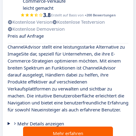
Commerce-Verkäufe
leicht gemacht
3.8
Erstellt auf Basis von
+200 Bewertungen
Kostenlose Version
Kostenlose Testversion
Kostenlose Demoversion
Preis auf Anfrage
ChannelAdvisor stellt eine leistungsstarke Alternative zu
ImageSite dar, speziell für Unternehmen, die ihre E-
Commerce-Strategien optimieren möchten. Mit einem
breiten Spektrum an Funktionen ist ChannelAdvisor
darauf ausgelegt, Händlern dabei zu helfen, ihre
Produkte effektiver auf verschiedenen
Verkaufsplattformen zu verwalten und sichtbar zu
machen. Die intuitive Benutzeroberfläche erleichtert die
Navigation und bietet eine benutzerfreundliche Erfahrung
für sowohl Neueinsteiger als auch erfahrene Benutzer.
Mehr Details anzeigen
Mehr erfahren