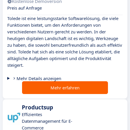
Kostenlose Demoversion
Preis auf Anfrage
Tolede ist eine leistungsstarke Softwarelösung, die viele
Funktionen bietet, um den Anforderungen von
verschiedenen Nutzern gerecht zu werden. In der
heutigen digitalen Landschaft ist es wichtig, Werkzeuge
zu haben, die sowohl benutzerfreundlich als auch effektiv
sind. Tolede hat sich als eine solche Lösung etabliert, die
alltägliche Aufgaben optimiert und die Produktivität
steigert.
Mehr Details anzeigen
Mehr erfahren
Productsup
Effizientes
Datenmanagement für E-
Commerce