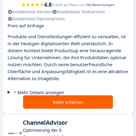
4.8
Erstellt auf Basis von
150 Bewertungen
Kostenlose Version
Kostenlose Testversion
Kostenlose Demoversion
Preis auf Anfrage
Produkte und Dienstleistungen effizient zu verwalten, ist
in der heutigen digitalisierten Welt unerlässlich. In
diesem Kontext bietet Productsup eine herausragende
Lösung für Unternehmen, die ihre Produktdaten optimal
nutzen möchten. Durch seine benutzerfreundliche
Oberfläche und Anpassungsfähigkeit ist es eine attraktive
Alternative zu ImageSite.
Mehr Details anzeigen
Mehr erfahren
ChannelAdvisor
Optimierung der E-