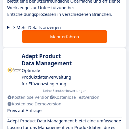
bietet eine benutzerfreundliche Oberfläche und effiziente
Werkzeuge zur Unterstützung bei
Entscheidungsprozessen in verschiedenen Branchen.
Mehr Details anzeigen
Mehr erfahren
Adept Product
Data Management
Optimale
Produktdatenverwaltung
für Effizienzsteigerung
Keine Benutzerbewertungen
Kostenlose Version
Kostenlose Testversion
Kostenlose Demoversion
Preis auf Anfrage
Adept Product Data Management bietet eine umfassende
Lösung für das Management von Produktdaten, die es