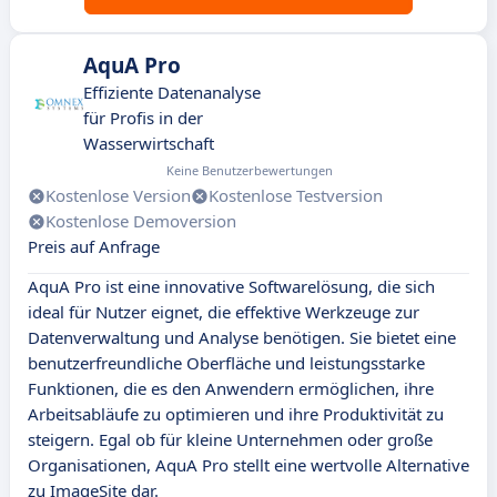
AquA Pro
Effiziente Datenanalyse
für Profis in der
Wasserwirtschaft
Keine Benutzerbewertungen
Kostenlose Version
Kostenlose Testversion
Kostenlose Demoversion
Preis auf Anfrage
AquA Pro ist eine innovative Softwarelösung, die sich
ideal für Nutzer eignet, die effektive Werkzeuge zur
Datenverwaltung und Analyse benötigen. Sie bietet eine
benutzerfreundliche Oberfläche und leistungsstarke
Funktionen, die es den Anwendern ermöglichen, ihre
Arbeitsabläufe zu optimieren und ihre Produktivität zu
steigern. Egal ob für kleine Unternehmen oder große
Organisationen, AquA Pro stellt eine wertvolle Alternative
zu ImageSite dar.