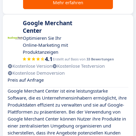
Mehr erfahren
Google Merchant
Center
Optimieren Sie Ihr
Online-Marketing mit
Produktanzeigen
4.1
Erstellt auf Basis von
33 Bewertungen
Kostenlose Version
Kostenlose Testversion
Kostenlose Demoversion
Preis auf Anfrage
Google Merchant Center ist eine leistungsstarke
Software, die es Unternehmensinhabern ermöglicht, ihre
Produktdaten effizient zu verwalten und sie auf Google-
Plattformen zu präsentieren. Bei der Verwendung von
Google Merchant Center können Nutzer ihre Produkte in
einer zentralisierten Umgebung organisieren und
sicherstellen, dass ihre Angebote potenziellen Kunden