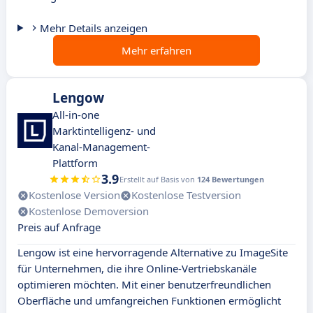
Mehr Details anzeigen
Mehr erfahren
Lengow
All-in-one
Marktintelligenz- und
Kanal-Management-
Plattform
3.9
Erstellt auf Basis von
124 Bewertungen
Kostenlose Version
Kostenlose Testversion
Kostenlose Demoversion
Preis auf Anfrage
Lengow ist eine hervorragende Alternative zu ImageSite
für Unternehmen, die ihre Online-Vertriebskanäle
optimieren möchten. Mit einer benutzerfreundlichen
Oberfläche und umfangreichen Funktionen ermöglicht